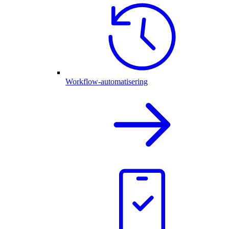
Workflow-automatisering