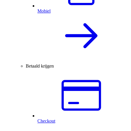
Mobiel
Betaald krijgen
Checkout