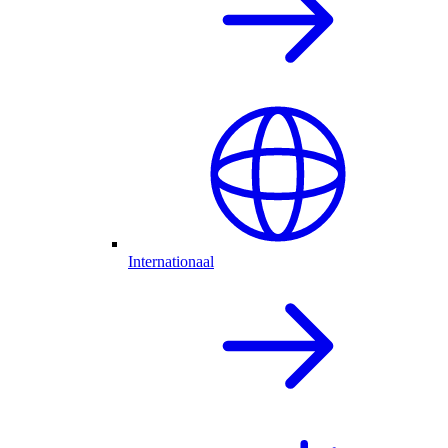
Internationaal