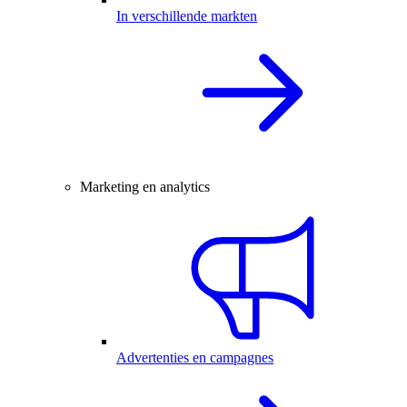
In verschillende markten
Marketing en analytics
Advertenties en campagnes