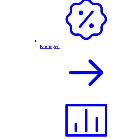
Kortingen