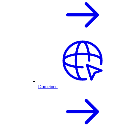
Domeinen