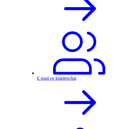
E-mail en klantenchat