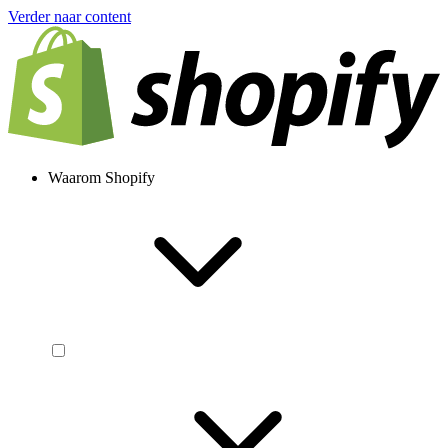
Verder naar content
Waarom Shopify