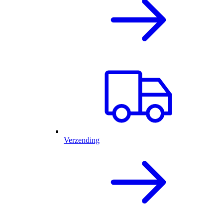
Verzending