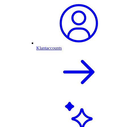
Klantaccounts