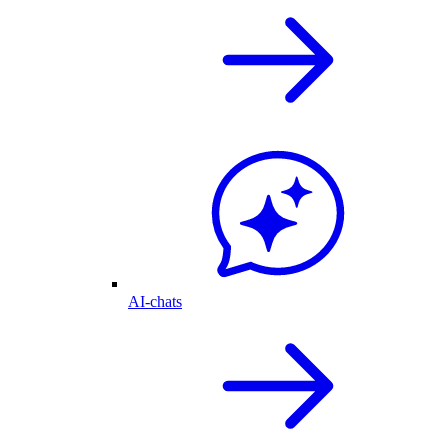
AI-chats