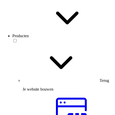
Producten
Terug
Je website bouwen