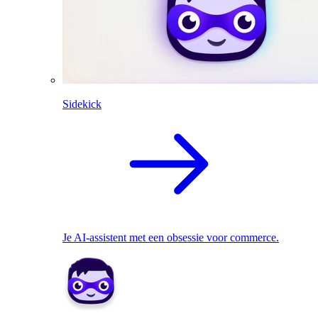
Sidekick
Je AI-assistent met een obsessie voor commerce.