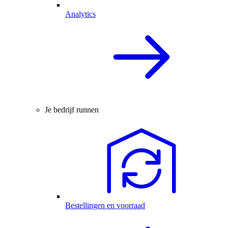
Analytics
Je bedrijf runnen
Bestellingen en voorraad