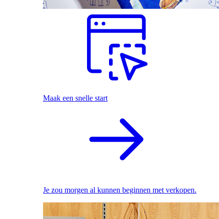
Maak een snelle start
Je zou morgen al kunnen beginnen met verkopen.