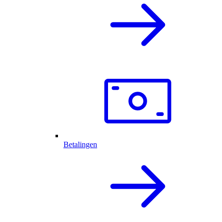
Betalingen