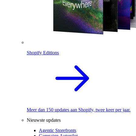
Shopify Editions
Meer dan 150 updates aan Shopify, twee keer per jaar.
Nieuwste updates
Agentic Storefronts
Campaign Autopilot