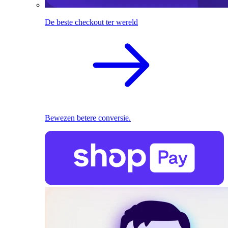
De beste checkout ter wereld
Bewezen betere conversie.