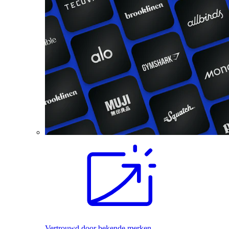
Vertrouwd door bekende merken