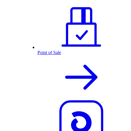
Point of Sale