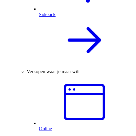
Sidekick
Verkopen waar je maar wilt
Online