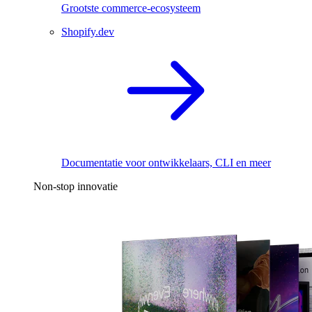
Grootste commerce-ecosysteem
Shopify.dev
Documentatie voor ontwikkelaars, CLI en meer
Non-stop innovatie