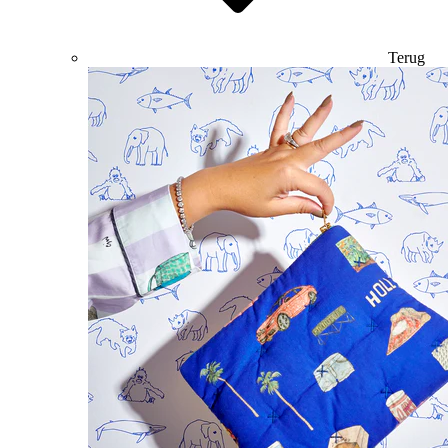
Terug