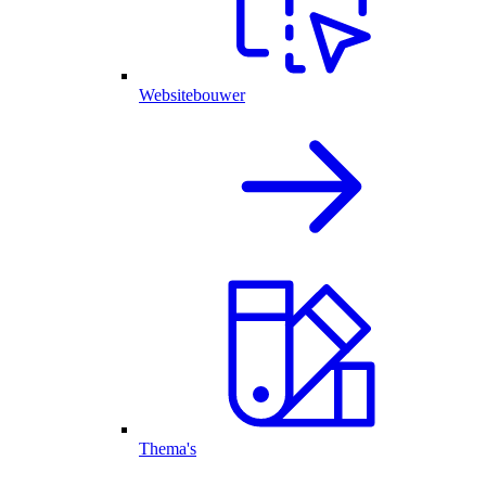
Websitebouwer
Thema's