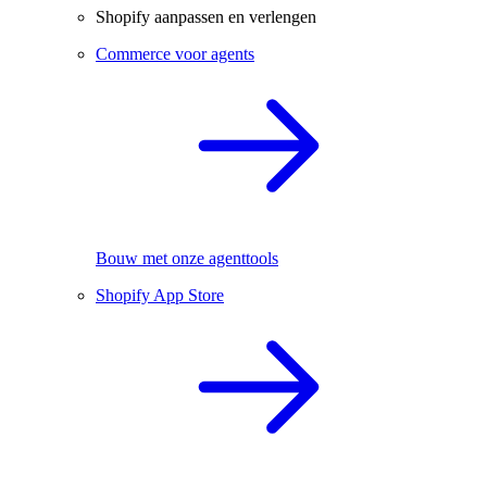
Shopify aanpassen en verlengen
Commerce voor agents
Bouw met onze agenttools
Shopify App Store