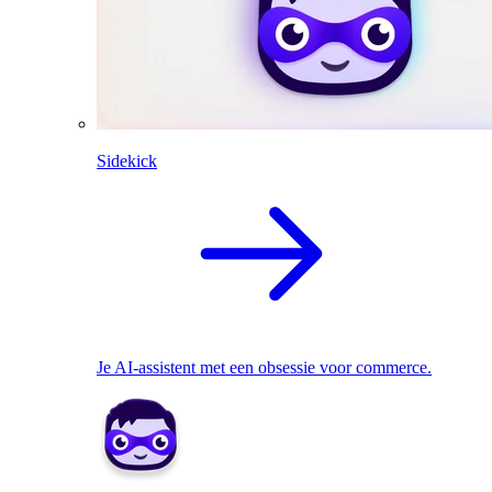
Sidekick
Je AI-assistent met een obsessie voor commerce.