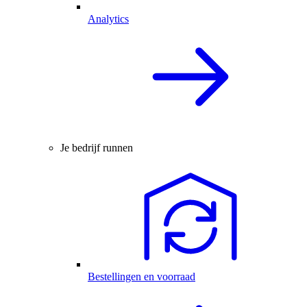
Analytics
Je bedrijf runnen
Bestellingen en voorraad