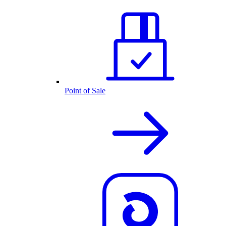
Point of Sale