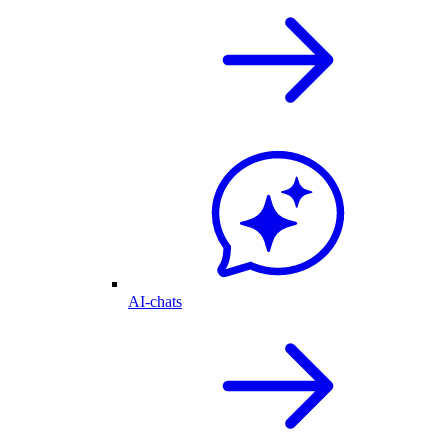
AI-chats