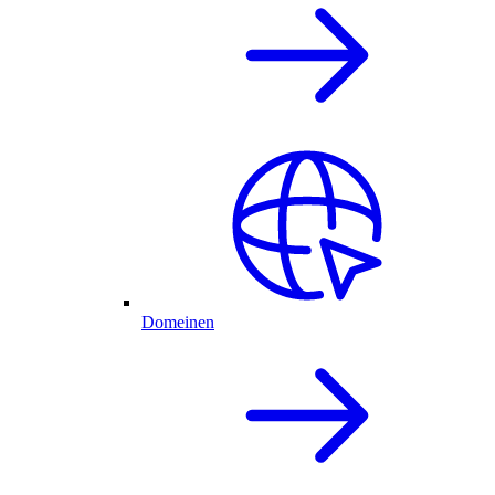
Domeinen