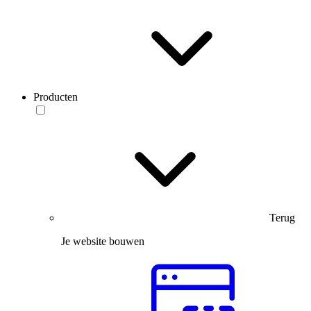
Producten
Terug
Je website bouwen