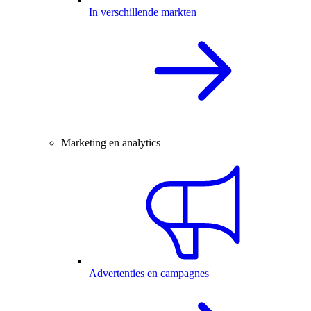
In verschillende markten
Marketing en analytics
Advertenties en campagnes