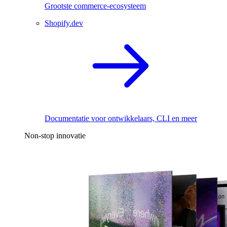
Grootste commerce-ecosysteem
Shopify.dev
Documentatie voor ontwikkelaars, CLI en meer
Non-stop innovatie