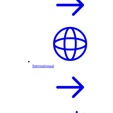
Internationaal