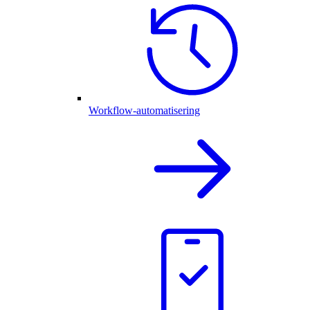
Workflow-automatisering