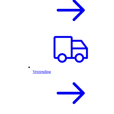
Verzending