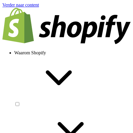
Verder naar content
Waarom Shopify