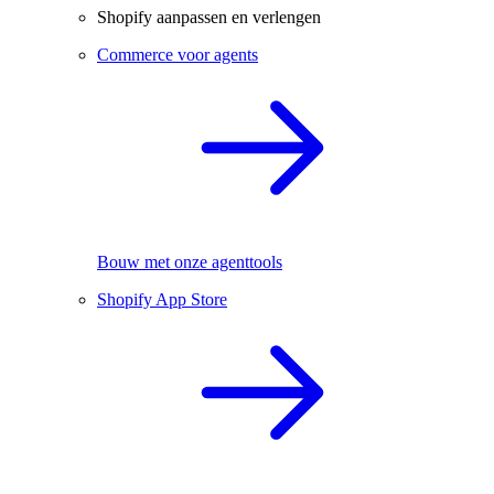
Shopify aanpassen en verlengen
Commerce voor agents
Bouw met onze agenttools
Shopify App Store