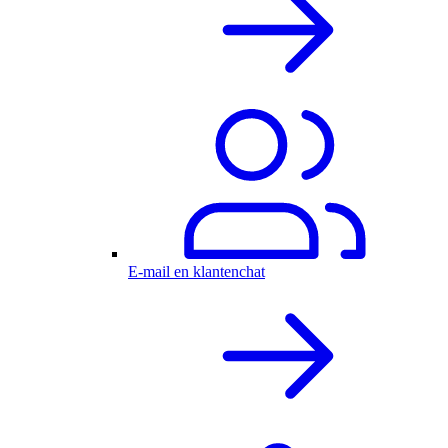
E-mail en klantenchat