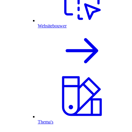
Websitebouwer
Thema's