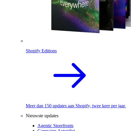
Shopify Editions
Meer dan 150 updates aan Shopify, twee keer per jaar.
Nieuwste updates
Agentic Storefronts
Campaign Autopilot