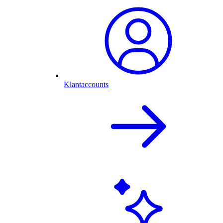
Klantaccounts