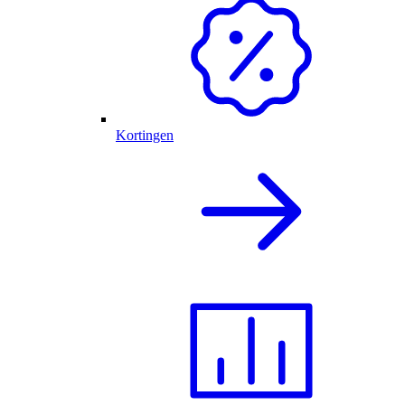
Kortingen