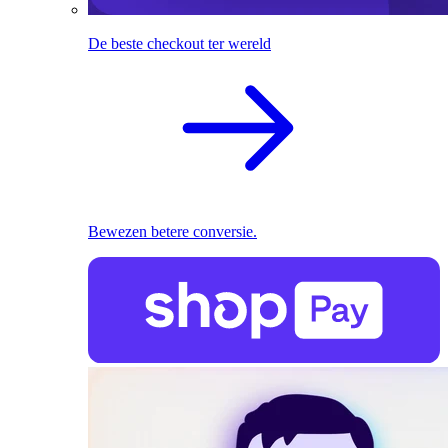
De beste checkout ter wereld
Bewezen betere conversie.