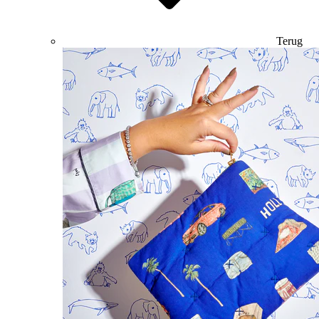
Terug