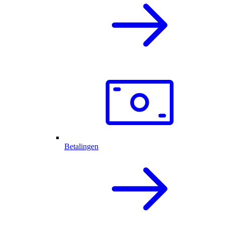
Betalingen