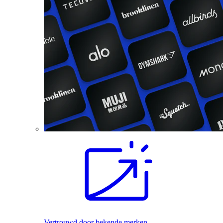
Vertrouwd door bekende merken