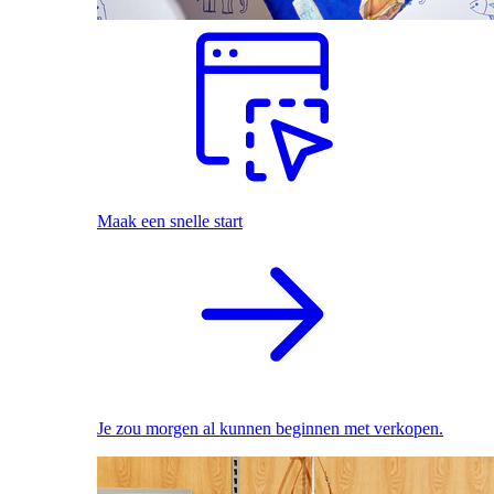
Maak een snelle start
Je zou morgen al kunnen beginnen met verkopen.