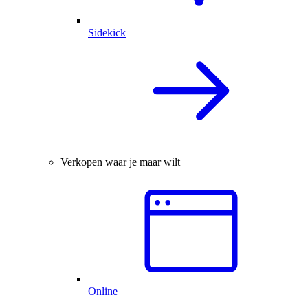
Sidekick
Verkopen waar je maar wilt
Online