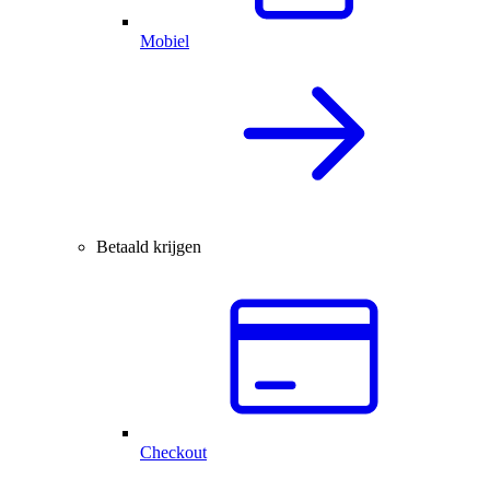
Mobiel
Betaald krijgen
Checkout