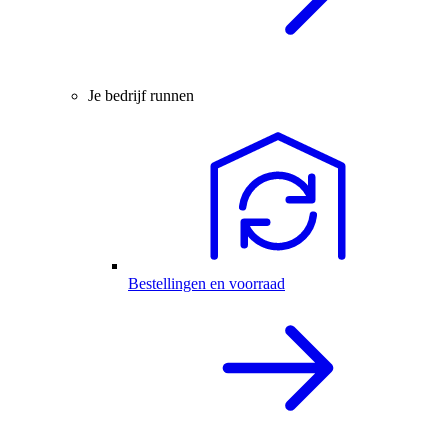
Je bedrijf runnen
Bestellingen en voorraad