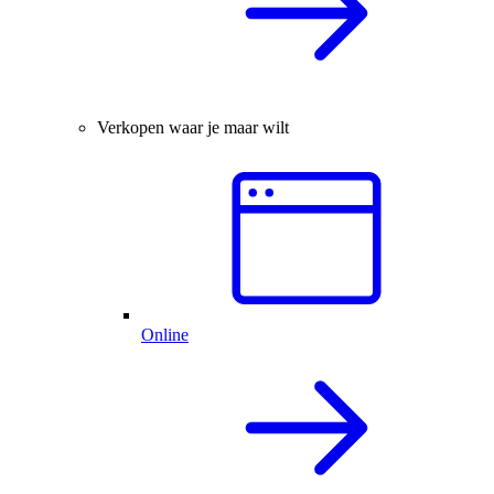
Verkopen waar je maar wilt
Online