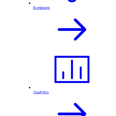
Kortingen
Analytics