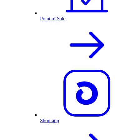
Point of Sale
Shop-app