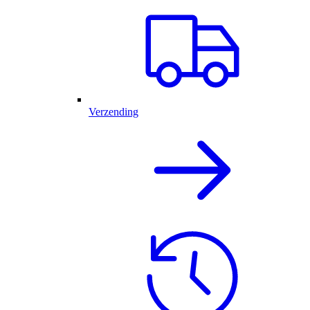
Verzending