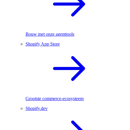
Bouw met onze agenttools
Shopify App Store
Grootste commerce-ecosysteem
Shopify.dev