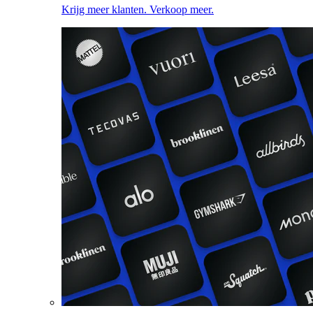
Krijg meer klanten. Verkoop meer.