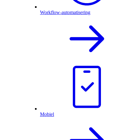
Workflow-automatisering
Mobiel