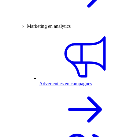
Marketing en analytics
Advertenties en campagnes