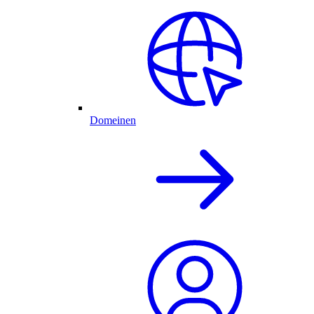
Domeinen