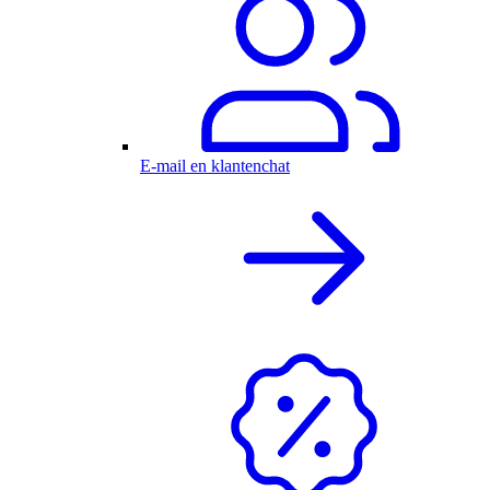
E-mail en klantenchat