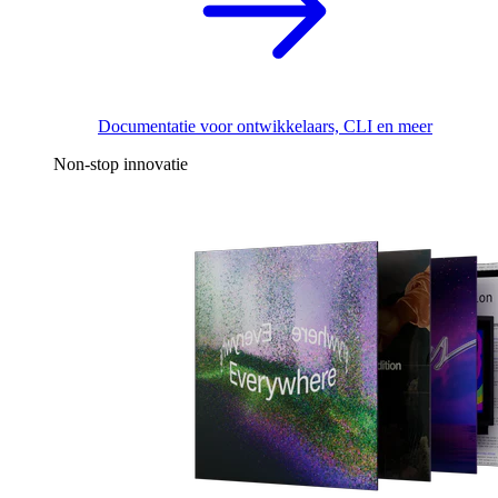
Documentatie voor ontwikkelaars, CLI en meer
Non-stop innovatie