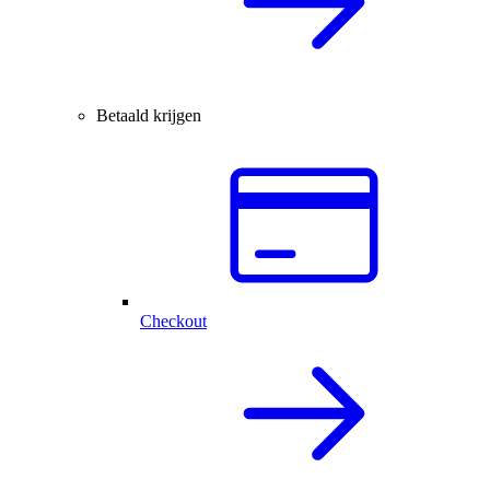
Betaald krijgen
Checkout