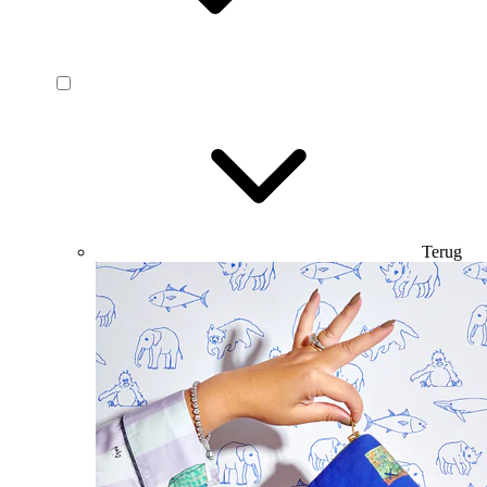
Terug