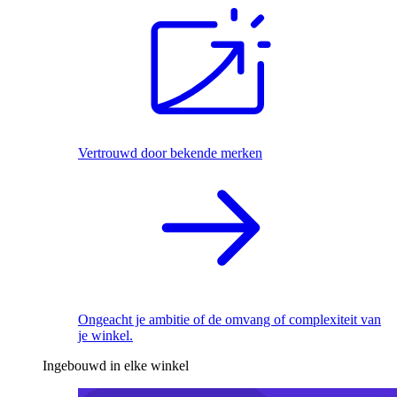
Vertrouwd door bekende merken
Ongeacht je ambitie of de omvang of complexiteit van
je winkel.
Ingebouwd in elke winkel