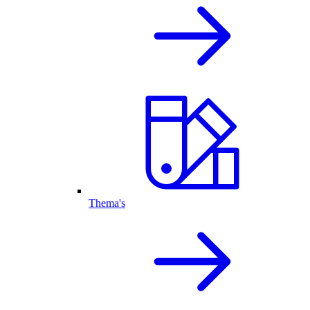
Thema's