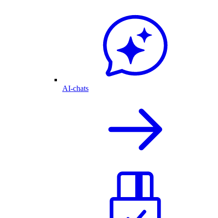
AI-chats