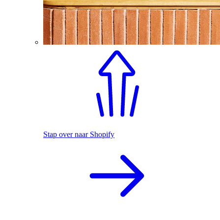
Stap over naar Shopify