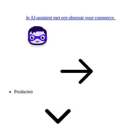
Je AI-assistent met een obsessie voor commerce.
Producten