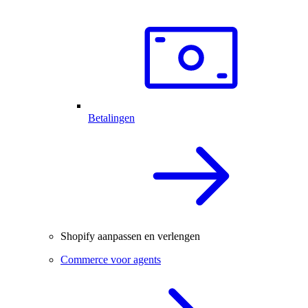
Betalingen
Shopify aanpassen en verlengen
Commerce voor agents