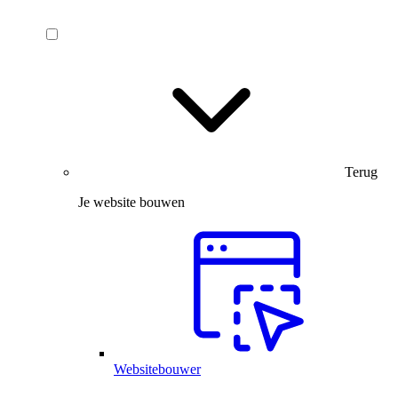
Terug
Je website bouwen
Websitebouwer