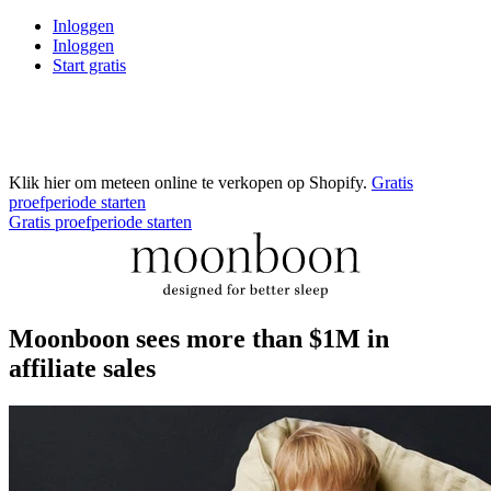
Inloggen
Inloggen
Start gratis
Klik hier om meteen online te verkopen op Shopify.
Gratis
proefperiode starten
Gratis proefperiode starten
Moonboon sees more than $1M in
affiliate sales