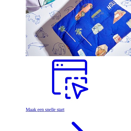
Maak een snelle start