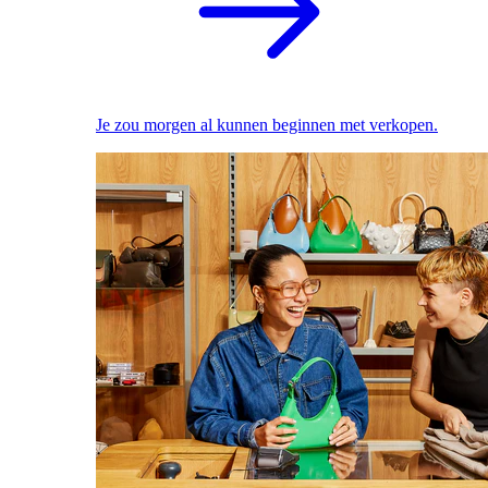
Je zou morgen al kunnen beginnen met verkopen.