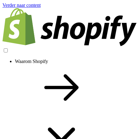
Verder naar content
Waarom Shopify