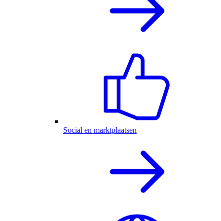
Social en marktplaatsen