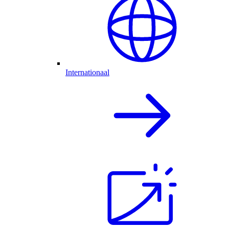
Internationaal