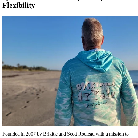
Flexibility
Founded in 2007 by Brigitte and Scott Rouleau with a mission to