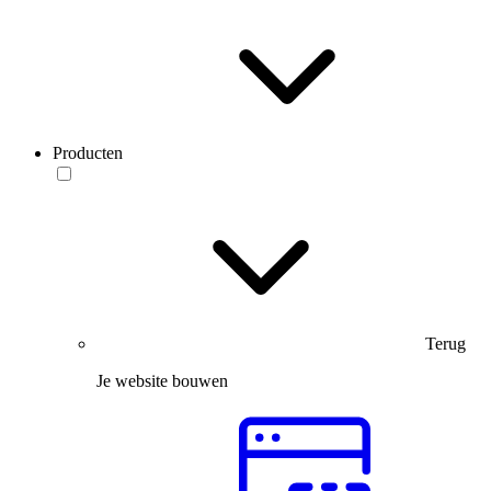
Producten
Terug
Je website bouwen