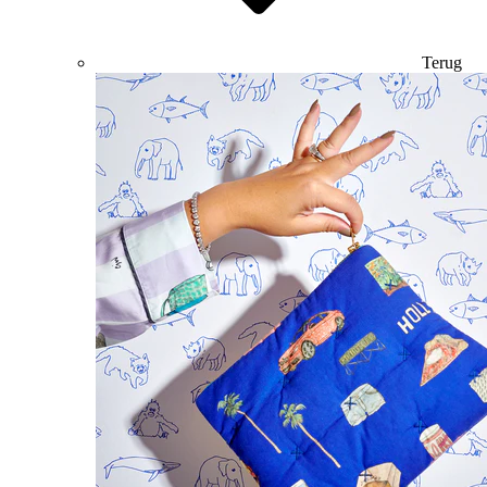
Terug