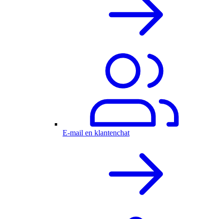
E-mail en klantenchat