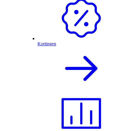
Kortingen