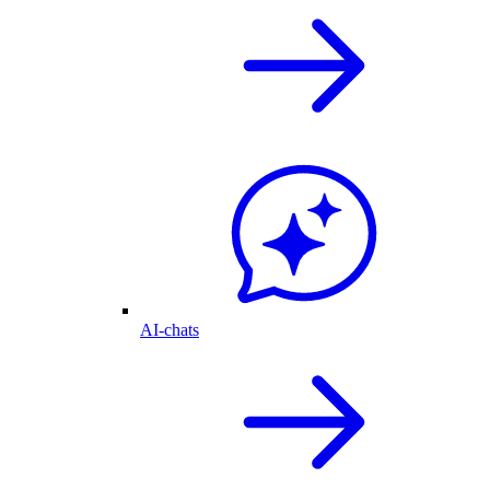
AI-chats