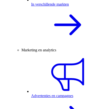
In verschillende markten
Marketing en analytics
Advertenties en campagnes