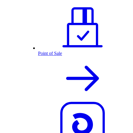
Point of Sale