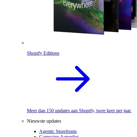
Shopify Editions
Meer dan 150 updates aan Shopify, twee keer per jaar.
Nieuwste updates
Agentic Storefronts
Campaign Autopilot