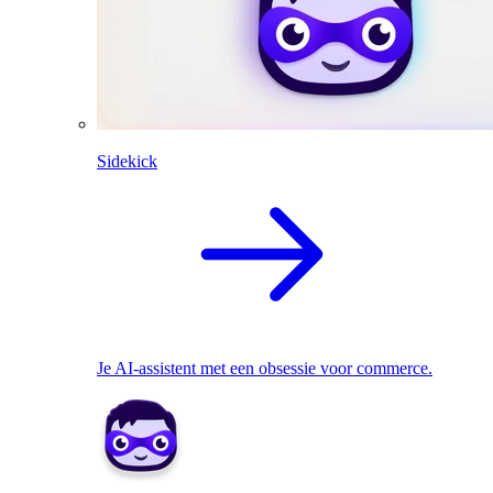
Sidekick
Je AI-assistent met een obsessie voor commerce.