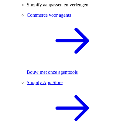
Shopify aanpassen en verlengen
Commerce voor agents
Bouw met onze agenttools
Shopify App Store