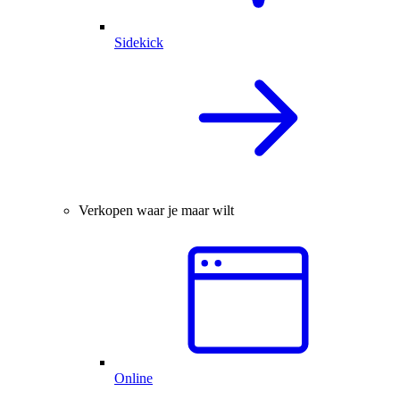
Sidekick
Verkopen waar je maar wilt
Online