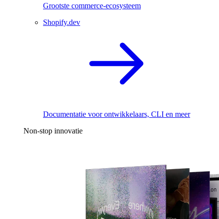
Grootste commerce-ecosysteem
Shopify.dev
Documentatie voor ontwikkelaars, CLI en meer
Non-stop innovatie