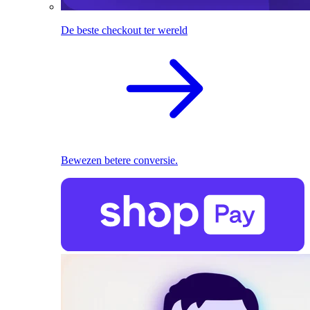
De beste checkout ter wereld
Bewezen betere conversie.