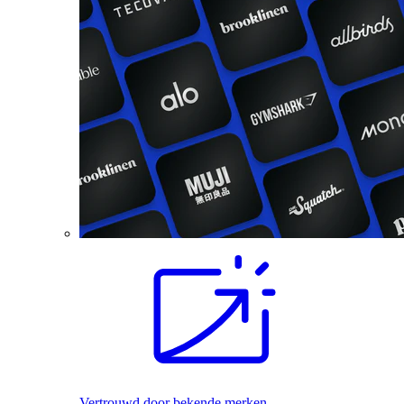
Vertrouwd door bekende merken