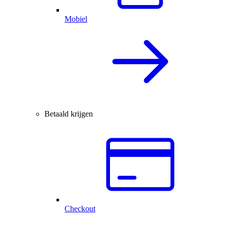
Mobiel
Betaald krijgen
Checkout