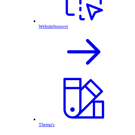
Websitebouwer
Thema's