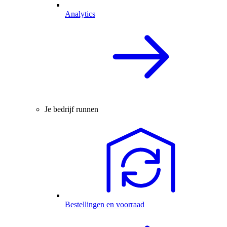
Analytics
Je bedrijf runnen
Bestellingen en voorraad