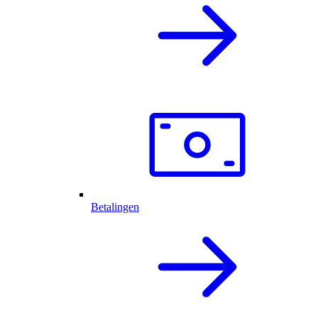
Betalingen