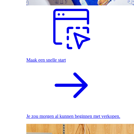
Maak een snelle start
Je zou morgen al kunnen beginnen met verkopen.