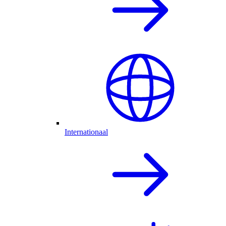
Internationaal