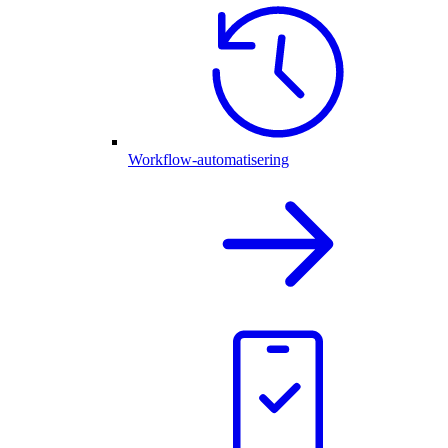
Workflow-automatisering