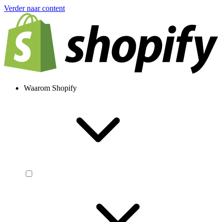
Verder naar content
Waarom Shopify