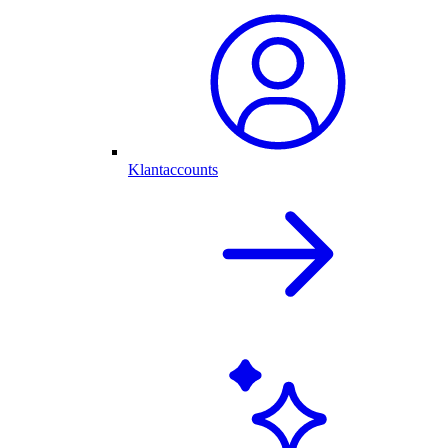
Klantaccounts