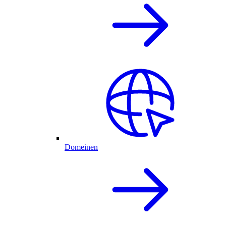
Domeinen