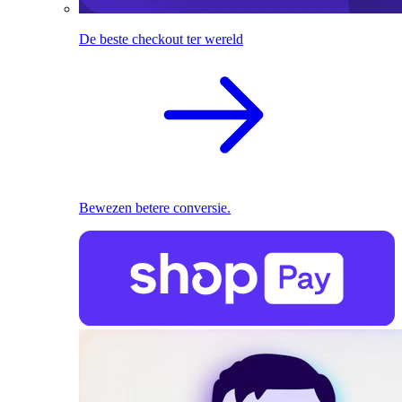
De beste checkout ter wereld
Bewezen betere conversie.