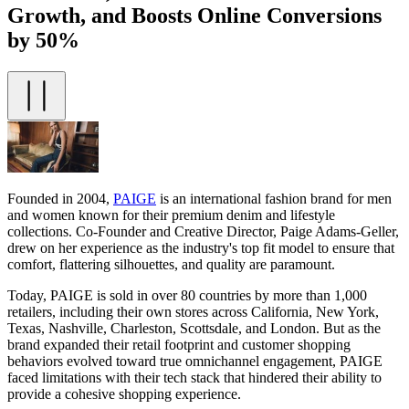
Growth, and Boosts Online Conversions
by 50%
Founded in 2004,
PAIGE
is an international fashion brand for men
and women known for their premium denim and lifestyle
collections. Co-Founder and Creative Director, Paige Adams-Geller,
drew on her experience as the industry's top fit model to ensure that
comfort, flattering silhouettes, and quality are paramount.
Today, PAIGE is sold in over 80 countries by more than 1,000
retailers, including their own stores across California, New York,
Texas, Nashville, Charleston, Scottsdale, and London. But as the
brand expanded their retail footprint and customer shopping
behaviors evolved toward true omnichannel engagement, PAIGE
faced limitations with their tech stack that hindered their ability to
provide a cohesive shopping experience.