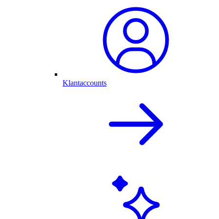
Klantaccounts