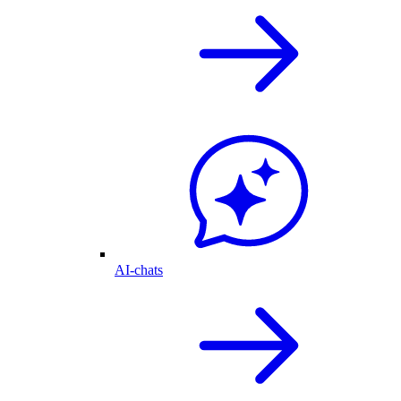
AI-chats