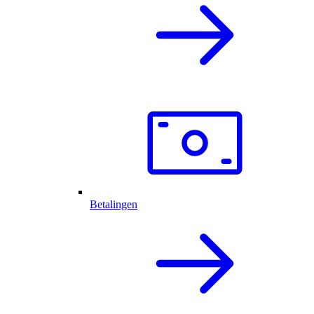
Betalingen