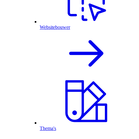
Websitebouwer
Thema's