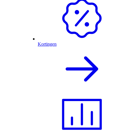
Kortingen