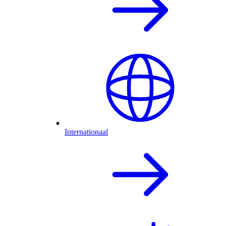
Internationaal