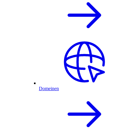
Domeinen