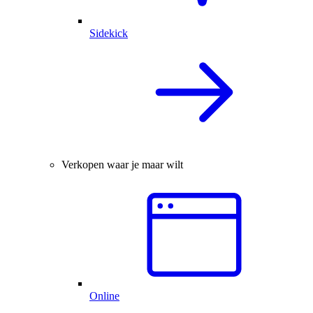
Sidekick
Verkopen waar je maar wilt
Online