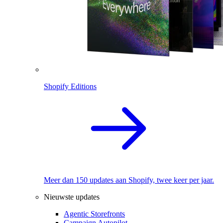
Shopify Editions
Meer dan 150 updates aan Shopify, twee keer per jaar.
Nieuwste updates
Agentic Storefronts
Campaign Autopilot