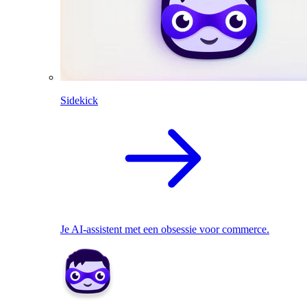
Sidekick
Je AI-assistent met een obsessie voor commerce.