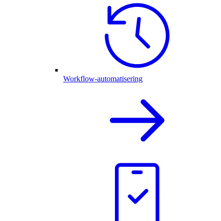
Workflow-automatisering