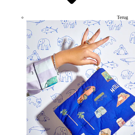
Terug