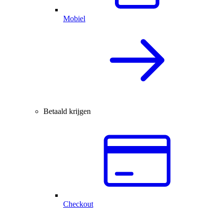
Mobiel
Betaald krijgen
Checkout