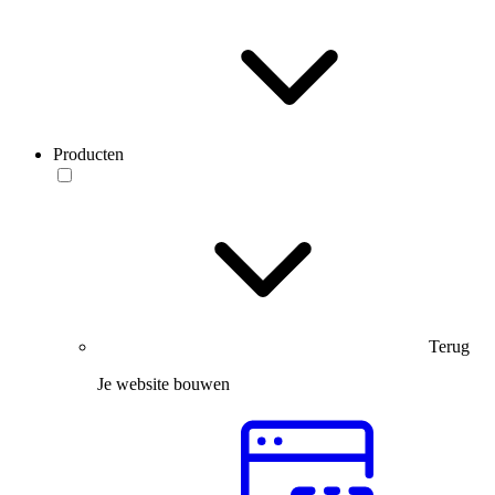
Producten
Terug
Je website bouwen