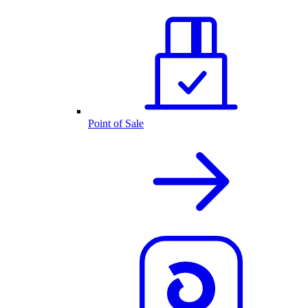
Point of Sale