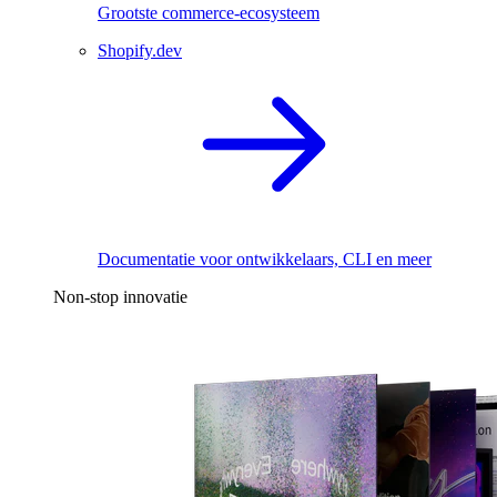
Grootste commerce-ecosysteem
Shopify.dev
Documentatie voor ontwikkelaars, CLI en meer
Non-stop innovatie