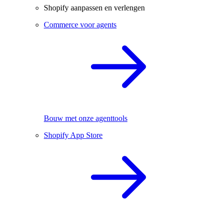
Shopify aanpassen en verlengen
Commerce voor agents
Bouw met onze agenttools
Shopify App Store