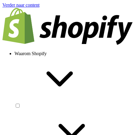
Verder naar content
Waarom Shopify