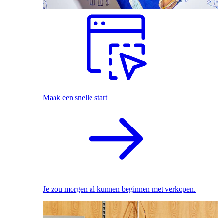
Maak een snelle start
Je zou morgen al kunnen beginnen met verkopen.