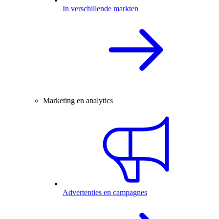
In verschillende markten
Marketing en analytics
Advertenties en campagnes