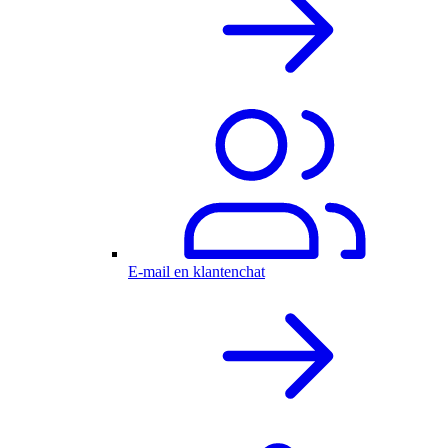
E-mail en klantenchat