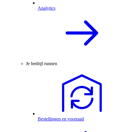
Analytics
Je bedrijf runnen
Bestellingen en voorraad