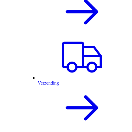
Verzending