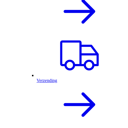
Verzending