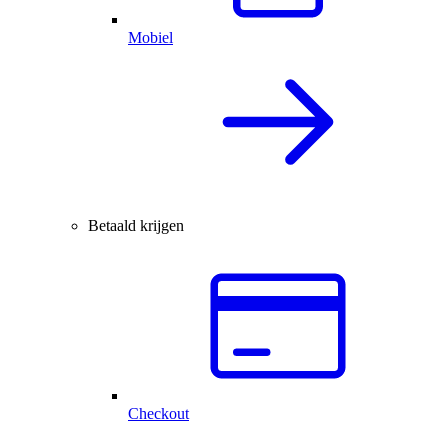
Mobiel
Betaald krijgen
Checkout