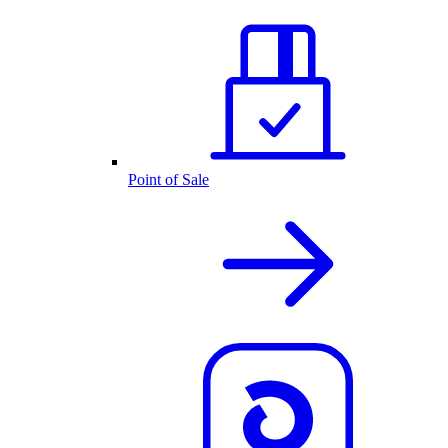
Point of Sale