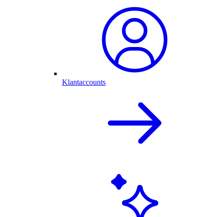
Klantaccounts