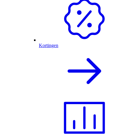
Kortingen