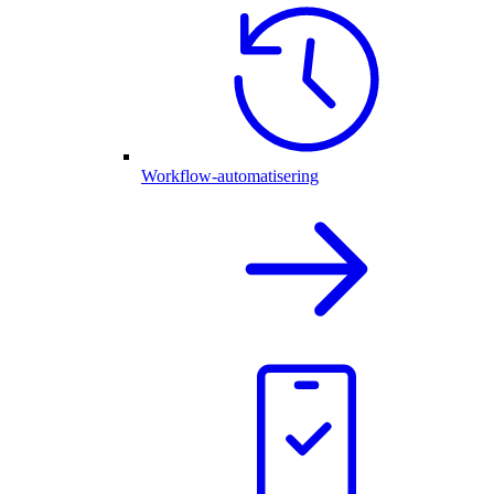
Workflow-automatisering