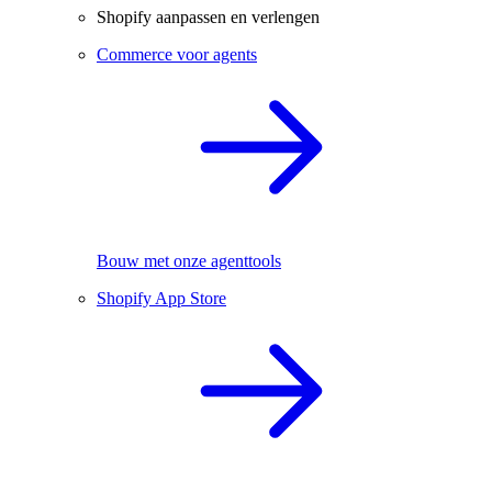
Shopify aanpassen en verlengen
Commerce voor agents
Bouw met onze agenttools
Shopify App Store