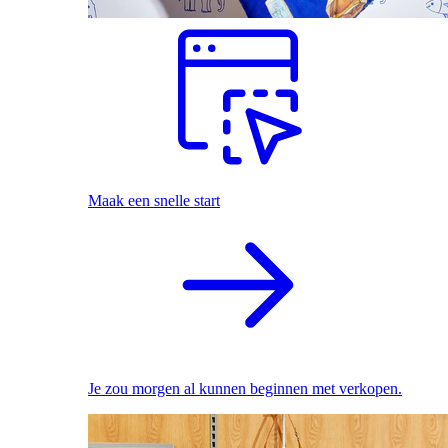
Maak een snelle start
Je zou morgen al kunnen beginnen met verkopen.