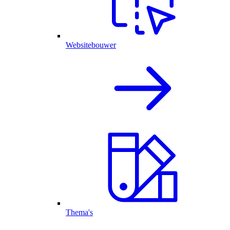
Websitebouwer
Thema's