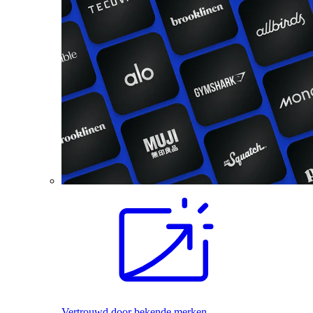
Vertrouwd door bekende merken