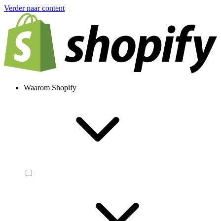
Verder naar content
Waarom Shopify