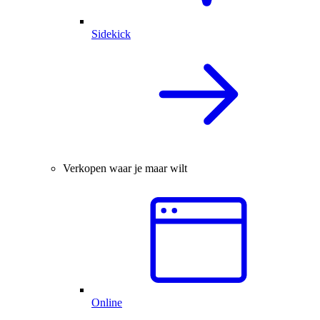
Sidekick
Verkopen waar je maar wilt
Online