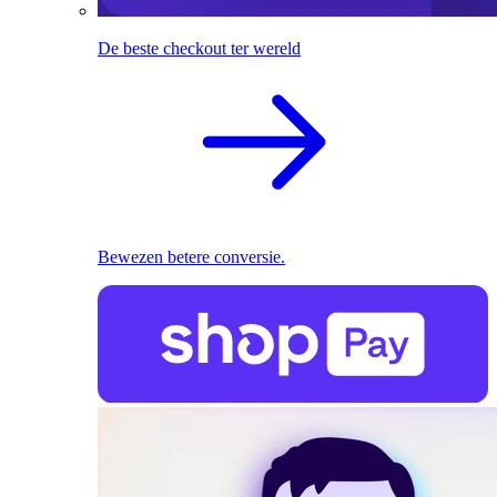
De beste checkout ter wereld
Bewezen betere conversie.