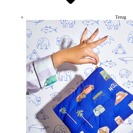
Terug