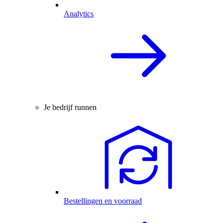
Analytics
Je bedrijf runnen
Bestellingen en voorraad