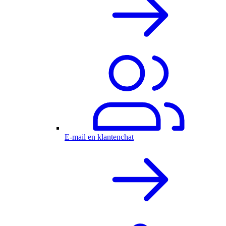
E-mail en klantenchat