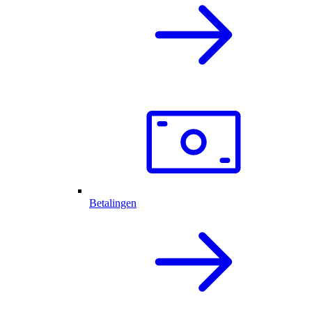
Betalingen