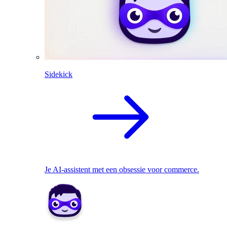
Sidekick
Je AI-assistent met een obsessie voor commerce.