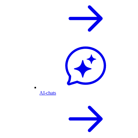
AI-chats