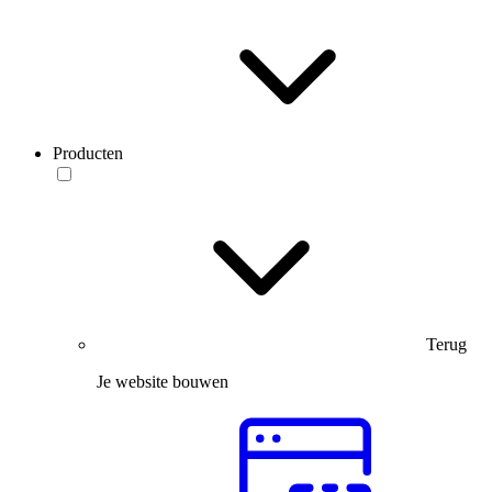
Producten
Terug
Je website bouwen