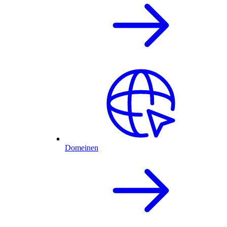
Domeinen