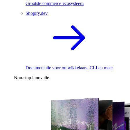
Grootste commerce-ecosysteem
Shopify.dev
Documentatie voor ontwikkelaars, CLI en meer
Non-stop innovatie