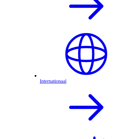
Internationaal