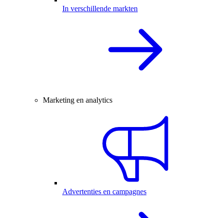
In verschillende markten
Marketing en analytics
Advertenties en campagnes