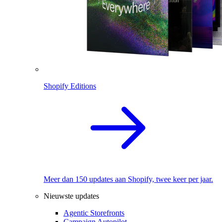
Shopify Editions
Meer dan 150 updates aan Shopify, twee keer per jaar.
Nieuwste updates
Agentic Storefronts
Campaign Autopilot