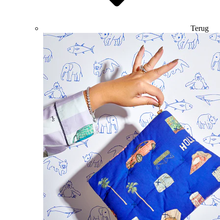
Terug