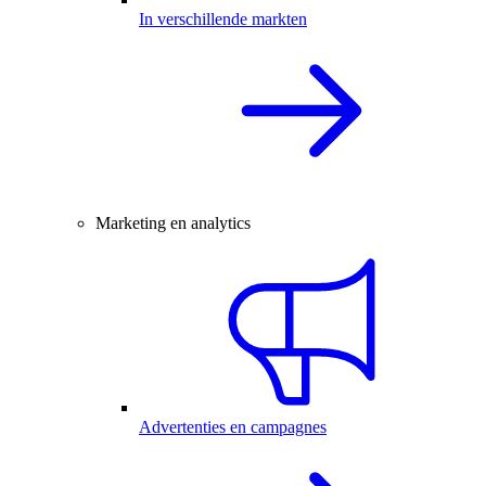
In verschillende markten
Marketing en analytics
Advertenties en campagnes