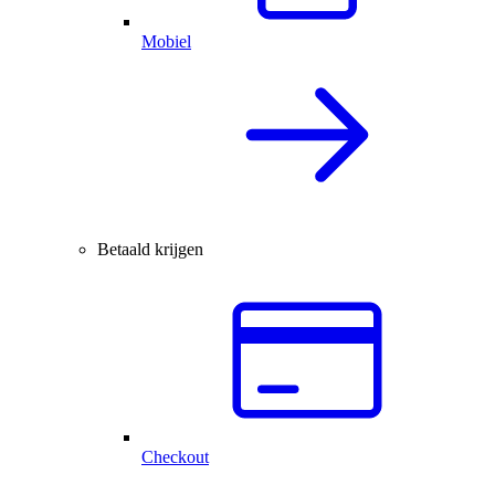
Mobiel
Betaald krijgen
Checkout