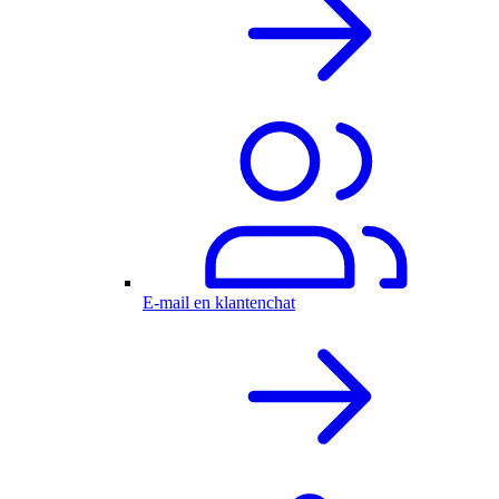
E-mail en klantenchat