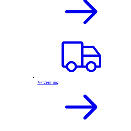
Verzending