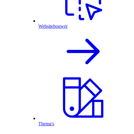
Websitebouwer
Thema's