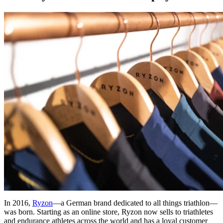
In 2016,
Ryzon
—a German brand dedicated to all things triathlon—
was born. Starting as an online store, Ryzon now sells to triathletes
and endurance athletes across the world and has a loyal customer