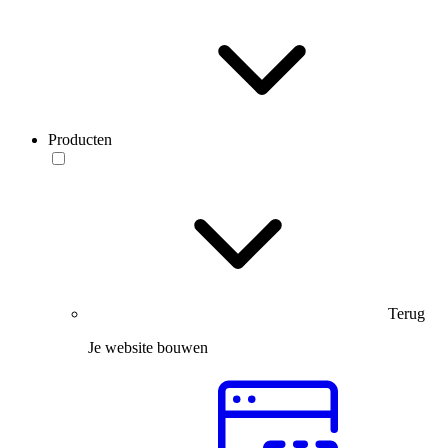
Producten
Terug
Je website bouwen