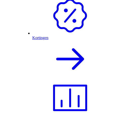
Kortingen