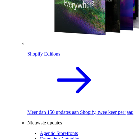
Shopify Editions
Meer dan 150 updates aan Shopify, twee keer per jaar.
Nieuwste updates
Agentic Storefronts
Campaign Autopilot