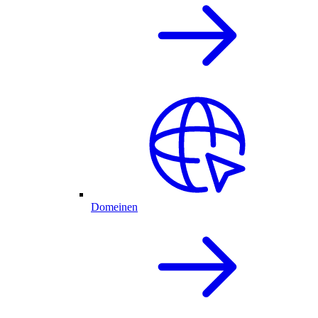
Domeinen