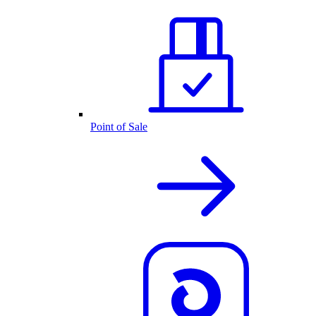
Point of Sale