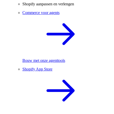
Shopify aanpassen en verlengen
Commerce voor agents
Bouw met onze agenttools
Shopify App Store