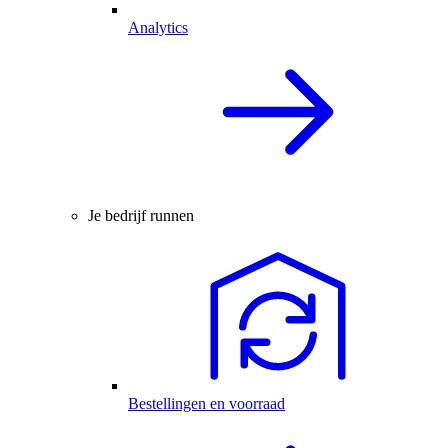
Analytics
Je bedrijf runnen
Bestellingen en voorraad