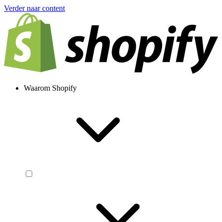
Verder naar content
Waarom Shopify