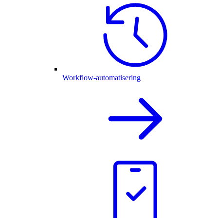
Workflow-automatisering