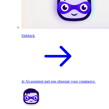
Sidekick
Je AI-assistent met een obsessie voor commerce.