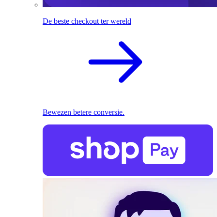
De beste checkout ter wereld
Bewezen betere conversie.