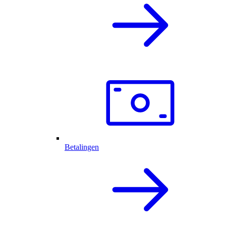
Betalingen