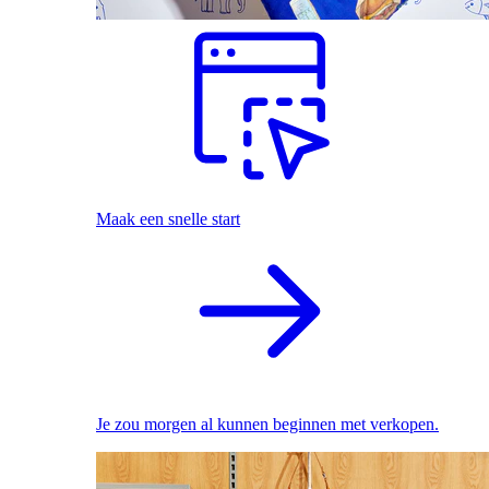
Maak een snelle start
Je zou morgen al kunnen beginnen met verkopen.