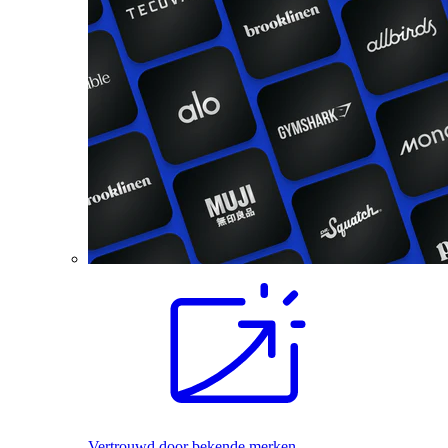
Vertrouwd door bekende merken