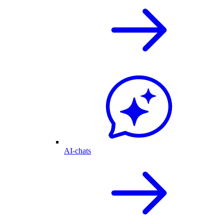
AI-chats