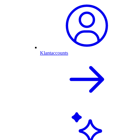
Klantaccounts