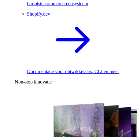
Grootste commerce-ecosysteem
Shopify.dev
Documentatie voor ontwikkelaars, CLI en meer
Non-stop innovatie