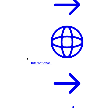
Internationaal