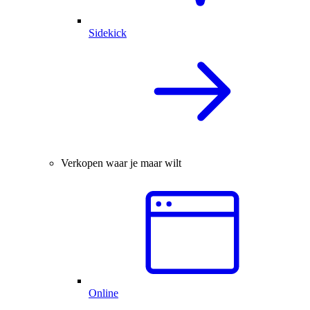
Sidekick
Verkopen waar je maar wilt
Online