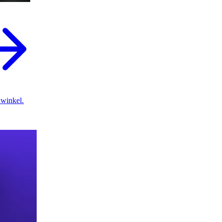
 winkel.