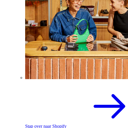
Stap over naar Shopify