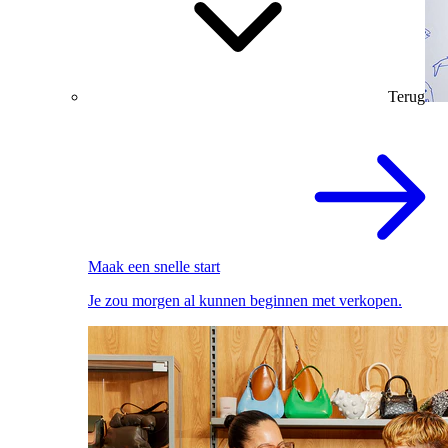
Terug
Maak een snelle start
Je zou morgen al kunnen beginnen met verkopen.