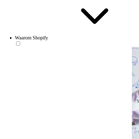
Waarom Shopify