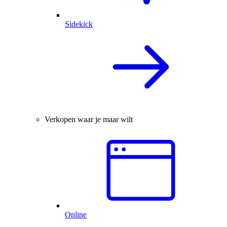
Sidekick
Verkopen waar je maar wilt
Online