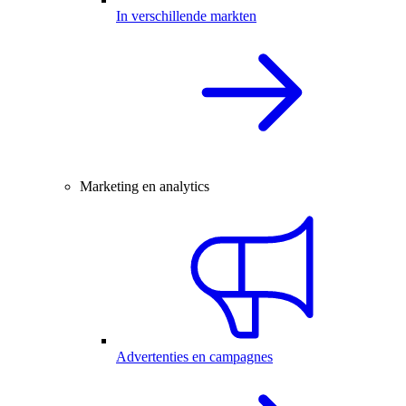
In verschillende markten
Marketing en analytics
Advertenties en campagnes