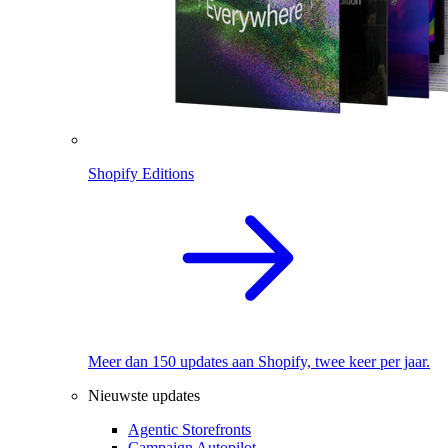
Shopify Editions
Meer dan 150 updates aan Shopify, twee keer per jaar.
Nieuwste updates
Agentic Storefronts
Campaign Autopilot