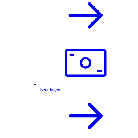
Betalingen