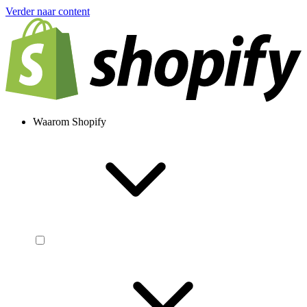
Verder naar content
Waarom Shopify