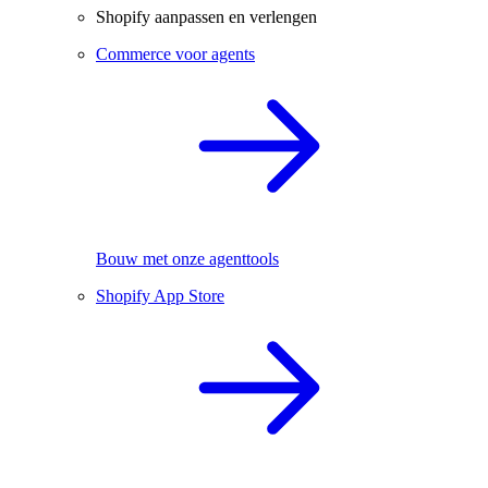
Shopify aanpassen en verlengen
Commerce voor agents
Bouw met onze agenttools
Shopify App Store