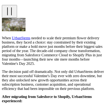
When
UrbanStems
needed to scale their premium flower delivery
business, they faced a choice: stay constrained by their existing
platform or make a bold move just months before their biggest sales
period of the year. The decade-old company chose transformation,
migrating from Salesforce Commerce Cloud to Shopify Plus in just
four months—launching their new site mere months before
Valentine's Day 2025.
The decision paid off dramatically. Not only did UrbanStems deliver
their most successful Valentine's Day ever with zero downtime, but
they also unlocked new growth opportunities across their
subscription business, customer acquisition, and operational
efficiency that had been impossible on their previous platform.
After migrating from Salesforce to Shopify, UrbanStems
experienced: