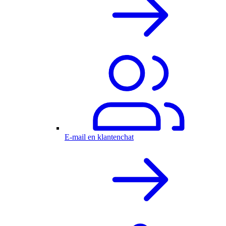
E-mail en klantenchat