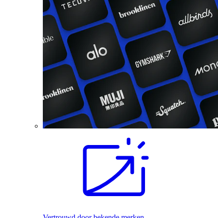
Vertrouwd door bekende merken