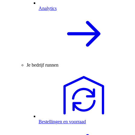
Analytics
Je bedrijf runnen
Bestellingen en voorraad