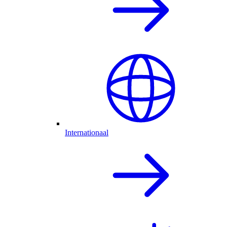
Internationaal