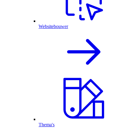
Websitebouwer
Thema's