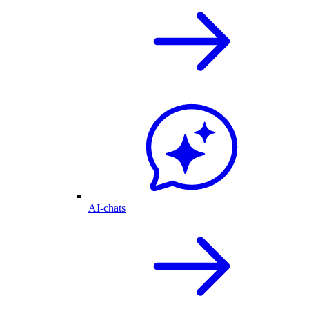
AI-chats