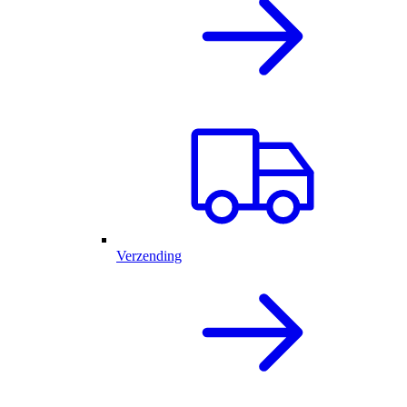
Verzending