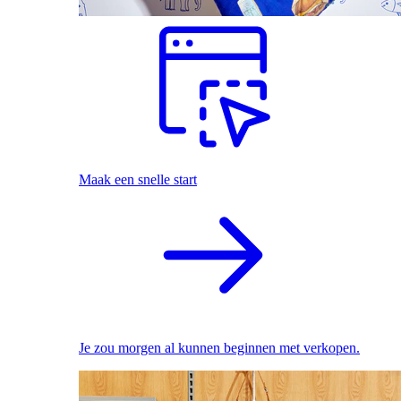
Maak een snelle start
Je zou morgen al kunnen beginnen met verkopen.