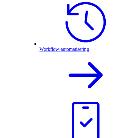
Workflow-automatisering