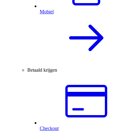
Mobiel
Betaald krijgen
Checkout