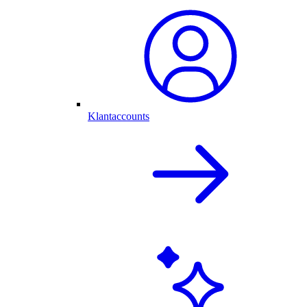
Klantaccounts