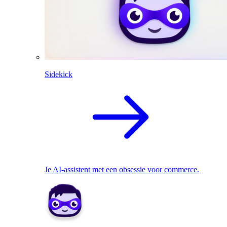
Sidekick
Je AI-assistent met een obsessie voor commerce.