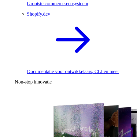
Grootste commerce-ecosysteem
Shopify.dev
Documentatie voor ontwikkelaars, CLI en meer
Non-stop innovatie