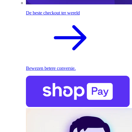
De beste checkout ter wereld
Bewezen betere conversie.