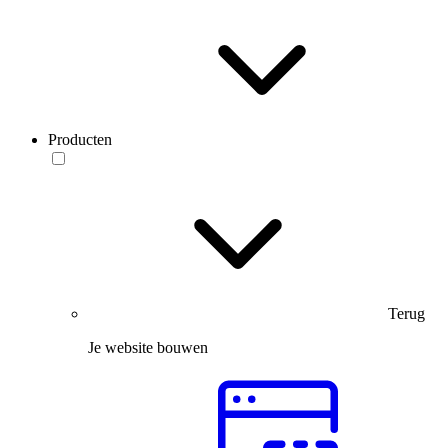
Producten
Terug
Je website bouwen