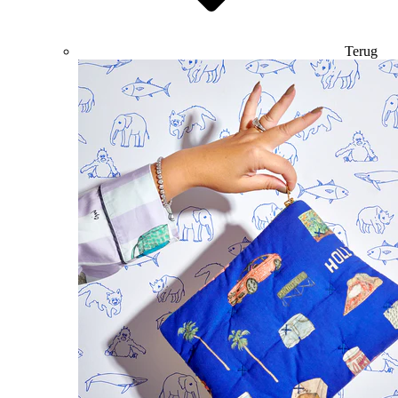
Terug