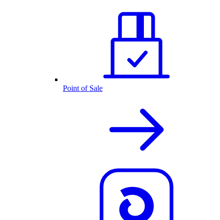
Point of Sale