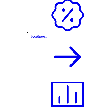
Kortingen