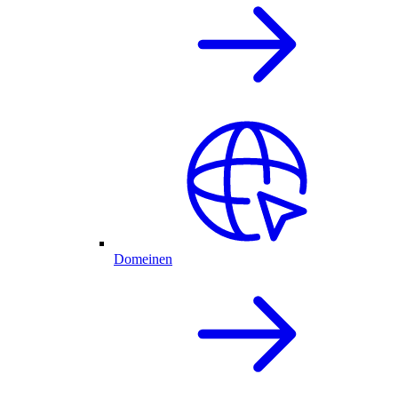
Domeinen