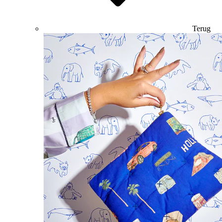
Terug