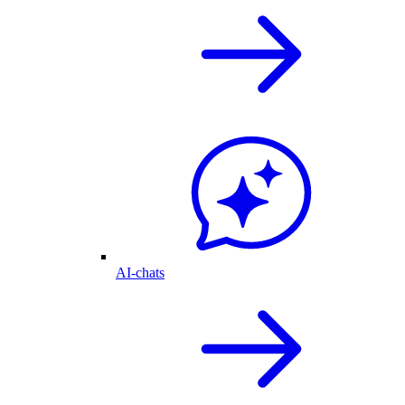
AI-chats