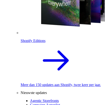
Shopify Editions
Meer dan 150 updates aan Shopify, twee keer per jaar.
Nieuwste updates
Agentic Storefronts
Campaign Autopilot