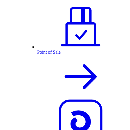
Point of Sale