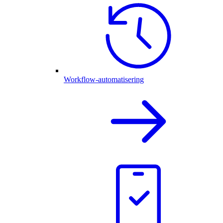
Workflow-automatisering