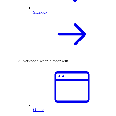
Sidekick
Verkopen waar je maar wilt
Online