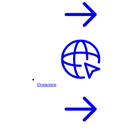
Domeinen