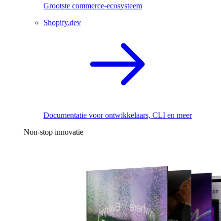
Grootste commerce-ecosysteem
Shopify.dev
Documentatie voor ontwikkelaars, CLI en meer
Non-stop innovatie