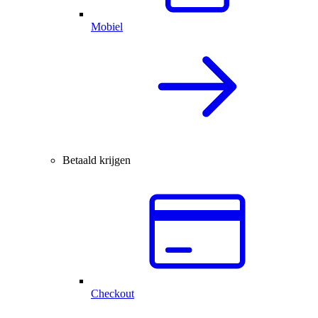
Mobiel
Betaald krijgen
Checkout