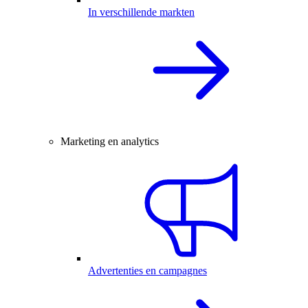
In verschillende markten
Marketing en analytics
Advertenties en campagnes