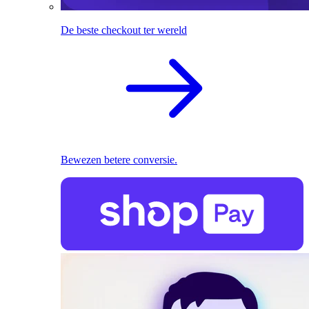
De beste checkout ter wereld
Bewezen betere conversie.