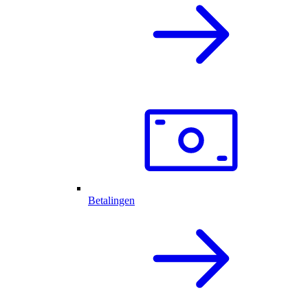
Betalingen