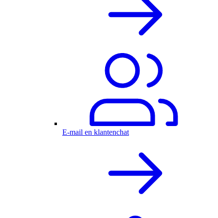
E-mail en klantenchat