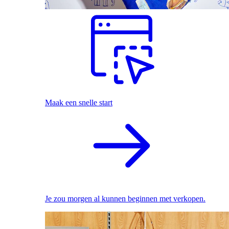
Maak een snelle start
Je zou morgen al kunnen beginnen met verkopen.