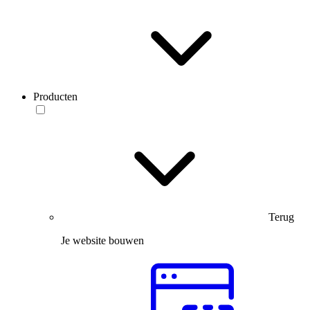
Producten
Terug
Je website bouwen