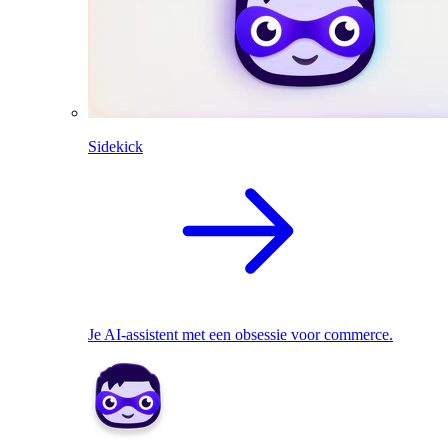
Sidekick
Je AI-assistent met een obsessie voor commerce.