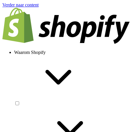
Verder naar content
Waarom Shopify