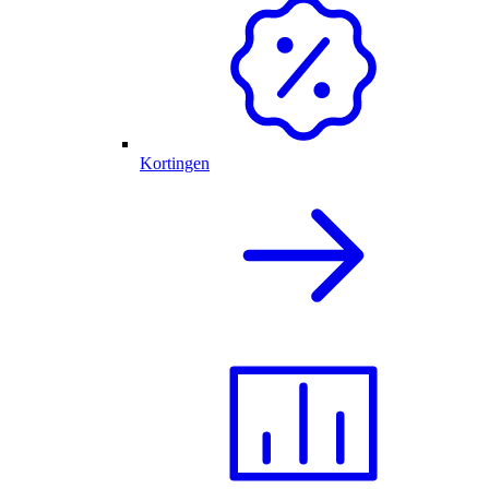
Kortingen