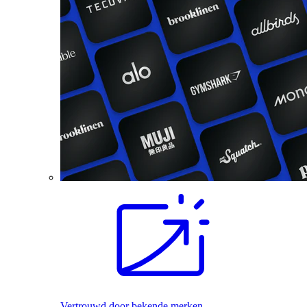
Vertrouwd door bekende merken