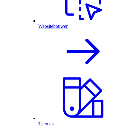
Websitebouwer
Thema's