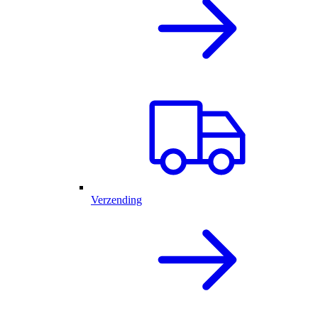
Verzending