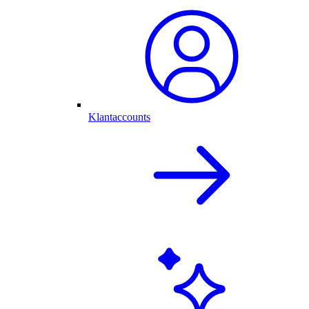
Klantaccounts