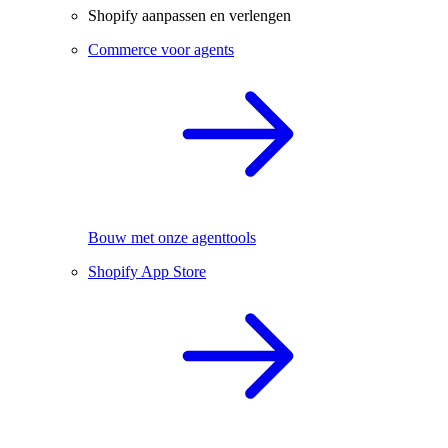
Shopify aanpassen en verlengen
Commerce voor agents
Bouw met onze agenttools
Shopify App Store