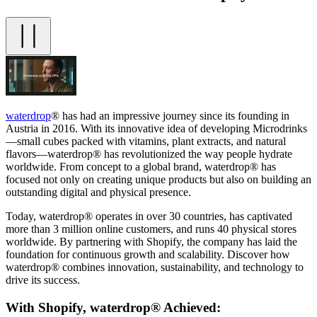
waterdrop
® has had an impressive journey since its founding in
Austria in 2016. With its innovative idea of developing Microdrinks
—small cubes packed with vitamins, plant extracts, and natural
flavors—waterdrop® has revolutionized the way people hydrate
worldwide. From concept to a global brand, waterdrop® has
focused not only on creating unique products but also on building an
outstanding digital and physical presence.
Today, waterdrop® operates in over 30 countries, has captivated
more than 3 million online customers, and runs 40 physical stores
worldwide. By partnering with Shopify, the company has laid the
foundation for continuous growth and scalability. Discover how
waterdrop® combines innovation, sustainability, and technology to
drive its success.
With Shopify, waterdrop® Achieved: