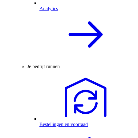
Analytics
Je bedrijf runnen
Bestellingen en voorraad