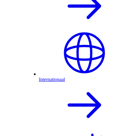
Internationaal