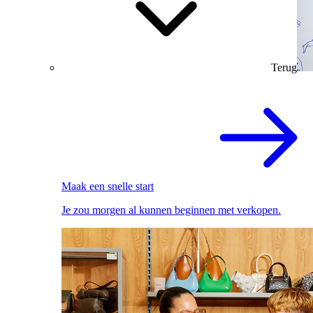
Terug
Maak een snelle start
Je zou morgen al kunnen beginnen met verkopen.