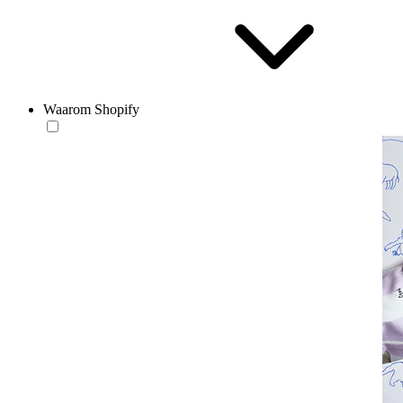
Waarom Shopify