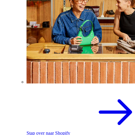
Stap over naar Shopify