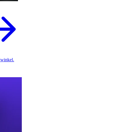
 winkel.