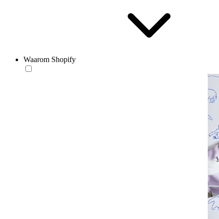
Waarom Shopify