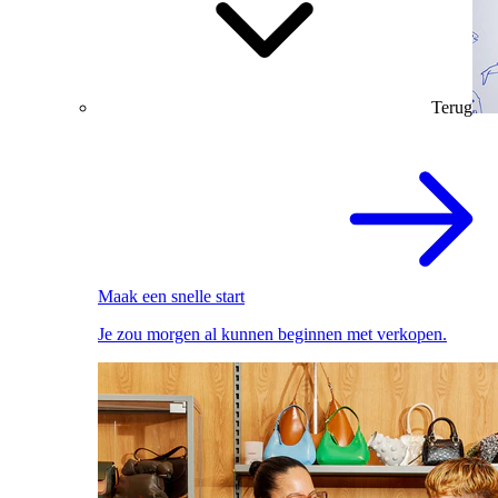
Terug
Maak een snelle start
Je zou morgen al kunnen beginnen met verkopen.