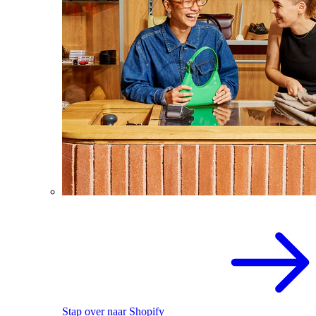
Stap over naar Shopify