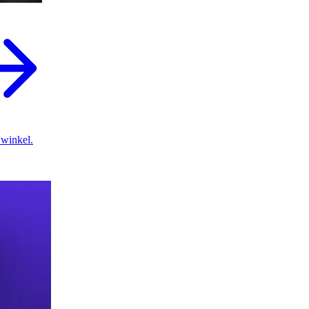
 winkel.