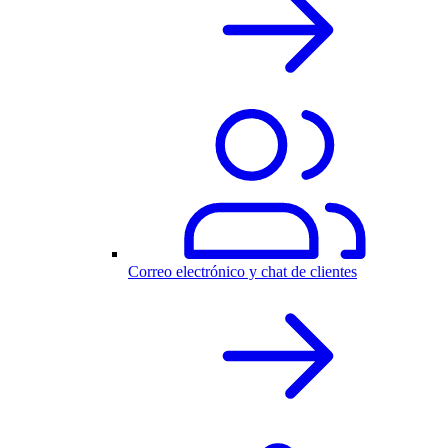
Correo electrónico y chat de clientes