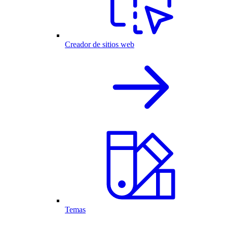
Creador de sitios web
Temas