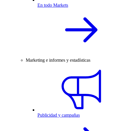
En todo Markets
Marketing e informes y estadísticas
Publicidad y campañas