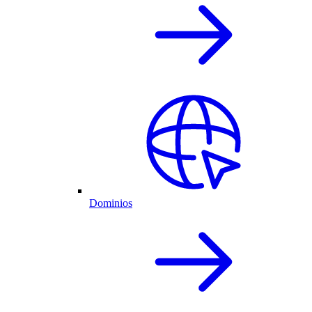
Dominios