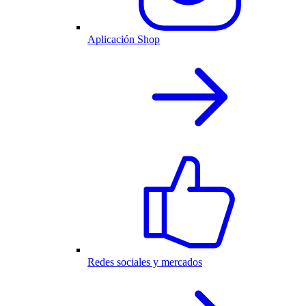
Aplicación Shop
Redes sociales y mercados