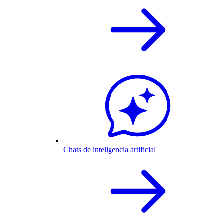
Chats de inteligencia artificial