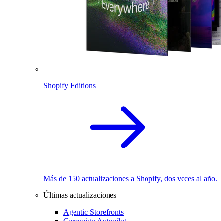
Shopify Editions
Más de 150 actualizaciones a Shopify, dos veces al año.
Últimas actualizaciones
Agentic Storefronts
Campaign Autopilot