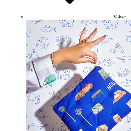
Volver