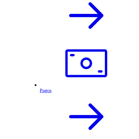
Pagos