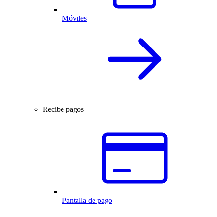
Móviles
Recibe pagos
Pantalla de pago