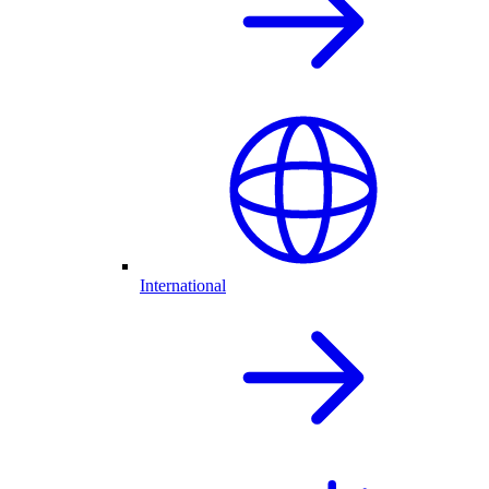
International