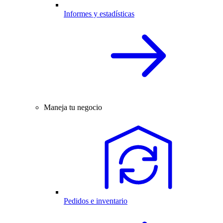
Informes y estadísticas
Maneja tu negocio
Pedidos e inventario