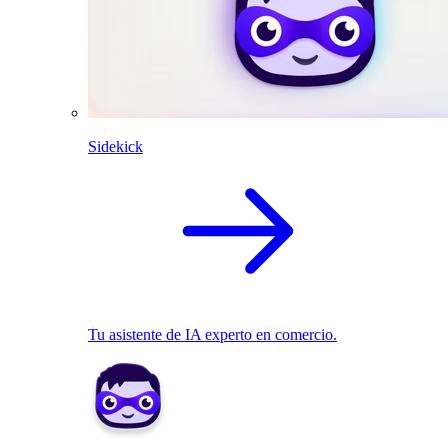
Sidekick
Tu asistente de IA experto en comercio.