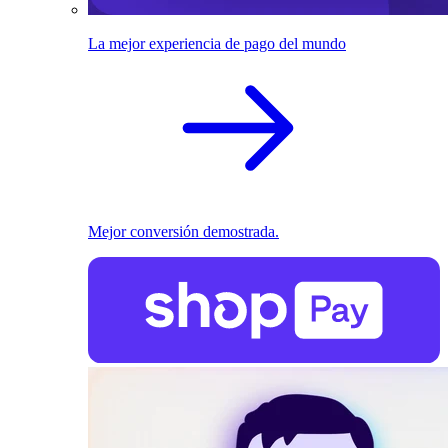
La mejor experiencia de pago del mundo
Mejor conversión demostrada.