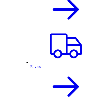
Envíos