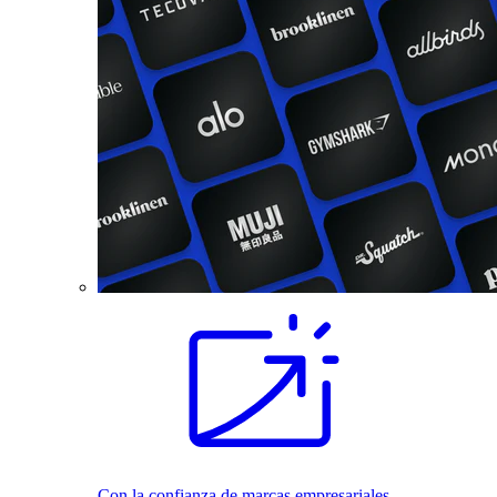
Con la confianza de marcas empresariales