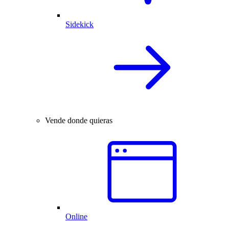
Sidekick
Vende donde quieras
Online