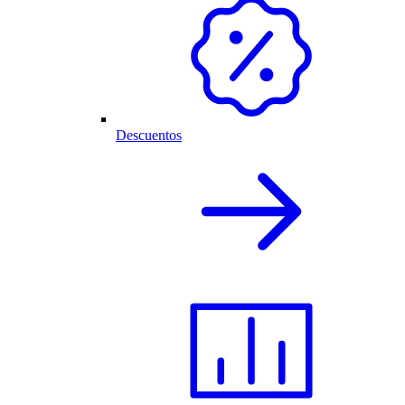
Descuentos