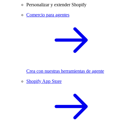
Personalizar y extender Shopify
Comercio para agentes
Crea con nuestras herramientas de agente
Shopify App Store