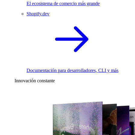
El ecosistema de comercio más grande
Shopify.dev
Documentación para desarrolladores, CLI y más
Innovación constante