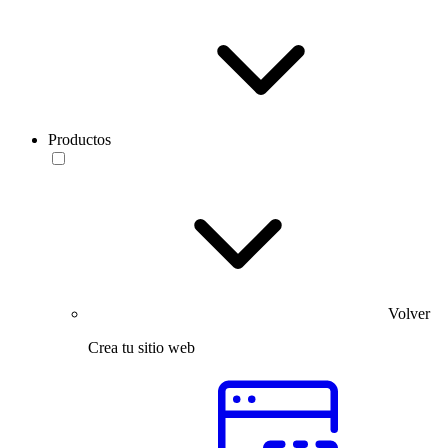
Productos
Volver
Crea tu sitio web