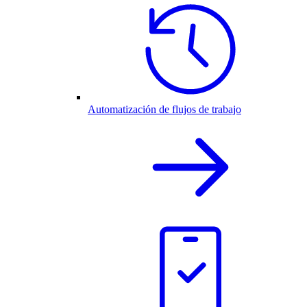
Automatización de flujos de trabajo