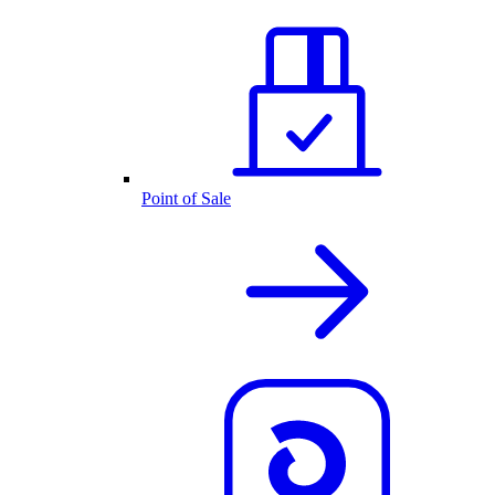
Point of Sale