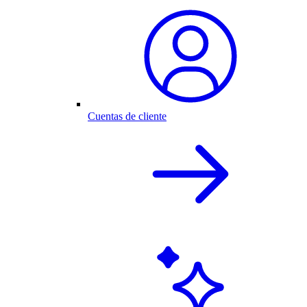
Cuentas de cliente