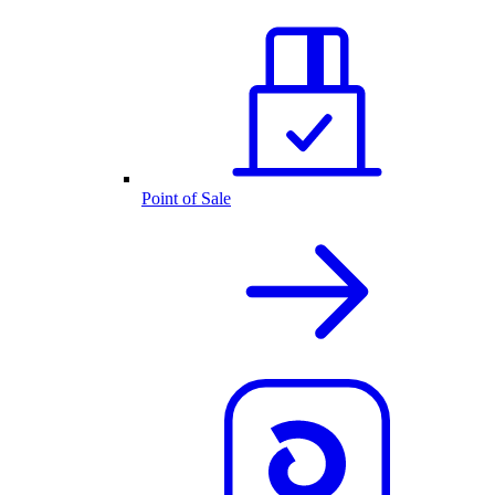
Point of Sale