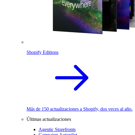
Shopify Editions
Más de 150 actualizaciones a Shopify, dos veces al año.
Últimas actualizaciones
Agentic Storefronts
Campaign Autopilot