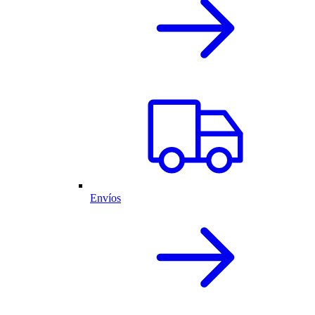
Envíos