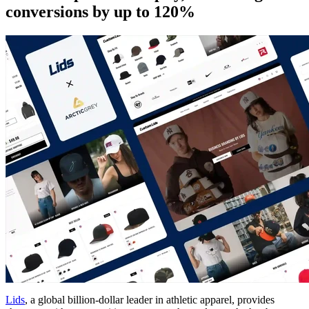
conversions by up to 120%
Lids
, a global billion-dollar leader in athletic apparel, provides