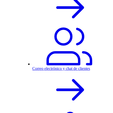
Correo electrónico y chat de clientes