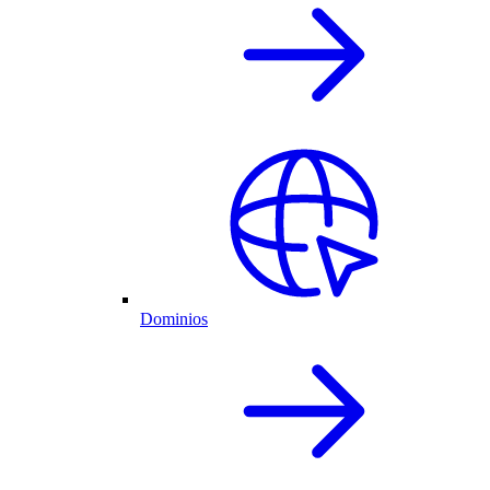
Dominios