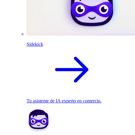
Sidekick
Tu asistente de IA experto en comercio.