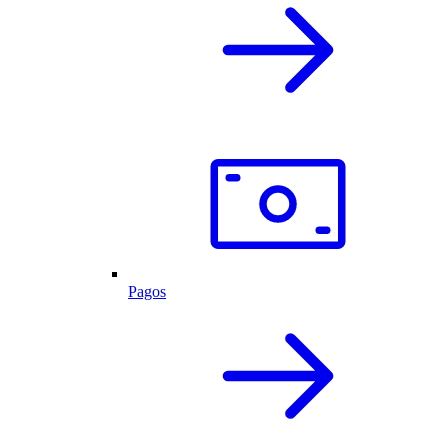
Pagos