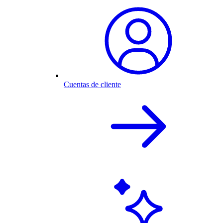
Cuentas de cliente