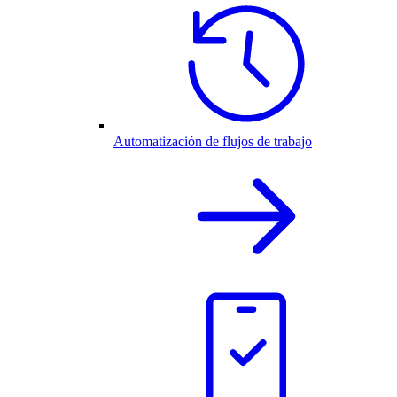
Automatización de flujos de trabajo