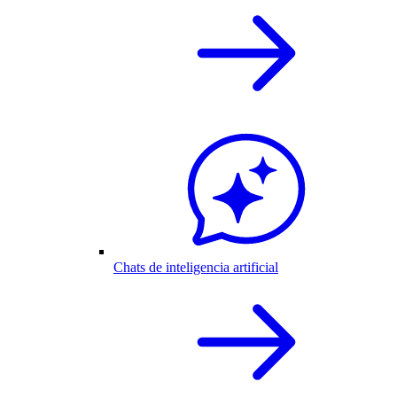
Chats de inteligencia artificial