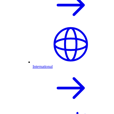
International