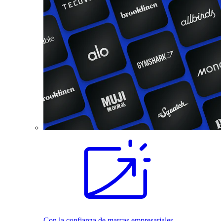
Con la confianza de marcas empresariales