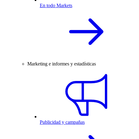
En todo Markets
Marketing e informes y estadísticas
Publicidad y campañas