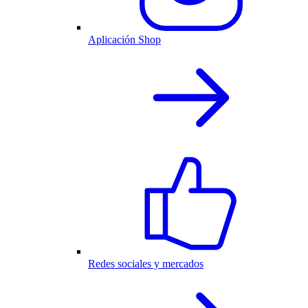
Aplicación Shop
Redes sociales y mercados