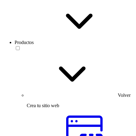
Productos
Volver
Crea tu sitio web