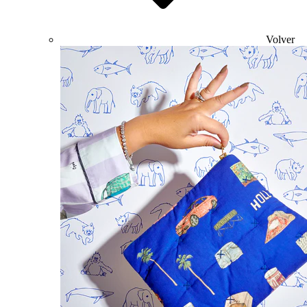
Volver