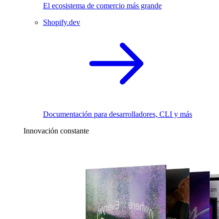
El ecosistema de comercio más grande
Shopify.dev
Documentación para desarrolladores, CLI y más
Innovación constante