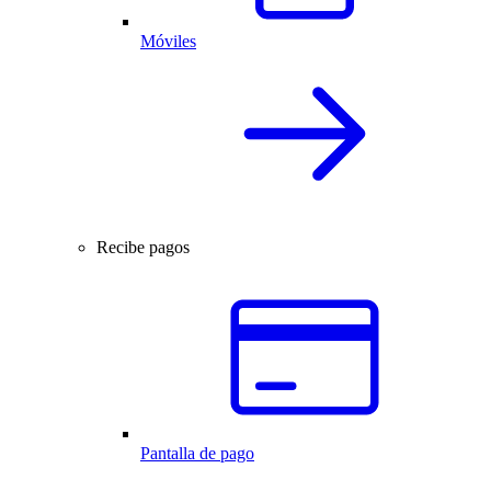
Móviles
Recibe pagos
Pantalla de pago