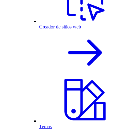
Creador de sitios web
Temas