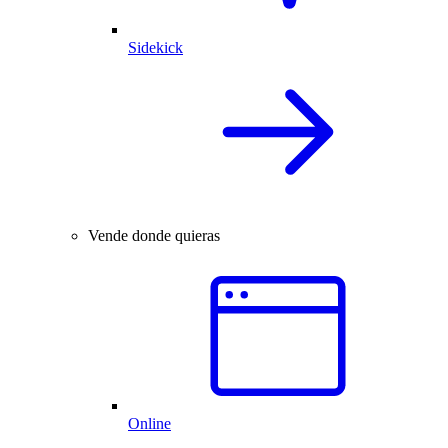
Sidekick
Vende donde quieras
Online