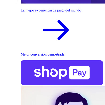
La mejor experiencia de pago del mundo
Mejor conversión demostrada.