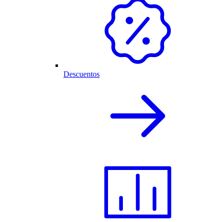
Descuentos