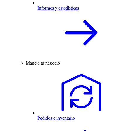
Informes y estadísticas
Maneja tu negocio
Pedidos e inventario