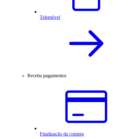
Telemóvel
Receba pagamentos
Finalização da compra