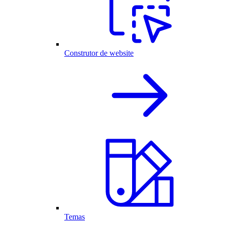
Construtor de website
Temas