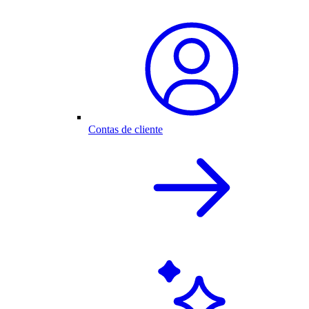
Contas de cliente