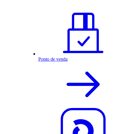
Ponto de venda