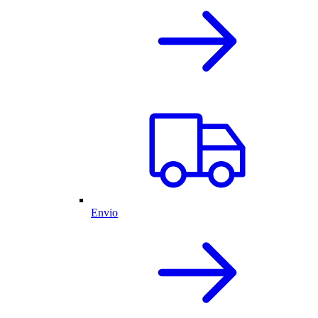
Envio