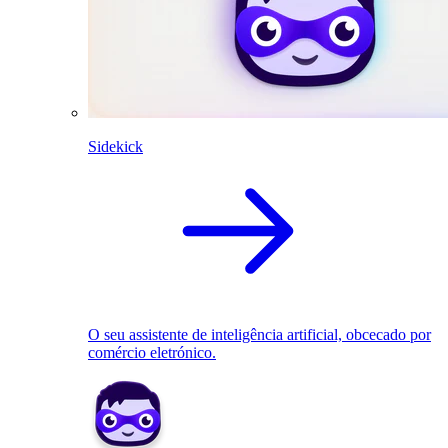
Sidekick
O seu assistente de inteligência artificial, obcecado por
comércio eletrónico.