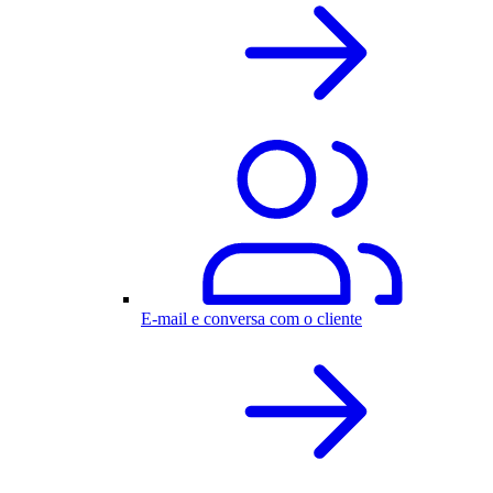
E-mail e conversa com o cliente