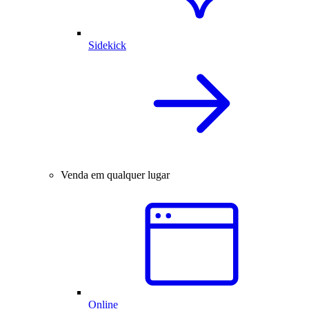
Sidekick
Venda em qualquer lugar
Online