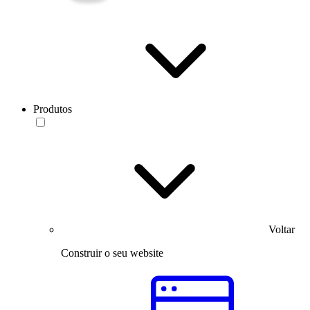
Produtos
Voltar
Construir o seu website