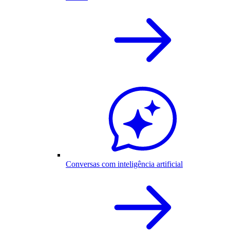
Conversas com inteligência artificial