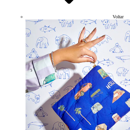
Voltar