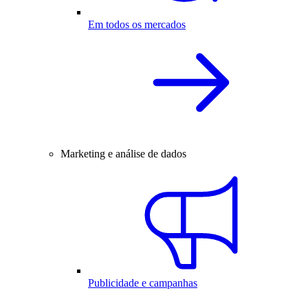
Em todos os mercados
Marketing e análise de dados
Publicidade e campanhas