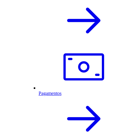
Pagamentos