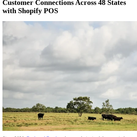
Customer Connections Across 48 States
with Shopify POS