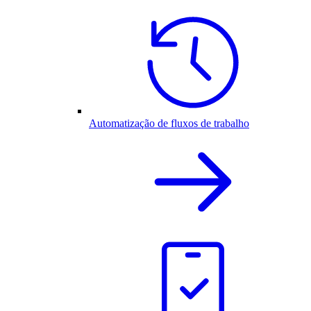
Automatização de fluxos de trabalho