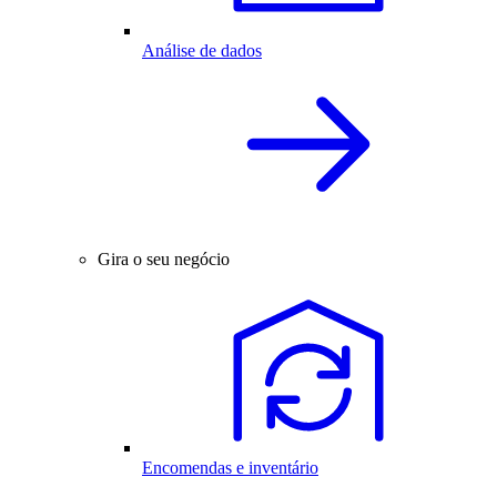
Análise de dados
Gira o seu negócio
Encomendas e inventário