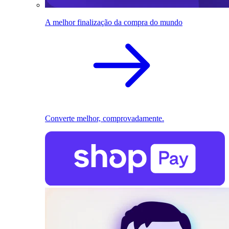
A melhor finalização da compra do mundo
Converte melhor, comprovadamente.