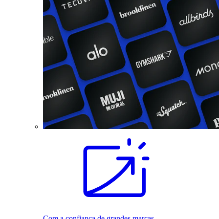
Com a confiança de grandes marcas