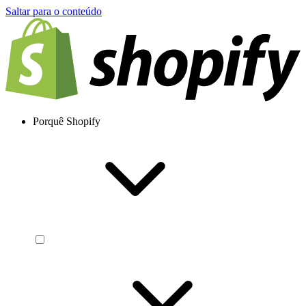
Saltar para o conteúdo
Porquê Shopify