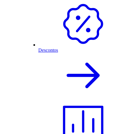
Descontos