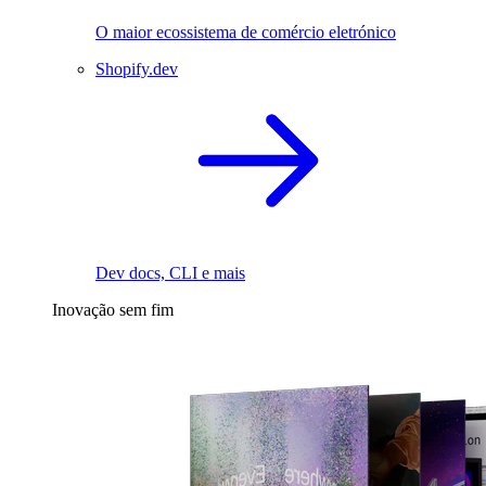
O maior ecossistema de comércio eletrónico
Shopify.dev
Dev docs, CLI e mais
Inovação sem fim