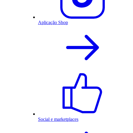
Aplicação Shop
Social e marketplaces