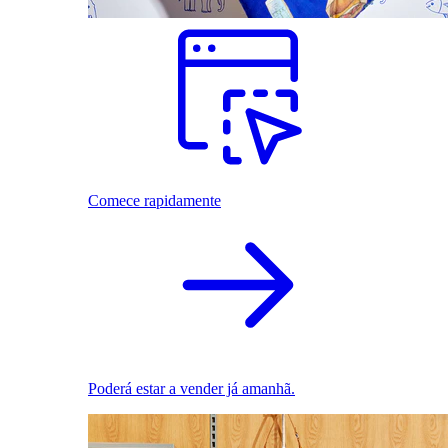
Comece rapidamente
Poderá estar a vender já amanhã.