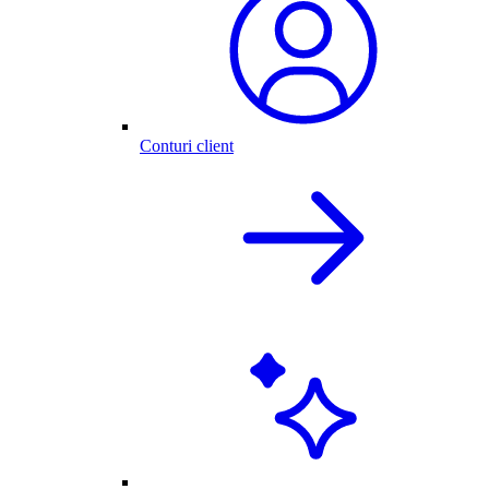
Conturi client