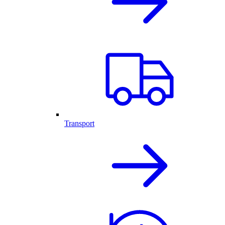
Transport