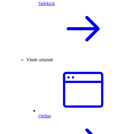
Sidekick
Vinde oriunde
Online