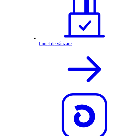
Punct de vânzare