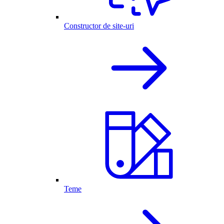
Constructor de site-uri
Teme