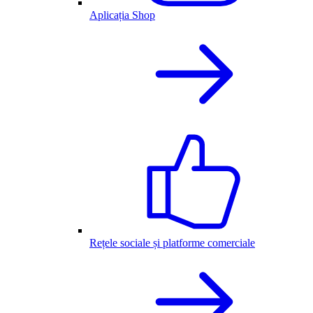
Aplicația Shop
Rețele sociale și platforme comerciale