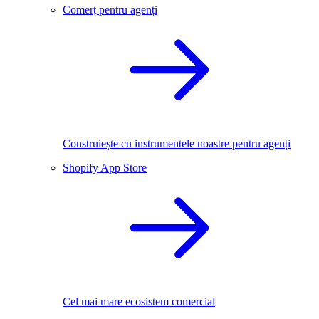
Comerț pentru agenți
Construiește cu instrumentele noastre pentru agenți
Shopify App Store
Cel mai mare ecosistem comercial