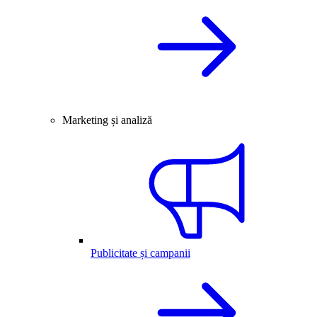
Marketing și analiză
Publicitate și campanii