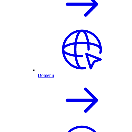
Domenii