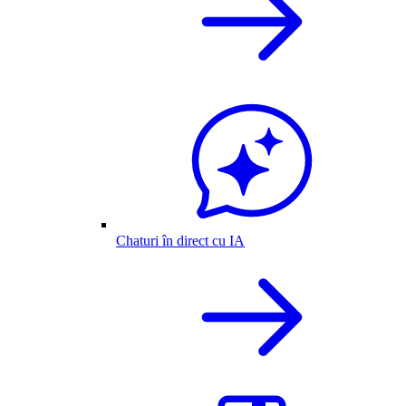
Chaturi în direct cu IA