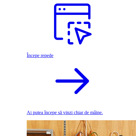
Începe repede
Ai putea începe să vinzi chiar de mâine.