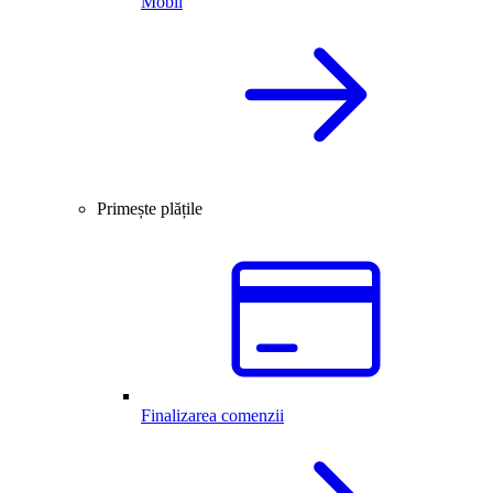
Mobil
Primește plățile
Finalizarea comenzii