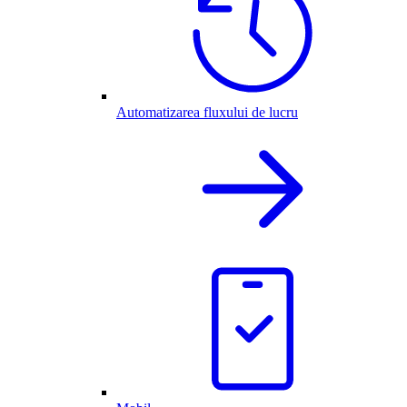
Automatizarea fluxului de lucru