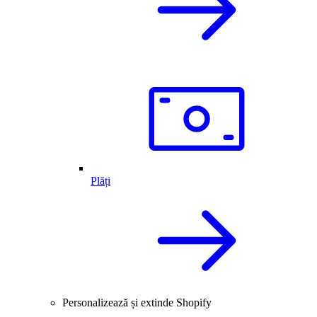
Plăți
Personalizează și extinde Shopify