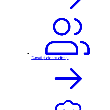
E-mail și chat cu clienții