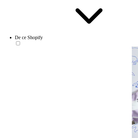
De ce Shopify