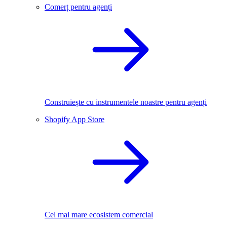
Comerț pentru agenți
Construiește cu instrumentele noastre pentru agenți
Shopify App Store
Cel mai mare ecosistem comercial