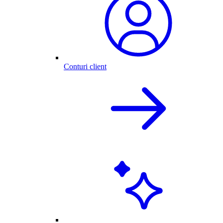
Conturi client