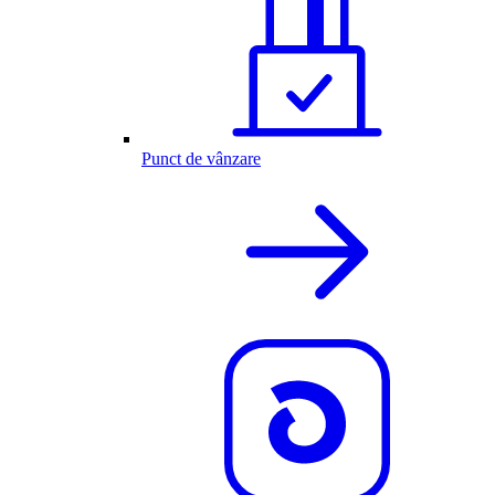
Punct de vânzare