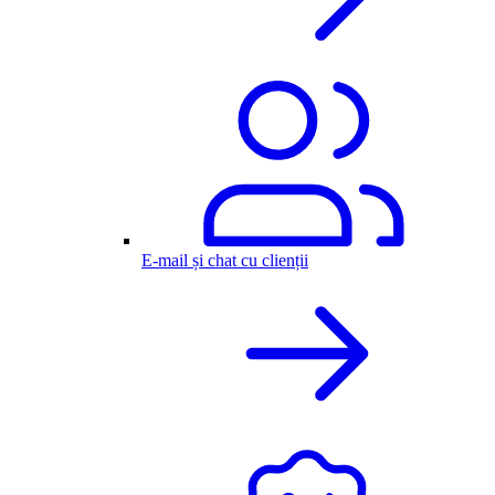
E-mail și chat cu clienții