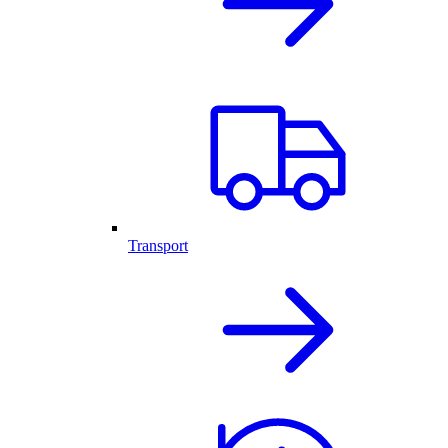
Transport