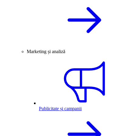
Marketing și analiză
Publicitate și campanii