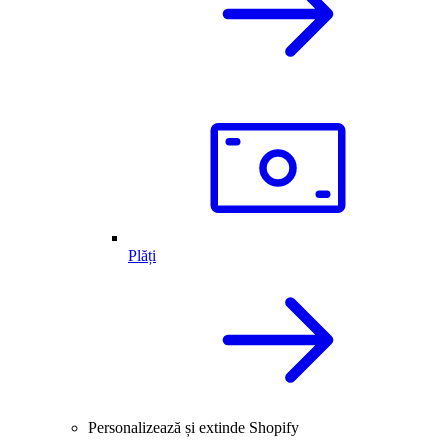
Plăți
Personalizează și extinde Shopify