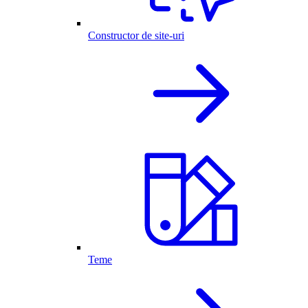
Constructor de site-uri
Teme