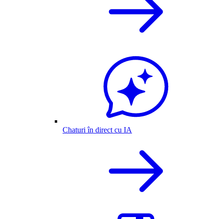
Chaturi în direct cu IA