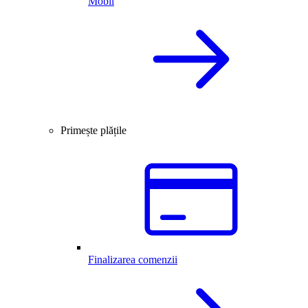
Mobil
Primește plățile
Finalizarea comenzii