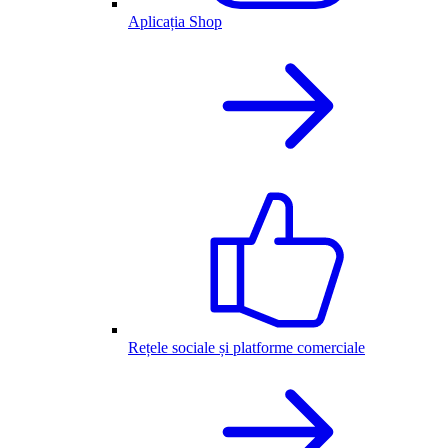
Aplicația Shop
Rețele sociale și platforme comerciale