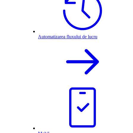
Automatizarea fluxului de lucru