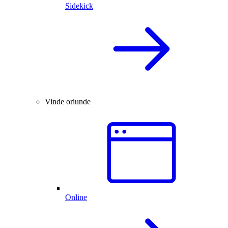
Sidekick
Vinde oriunde
Online