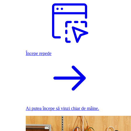
Începe repede
Ai putea începe să vinzi chiar de mâine.