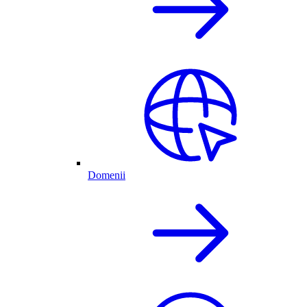
Domenii