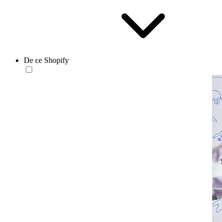
De ce Shopify