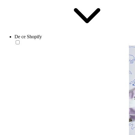
De ce Shopify