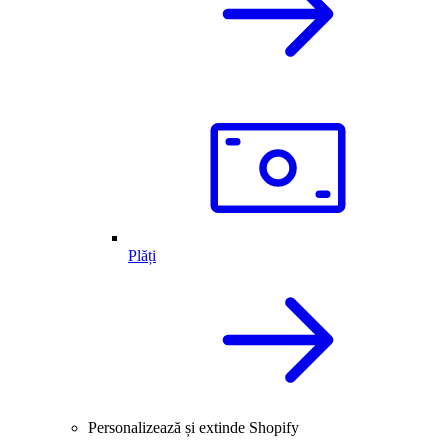
Plăți
Personalizează și extinde Shopify