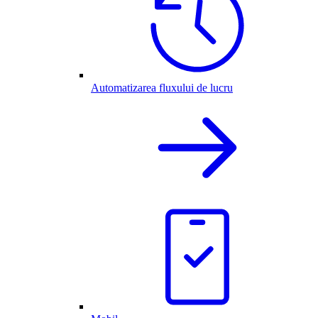
Automatizarea fluxului de lucru