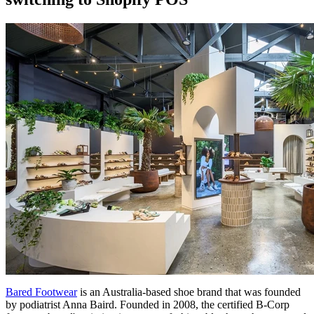
Bared Footwear
is an Australia-based shoe brand that was founded
by podiatrist Anna Baird. Founded in 2008, the certified B-Corp