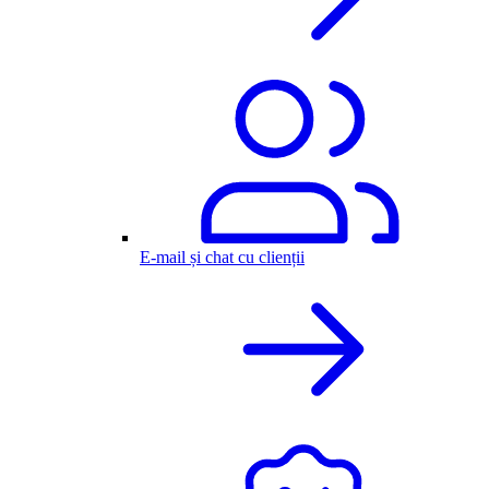
E-mail și chat cu clienții