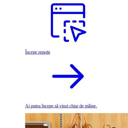
Începe repede
Ai putea începe să vinzi chiar de mâine.