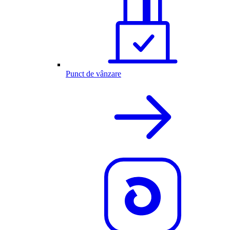
Punct de vânzare