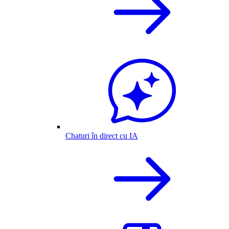
Chaturi în direct cu IA