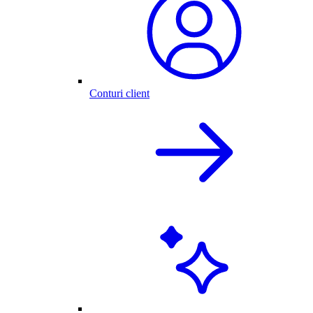
Conturi client