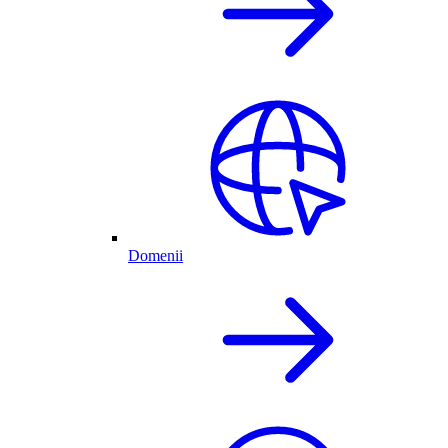
Domenii