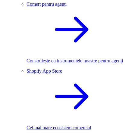
Comerț pentru agenți
Construiește cu instrumentele noastre pentru agenți
Shopify App Store
Cel mai mare ecosistem comercial