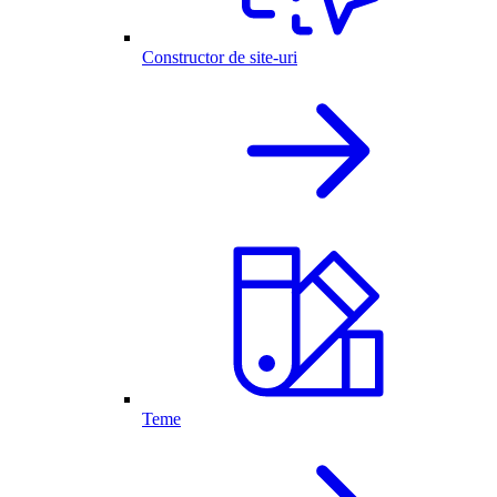
Constructor de site-uri
Teme