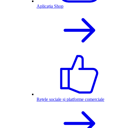
Aplicația Shop
Rețele sociale și platforme comerciale