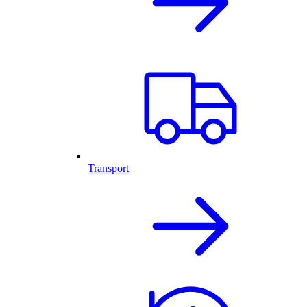
Transport