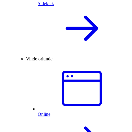
Sidekick
Vinde oriunde
Online