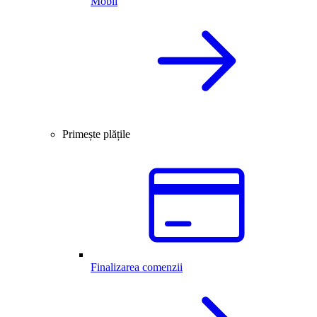
Mobil
Primește plățile
Finalizarea comenzii