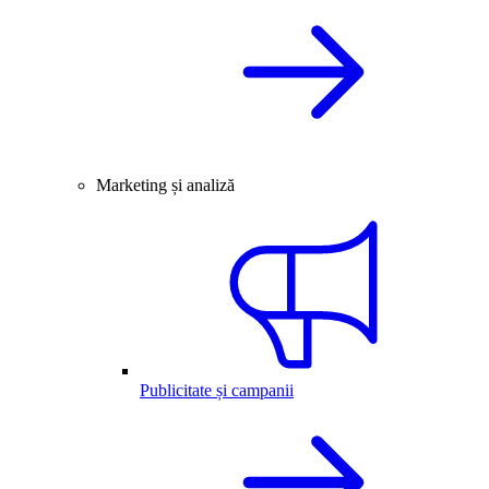
Marketing și analiză
Publicitate și campanii