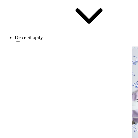
De ce Shopify