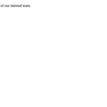
of our internal team.