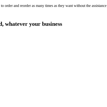
 to order and reorder as many times as they want without the assistance 
d, whatever your business