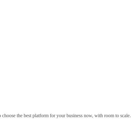
o choose the best platform for your business now, with room to scale.