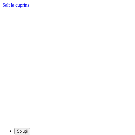
Salt la cuprins
Soluții