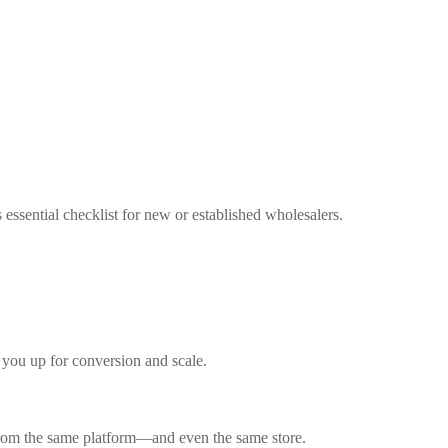
essential checklist for new or established wholesalers.
 you up for conversion and scale.
 from the same platform—and even the same store.