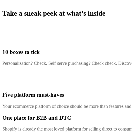
Take a sneak peek at what’s inside
10 boxes to tick
Personalization? Check. Self-serve purchasing? Check check. Discover 
Five platform must-haves
Your ecommerce platform of choice should be more than features and fu
One place for B2B and DTC
Shopify is already the most loved platform for selling direct to con