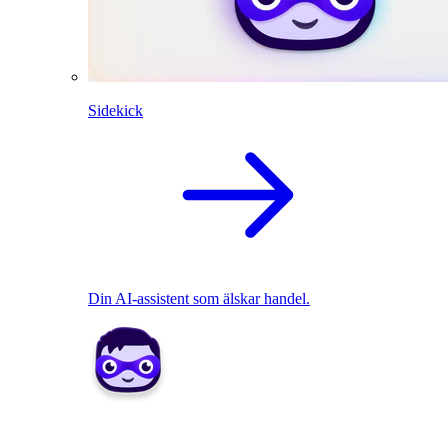
Sidekick
Din AI-assistent som älskar handel.