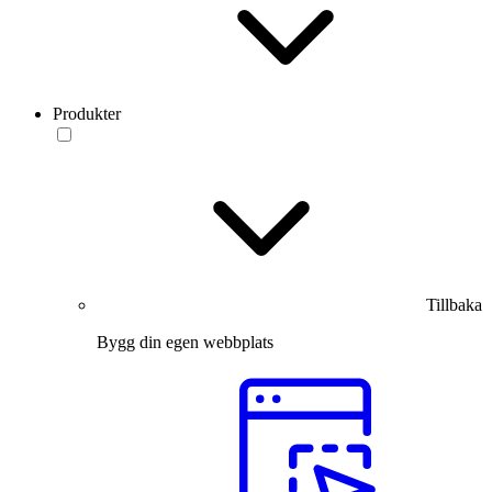
Produkter
Tillbaka
Bygg din egen webbplats