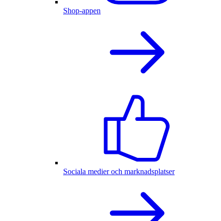
Shop-appen
Sociala medier och marknadsplatser