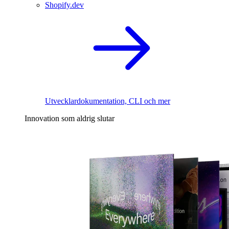
Shopify.dev
Utvecklardokumentation, CLI och mer
Innovation som aldrig slutar