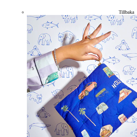
Tillbaka