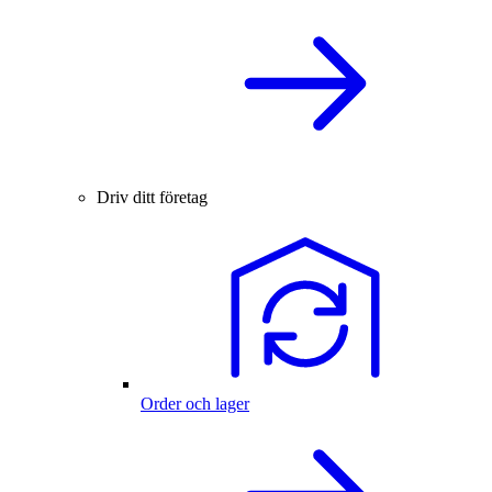
Driv ditt företag
Order och lager