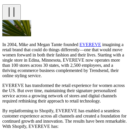
In 2004, Mike and Megan Tamte founded
EVEREVE
imagining a
retail brand that could do things differently—one that would move
women forward in both their fashion and their lives. Starting with a
single store in Edina, Minnesota, EVEREVE now operates more
than 100 stores across 30 states, with 2,500 employees, and a
thriving ecommerce business complemented by Trendsend, their
online styling service.
EVEREVE has transformed the retail experience for women across
the US. But over time, maintaining their signature personalized
service across a growing network of stores and digital channels
required rethinking their approach to retail technology.
By replatforming to Shopify, EVEREVE has enabled a seamless
customer experience across all channels and created a foundation for
continued growth and innovation. The results have been remarkable.
With Shopify, EVEREVE has: