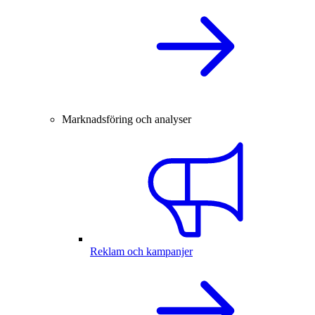
Marknadsföring och analyser
Reklam och kampanjer