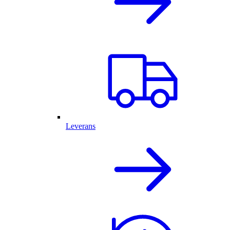
Leverans