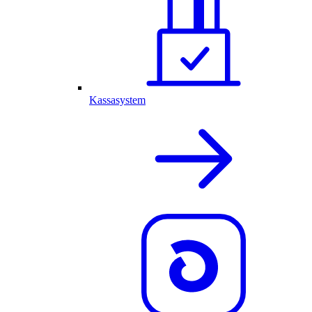
Kassasystem