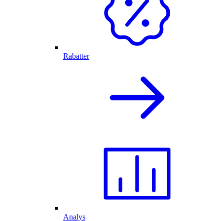
Rabatter
Analys