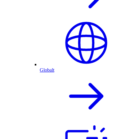
Globalt