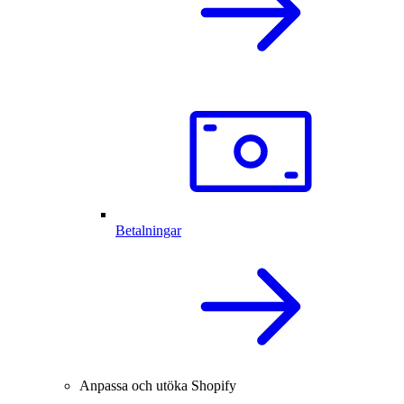
Betalningar
Anpassa och utöka Shopify