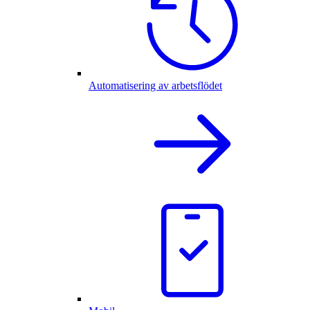
Automatisering av arbetsflödet