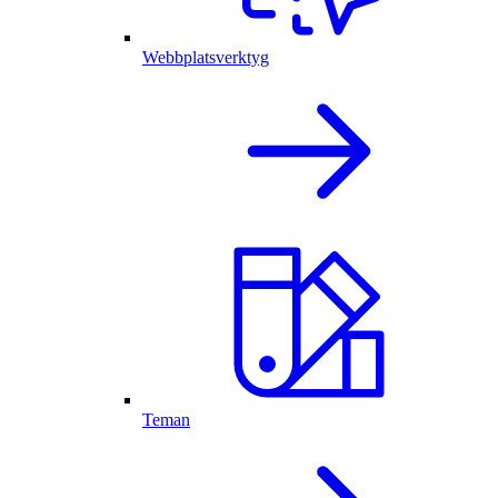
Webbplatsverktyg
Teman