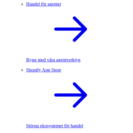
Handel för agenter
Bygg med våra agentverktyg
Shopify App Store
Största ekosystemet för handel