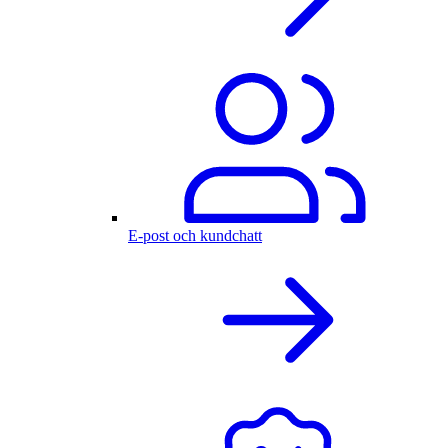
E-post och kundchatt