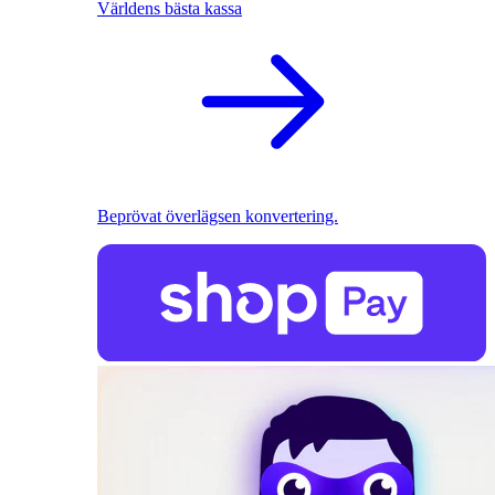
Världens bästa kassa
Beprövat överlägsen konvertering.