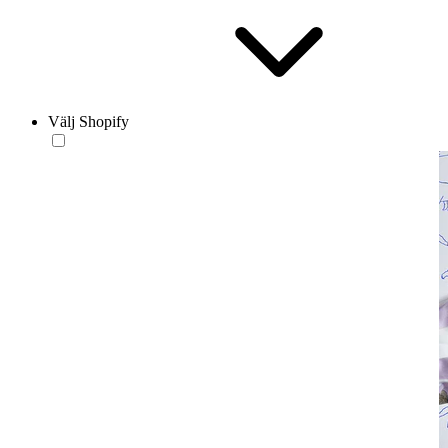
Välj Shopify