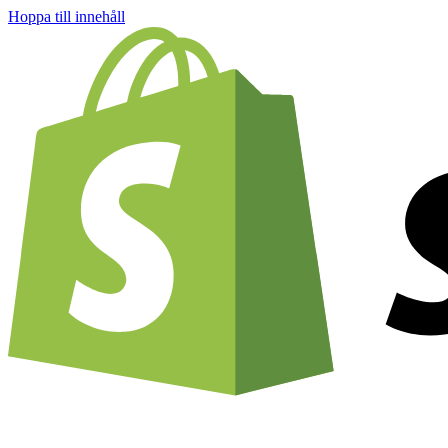
Hoppa till innehåll