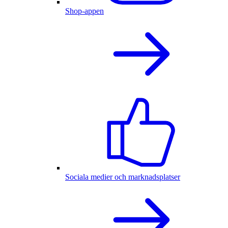
Shop-appen
Sociala medier och marknadsplatser