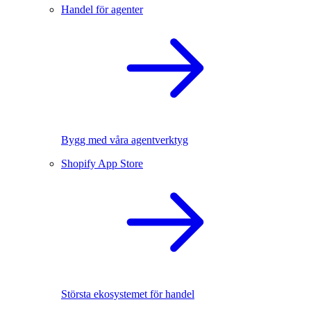
Handel för agenter
Bygg med våra agentverktyg
Shopify App Store
Största ekosystemet för handel