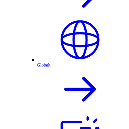
Globalt