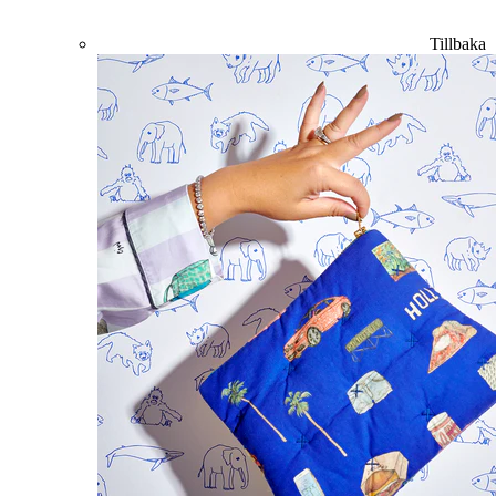
Tillbaka