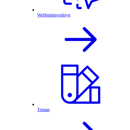
Webbplatsverktyg
Teman