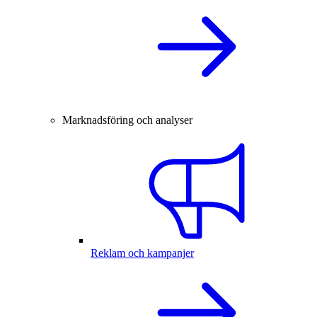
Marknadsföring och analyser
Reklam och kampanjer