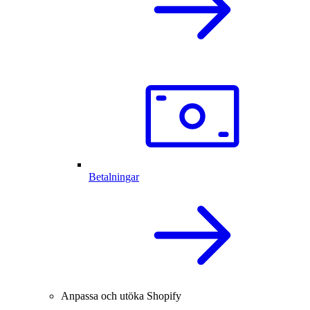
Betalningar
Anpassa och utöka Shopify