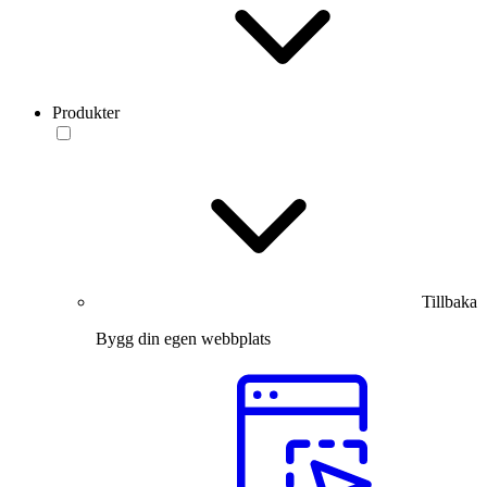
Produkter
Tillbaka
Bygg din egen webbplats