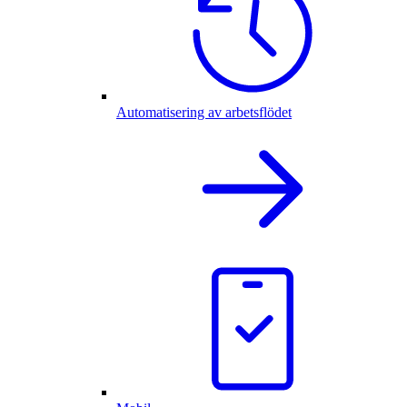
Automatisering av arbetsflödet