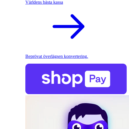
Världens bästa kassa
Beprövat överlägsen konvertering.