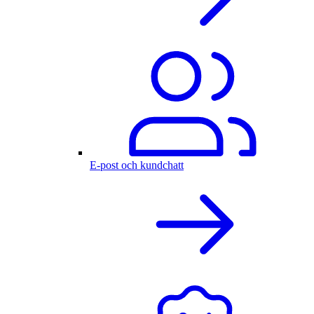
E-post och kundchatt