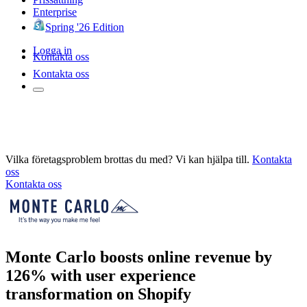
Enterprise
Spring '26 Edition
Logga in
Kontakta oss
Kontakta oss
Vilka företagsproblem brottas du med? Vi kan hjälpa till.
Kontakta
oss
Kontakta oss
Monte Carlo boosts online revenue by
126% with user experience
transformation on Shopify