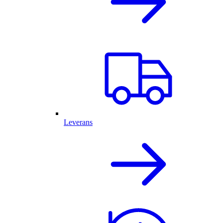
Leverans