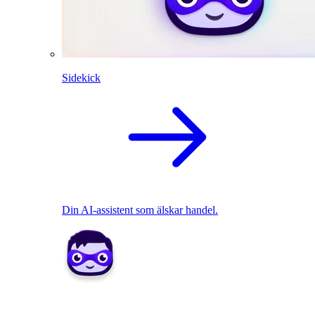
Sidekick
Din AI-assistent som älskar handel.