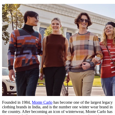
Founded in 1984,
Monte Carlo
has become one of the largest legacy
clothing brands in India, and is the number one winter wear brand in
the country. After becoming an icon of winterwear, Monte Carlo has