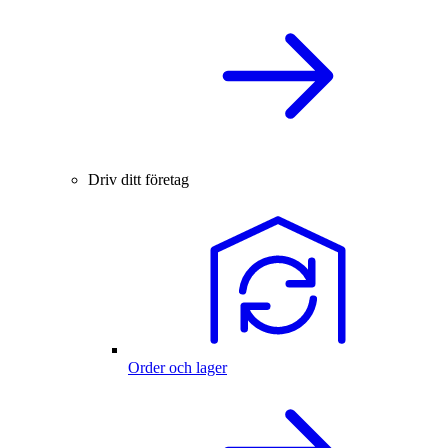
Driv ditt företag
Order och lager