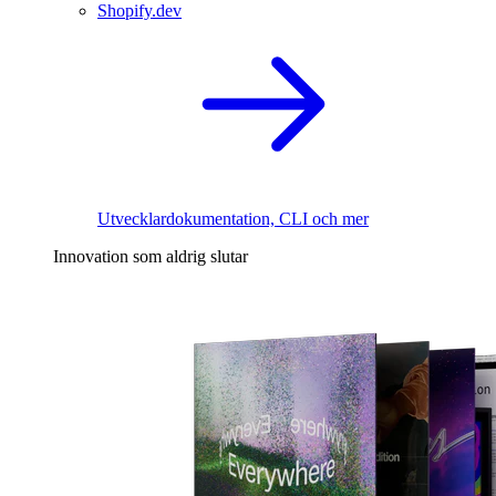
Shopify.dev
Utvecklardokumentation, CLI och mer
Innovation som aldrig slutar