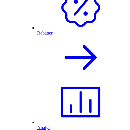
Rabatter
Analys