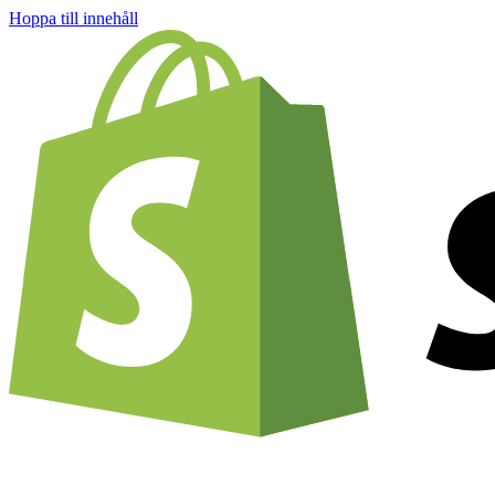
Hoppa till innehåll