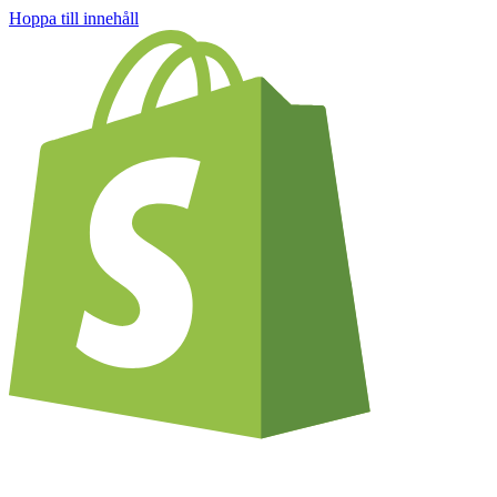
Hoppa till innehåll