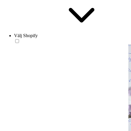
Välj Shopify