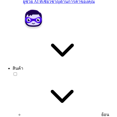
ผู้ช่วย AI ที่เชี่ยวชาญด้านการค้าของคุณ
สินค้า
ย้อน