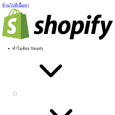
ข้ามไปที่เนื้อหา
ทำไมต้อง Shopify