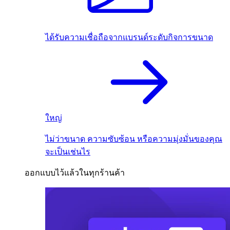
ได้รับความเชื่อถือจากแบรนด์ระดับกิจการขนาด
ใหญ่
ไม่ว่าขนาด ความซับซ้อน หรือความมุ่งมั่นของคุณ
จะเป็นเช่นไร
ออกแบบไว้แล้วในทุกร้านค้า