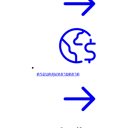
ครอบคลุมหลายตลาด