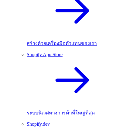
สร้างด้วยเครื่องมือตัวแทนของเรา
Shopify App Store
ระบบนิเวศทางการค้าที่ใหญ่ที่สุด
Shopify.dev