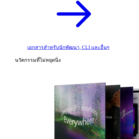
เอกสารสำหรับนักพัฒนา, CLI และอื่นๆ
นวัตกรรมที่ไม่หยุดนิ่ง