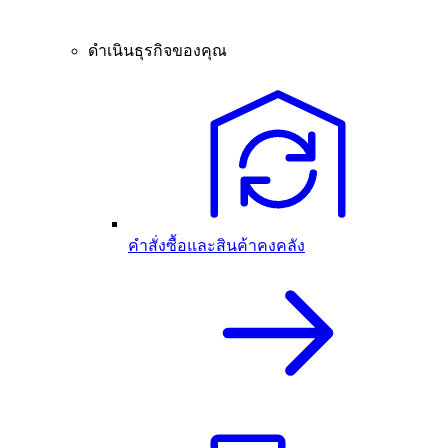
ดำเนินธุรกิจของคุณ
คำสั่งซื้อและสินค้าคงคลัง