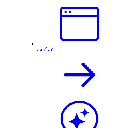
ออนไลน์