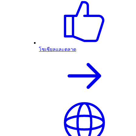
โซเชียลและตลาด