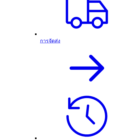
การจัดส่ง