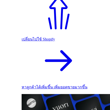
เปลี่ยนไปใช้ Shopify
หาลูกค้าได้เพิ่มขึ้น เพิ่มยอดขายมากขึ้น