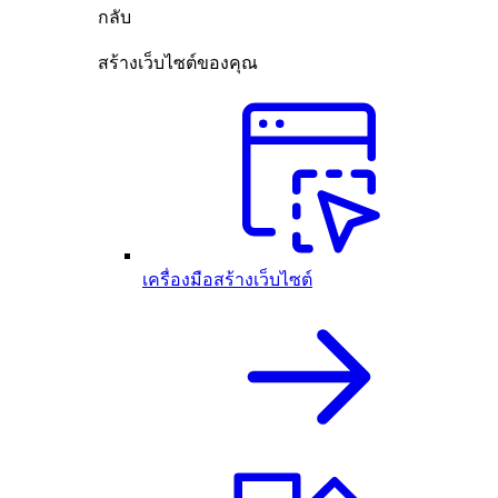
กลับ
สร้างเว็บไซต์ของคุณ
เครื่องมือสร้างเว็บไซต์