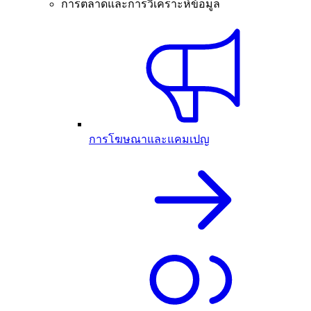
การตลาดและการวิเคราะห์ข้อมูล
การโฆษณาและแคมเปญ