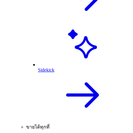
Sidekick
ขายได้ทุกที่