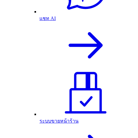
แชท AI
ระบบขายหน้าร้าน