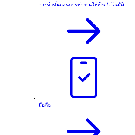
การทำขั้นตอนการทำงานให้เป็นอัตโนมัติ
มือถือ