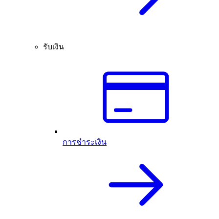
รับเงิน
การชำระเงิน