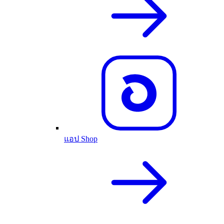
แอป Shop