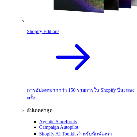
Shopify Editions
การอัปเดตมากกว่า 150 รายการใน Shopify ปีละสอง
ครั้ง
อัปเดตล่าสุด
Agentic Storefronts
Campaign Autopilot
Shopify AI Toolkit สำหรับนักพัฒนา