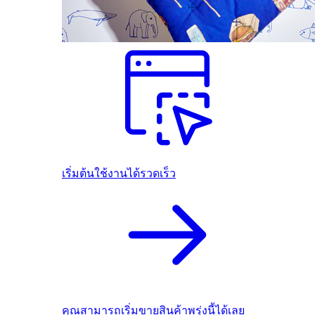
เริ่มต้นใช้งานได้รวดเร็ว
คุณสามารถเริ่มขายสินค้าพรุ่งนี้ได้เลย