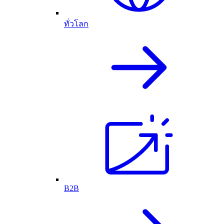
ทั่วโลก
B2B