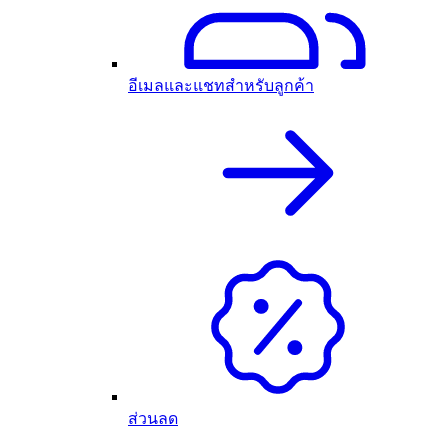
อีเมลและแชทสำหรับลูกค้า
ส่วนลด