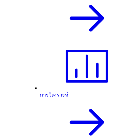
การวิเคราะห์