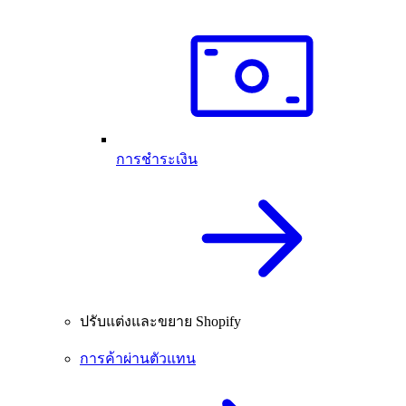
การชำระเงิน
ปรับแต่งและขยาย Shopify
การค้าผ่านตัวแทน