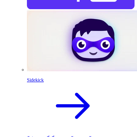
Sidekick