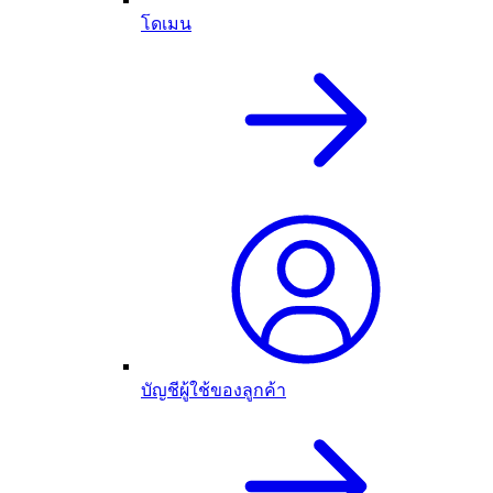
โดเมน
บัญชีผู้ใช้ของลูกค้า