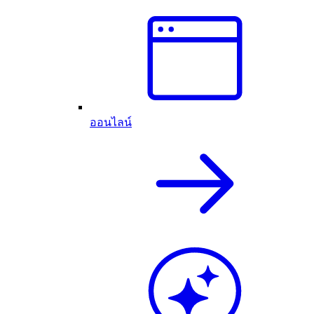
ออนไลน์