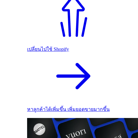
เปลี่ยนไปใช้ Shopify
หาลูกค้าได้เพิ่มขึ้น เพิ่มยอดขายมากขึ้น