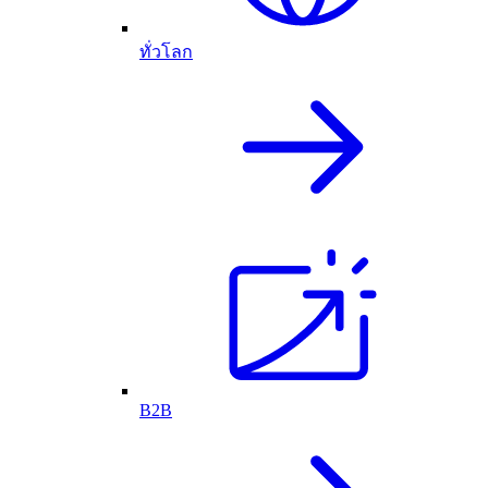
ทั่วโลก
B2B