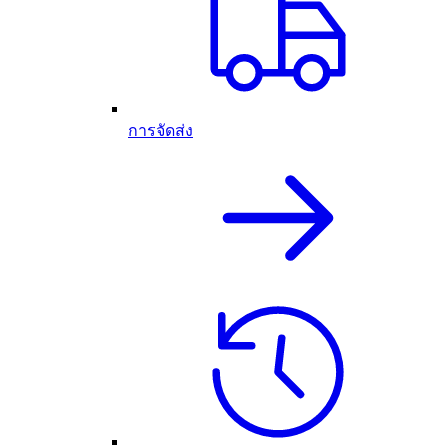
การจัดส่ง