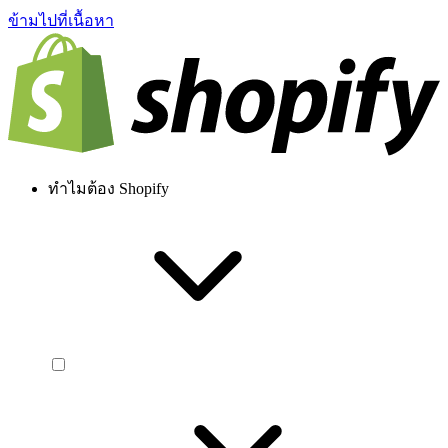
ข้ามไปที่เนื้อหา
ทำไมต้อง Shopify