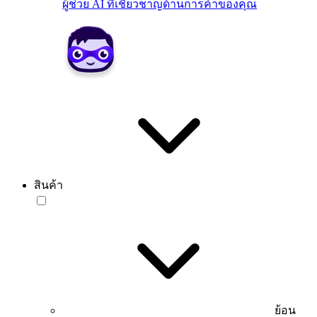
ผู้ช่วย AI ที่เชี่ยวชาญด้านการค้าของคุณ
สินค้า
ย้อน