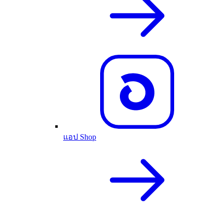
แอป Shop