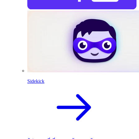
Sidekick