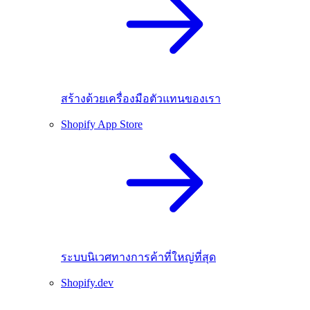
สร้างด้วยเครื่องมือตัวแทนของเรา
Shopify App Store
ระบบนิเวศทางการค้าที่ใหญ่ที่สุด
Shopify.dev