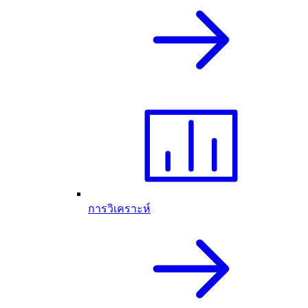
การวิเคราะห์