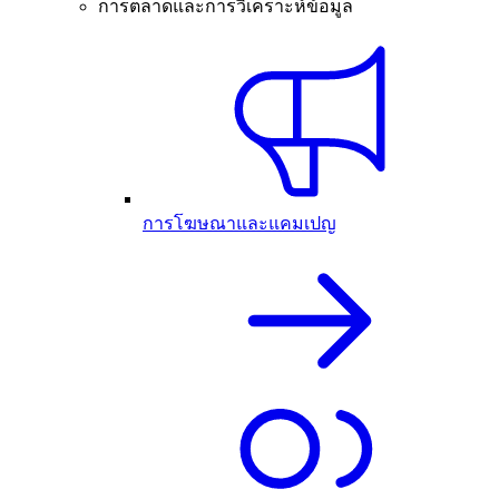
การตลาดและการวิเคราะห์ข้อมูล
การโฆษณาและแคมเปญ