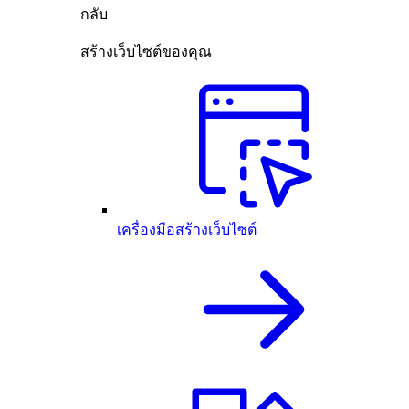
กลับ
สร้างเว็บไซต์ของคุณ
เครื่องมือสร้างเว็บไซต์