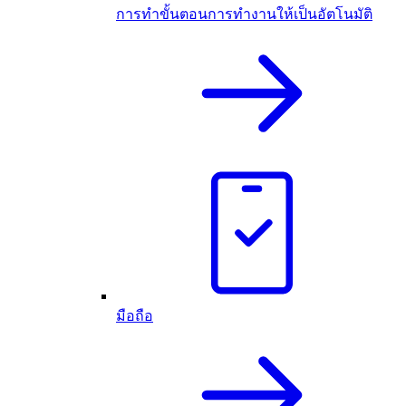
การทำขั้นตอนการทำงานให้เป็นอัตโนมัติ
มือถือ