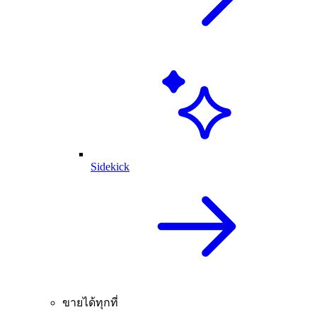
Sidekick
ขายได้ทุกที่