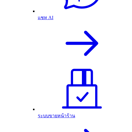
แชท AI
ระบบขายหน้าร้าน