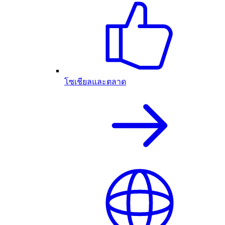
โซเชียลและตลาด