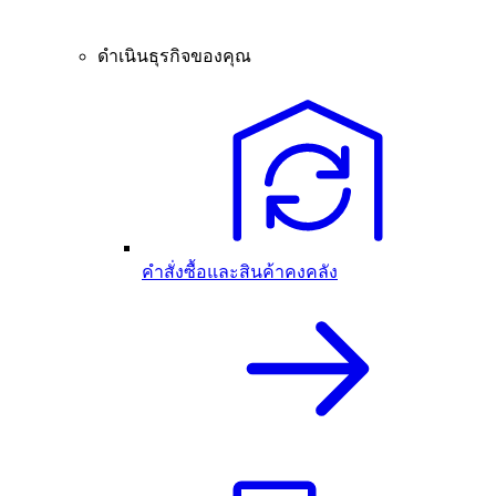
ดำเนินธุรกิจของคุณ
คำสั่งซื้อและสินค้าคงคลัง