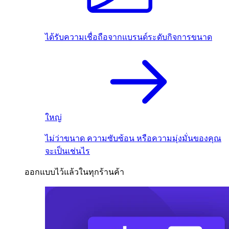
ได้รับความเชื่อถือจากแบรนด์ระดับกิจการขนาด
ใหญ่
ไม่ว่าขนาด ความซับซ้อน หรือความมุ่งมั่นของคุณ
จะเป็นเช่นไร
ออกแบบไว้แล้วในทุกร้านค้า