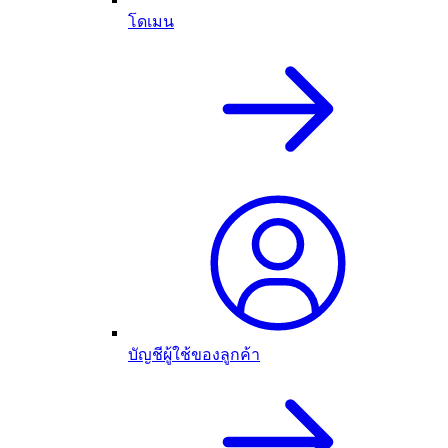
โดเมน
บัญชีผู้ใช้ของลูกค้า