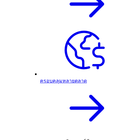
ครอบคลุมหลายตลาด