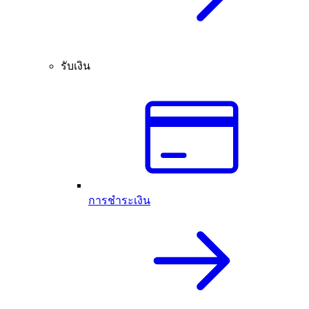
รับเงิน
การชำระเงิน