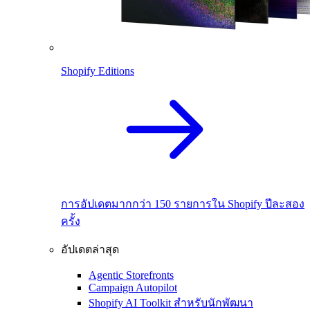
Shopify Editions
การอัปเดตมากกว่า 150 รายการใน Shopify ปีละสอง
ครั้ง
อัปเดตล่าสุด
Agentic Storefronts
Campaign Autopilot
Shopify AI Toolkit สำหรับนักพัฒนา