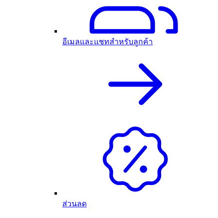
อีเมลและแชทสำหรับลูกค้า
ส่วนลด