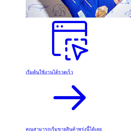
เริ่มต้นใช้งานได้รวดเร็ว
คุณสามารถเริ่มขายสินค้าพรุ่งนี้ได้เลย