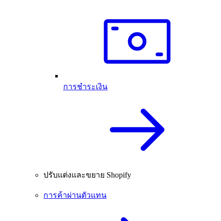
การชำระเงิน
ปรับแต่งและขยาย Shopify
การค้าผ่านตัวแทน