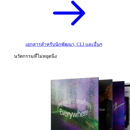
เอกสารสำหรับนักพัฒนา, CLI และอื่นๆ
นวัตกรรมที่ไม่หยุดนิ่ง