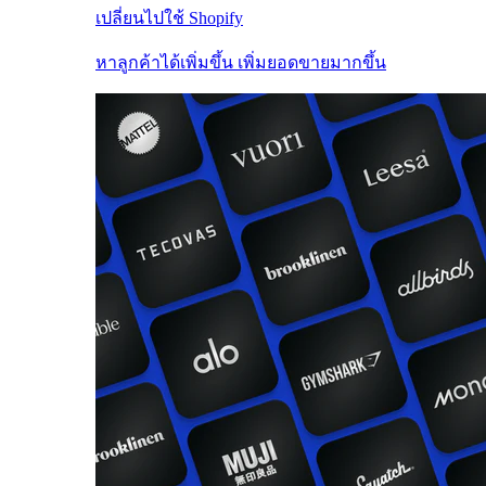
เปลี่ยนไปใช้ Shopify
หาลูกค้าได้เพิ่มขึ้น เพิ่มยอดขายมากขึ้น