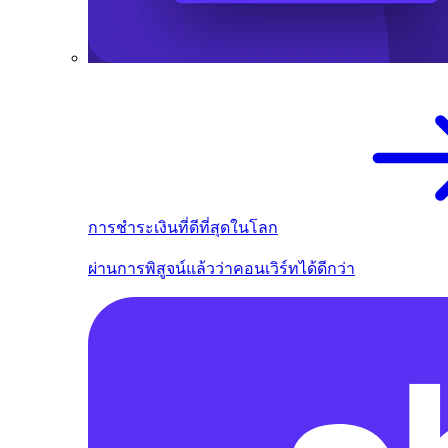
การชำระเงินที่ดีที่สุดในโลก
ผ่านการพิสูจน์แล้วว่าคอนเวิร์ทได้ดีกว่า