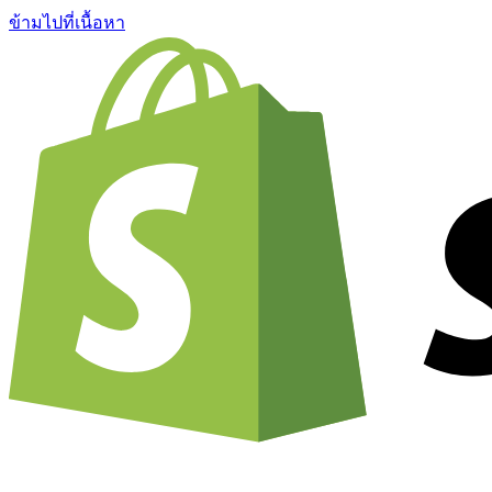
ข้ามไปที่เนื้อหา