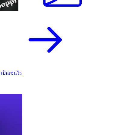
เป็นเช่นไร