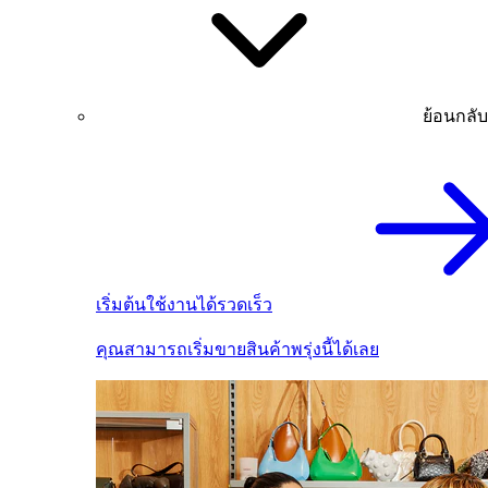
ย้อนกลับ
เริ่มต้นใช้งานได้รวดเร็ว
คุณสามารถเริ่มขายสินค้าพรุ่งนี้ได้เลย