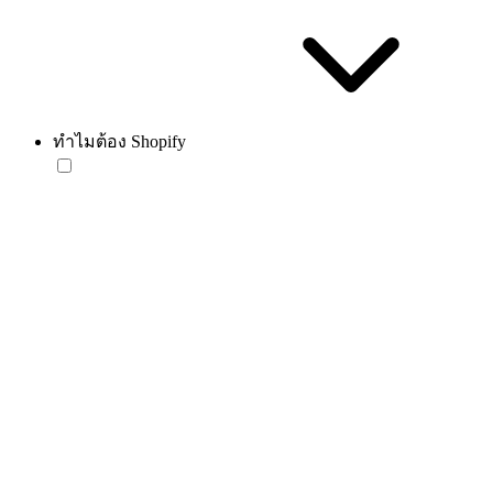
ทำไมต้อง Shopify