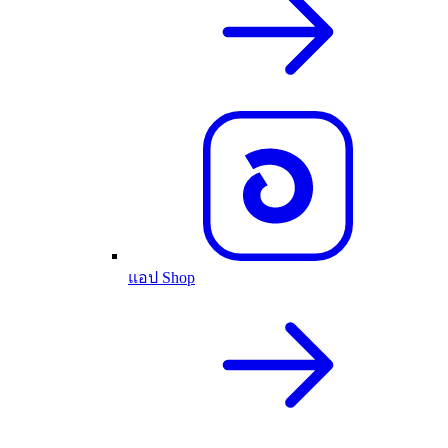
แอป Shop