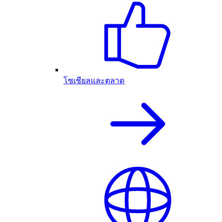
โซเชียลและตลาด