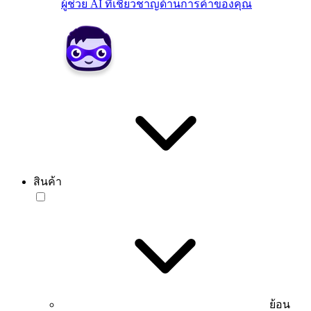
ผู้ช่วย AI ที่เชี่ยวชาญด้านการค้าของคุณ
สินค้า
ย้อน