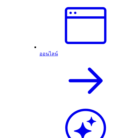
ออนไลน์