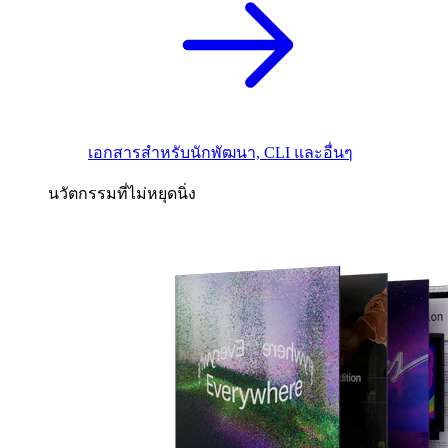
เอกสารสำหรับนักพัฒนา, CLI และอื่นๆ
นวัตกรรมที่ไม่หยุดนิ่ง