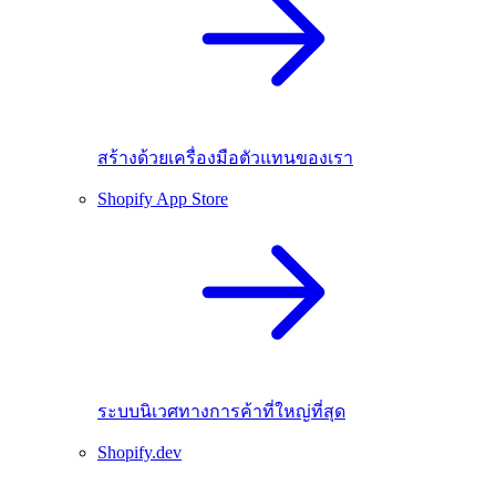
สร้างด้วยเครื่องมือตัวแทนของเรา
Shopify App Store
ระบบนิเวศทางการค้าที่ใหญ่ที่สุด
Shopify.dev