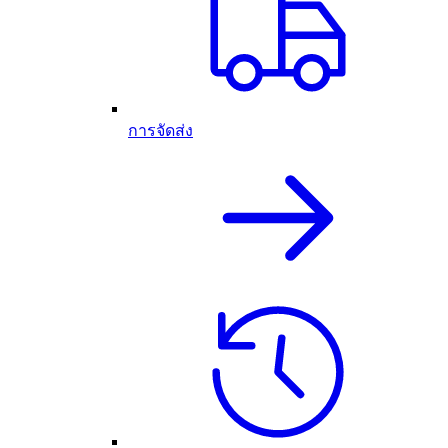
การจัดส่ง