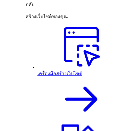
กลับ
สร้างเว็บไซต์ของคุณ
เครื่องมือสร้างเว็บไซต์