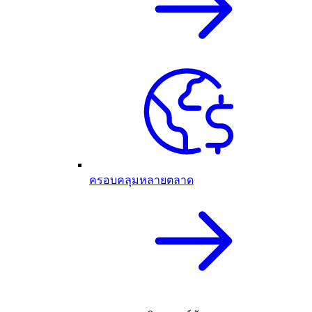
ครอบคลุมหลายตลาด