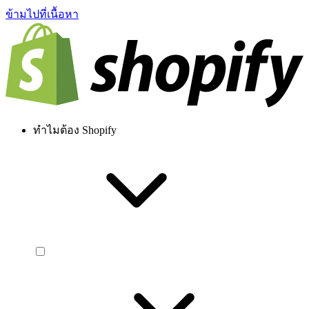
ข้ามไปที่เนื้อหา
ทำไมต้อง Shopify