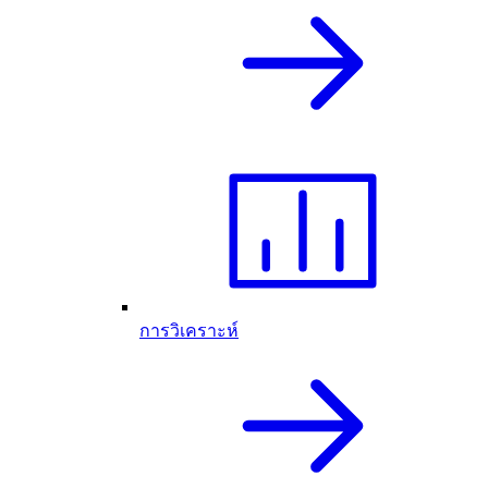
การวิเคราะห์