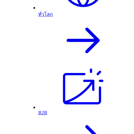
ทั่วโลก
B2B