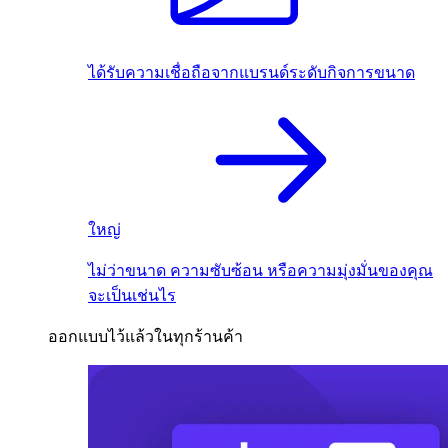
ได้รับความเชื่อถือจากแบรนด์ระดับกิจการขนาด
ใหญ่
ไม่ว่าขนาด ความซับซ้อน หรือความมุ่งมั่นของคุณ
จะเป็นเช่นไร
ออกแบบไว้แล้วในทุกร้านค้า