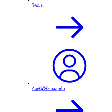
โดเมน
บัญชีผู้ใช้ของลูกค้า