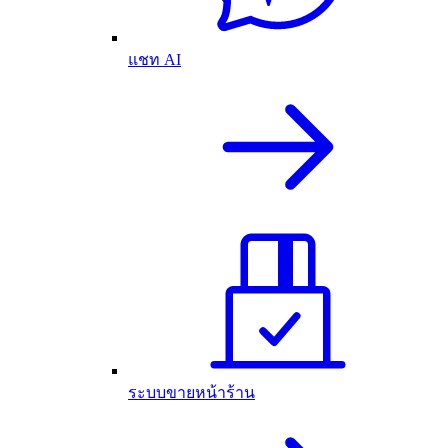
แชท AI
ระบบขายหน้าร้าน