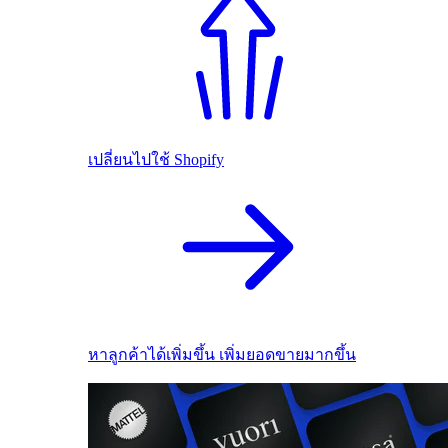
เปลี่ยนไปใช้ Shopify
หาลูกค้าได้เพิ่มขึ้น เพิ่มยอดขายมากขึ้น