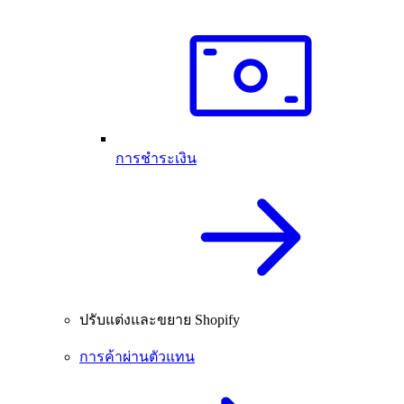
การชำระเงิน
ปรับแต่งและขยาย Shopify
การค้าผ่านตัวแทน