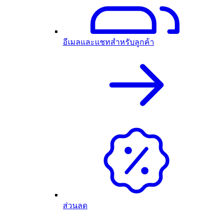
อีเมลและแชทสำหรับลูกค้า
ส่วนลด