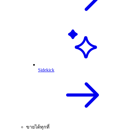
Sidekick
ขายได้ทุกที่