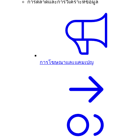
การตลาดและการวิเคราะห์ข้อมูล
การโฆษณาและแคมเปญ