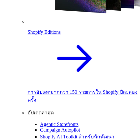
Shopify Editions
การอัปเดตมากกว่า 150 รายการใน Shopify ปีละสอง
ครั้ง
อัปเดตล่าสุด
Agentic Storefronts
Campaign Autopilot
Shopify AI Toolkit สำหรับนักพัฒนา