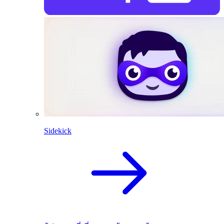
Sidekick