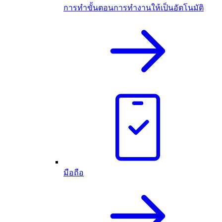
การทำขั้นตอนการทำงานให้เป็นอัตโนมัติ
มือถือ