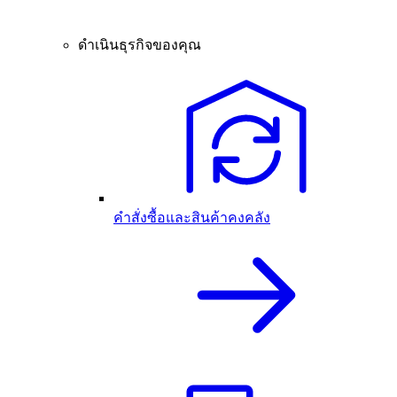
ดำเนินธุรกิจของคุณ
คำสั่งซื้อและสินค้าคงคลัง