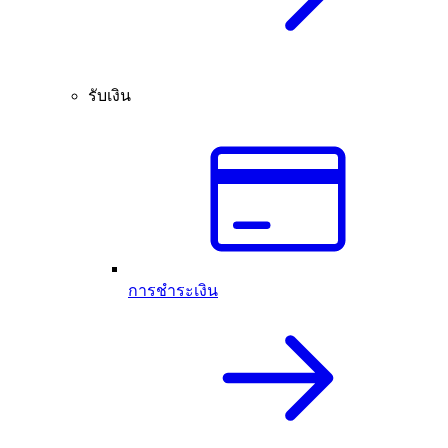
รับเงิน
การชำระเงิน