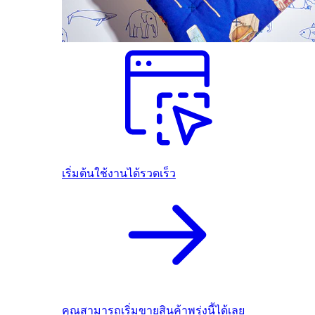
เริ่มต้นใช้งานได้รวดเร็ว
คุณสามารถเริ่มขายสินค้าพรุ่งนี้ได้เลย