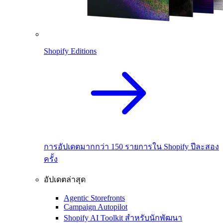
Shopify Editions
การอัปเดตมากกว่า 150 รายการใน Shopify ปีละสอง
ครั้ง
อัปเดตล่าสุด
Agentic Storefronts
Campaign Autopilot
Shopify AI Toolkit สำหรับนักพัฒนา