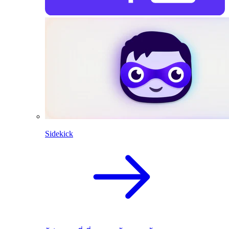
Sidekick