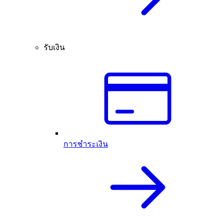
รับเงิน
การชำระเงิน