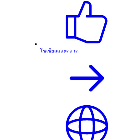
โซเชียลและตลาด