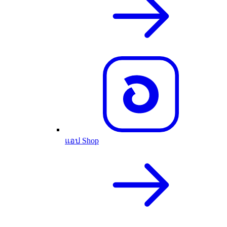
แอป Shop