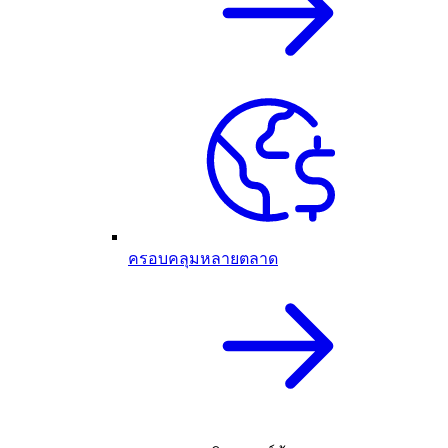
ครอบคลุมหลายตลาด