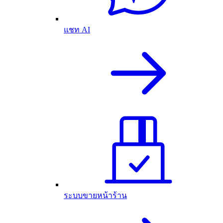
แชท AI
ระบบขายหน้าร้าน