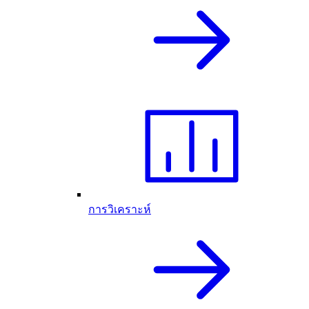
การวิเคราะห์