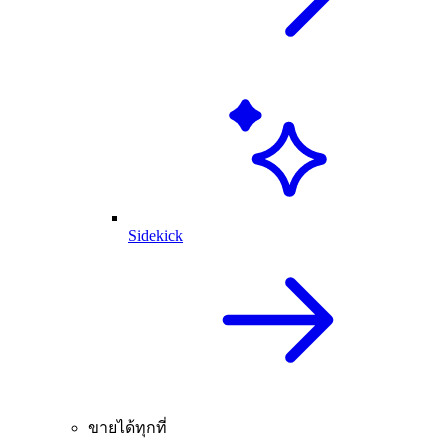
Sidekick
ขายได้ทุกที่