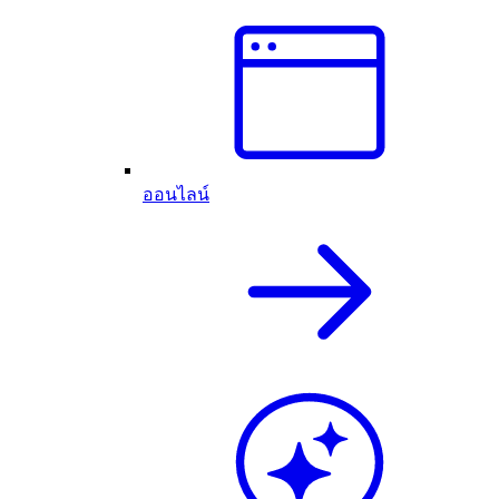
ออนไลน์