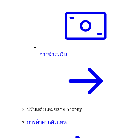
การชำระเงิน
ปรับแต่งและขยาย Shopify
การค้าผ่านตัวแทน