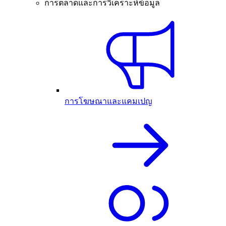
การตลาดและการวิเคราะห์ข้อมูล
การโฆษณาและแคมเปญ