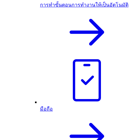
การทำขั้นตอนการทำงานให้เป็นอัตโนมัติ
มือถือ