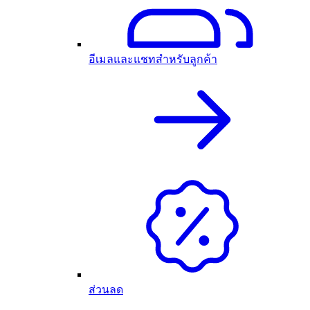
อีเมลและแชทสำหรับลูกค้า
ส่วนลด