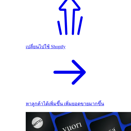
เปลี่ยนไปใช้ Shopify
หาลูกค้าได้เพิ่มขึ้น เพิ่มยอดขายมากขึ้น