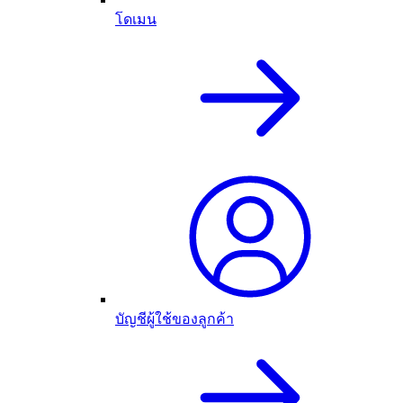
โดเมน
บัญชีผู้ใช้ของลูกค้า