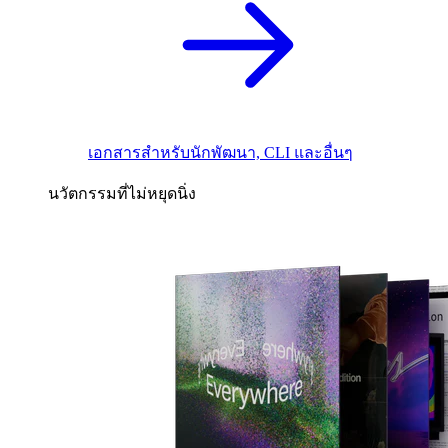
เอกสารสำหรับนักพัฒนา, CLI และอื่นๆ
นวัตกรรมที่ไม่หยุดนิ่ง