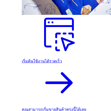
เริ่มต้นใช้งานได้รวดเร็ว
คุณสามารถเริ่มขายสินค้าพรุ่งนี้ได้เลย