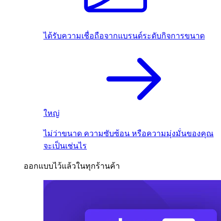
ได้รับความเชื่อถือจากแบรนด์ระดับกิจการขนาด
ใหญ่
ไม่ว่าขนาด ความซับซ้อน หรือความมุ่งมั่นของคุณ
จะเป็นเช่นไร
ออกแบบไว้แล้วในทุกร้านค้า