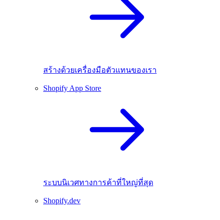
สร้างด้วยเครื่องมือตัวแทนของเรา
Shopify App Store
ระบบนิเวศทางการค้าที่ใหญ่ที่สุด
Shopify.dev