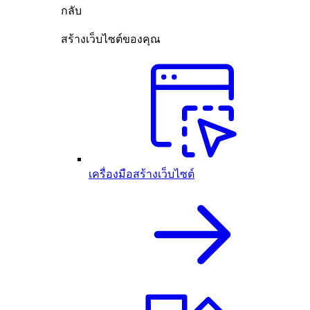
กลับ
สร้างเว็บไซต์ของคุณ
เครื่องมือสร้างเว็บไซต์