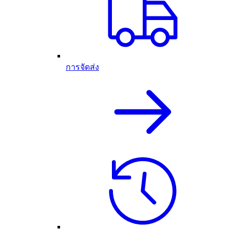
การจัดส่ง