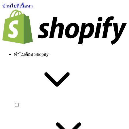
ข้ามไปที่เนื้อหา
ทำไมต้อง Shopify