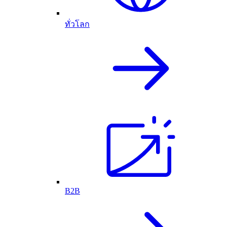
ทั่วโลก
B2B