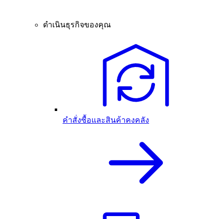
ดำเนินธุรกิจของคุณ
คำสั่งซื้อและสินค้าคงคลัง