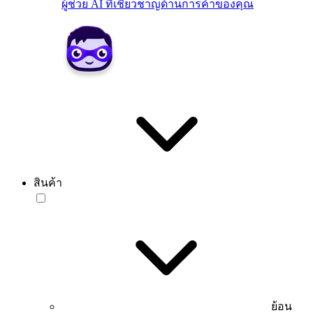
ผู้ช่วย AI ที่เชี่ยวชาญด้านการค้าของคุณ
สินค้า
ย้อน