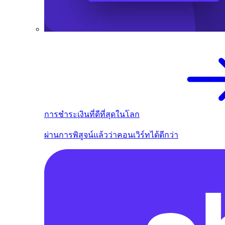
การชำระเงินที่ดีที่สุดในโลก
ผ่านการพิสูจน์แล้วว่าคอนเวิร์ทได้ดีกว่า