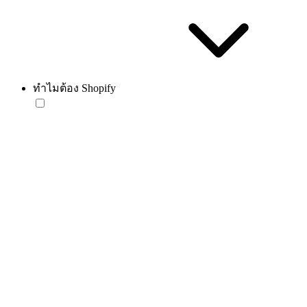
ทำไมต้อง Shopify