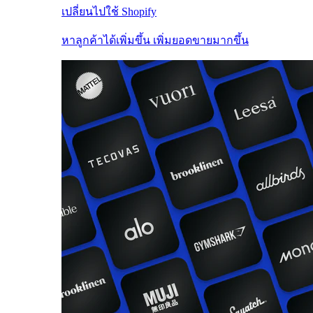
เปลี่ยนไปใช้ Shopify
หาลูกค้าได้เพิ่มขึ้น เพิ่มยอดขายมากขึ้น