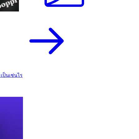
เป็นเช่นไร