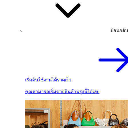
ย้อนกลับ
เริ่มต้นใช้งานได้รวดเร็ว
คุณสามารถเริ่มขายสินค้าพรุ่งนี้ได้เลย