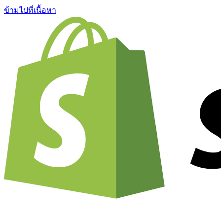
ข้ามไปที่เนื้อหา