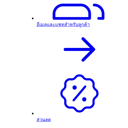
อีเมลและแชทสำหรับลูกค้า
ส่วนลด