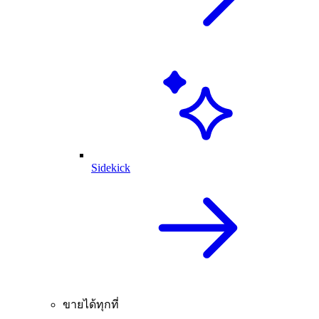
Sidekick
ขายได้ทุกที่