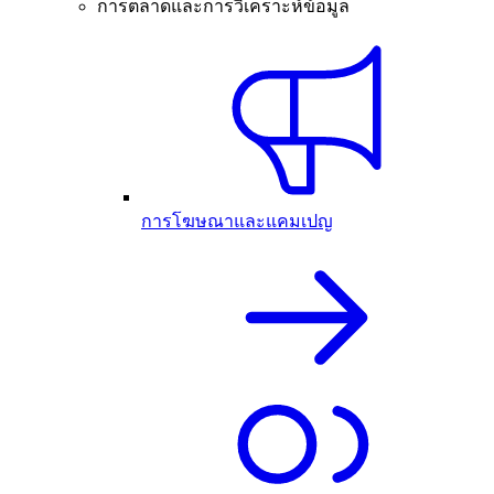
การตลาดและการวิเคราะห์ข้อมูล
การโฆษณาและแคมเปญ