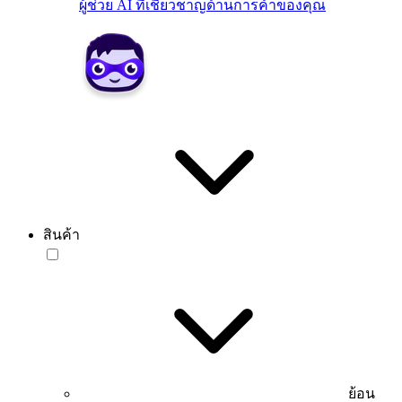
ผู้ช่วย AI ที่เชี่ยวชาญด้านการค้าของคุณ
สินค้า
ย้อน