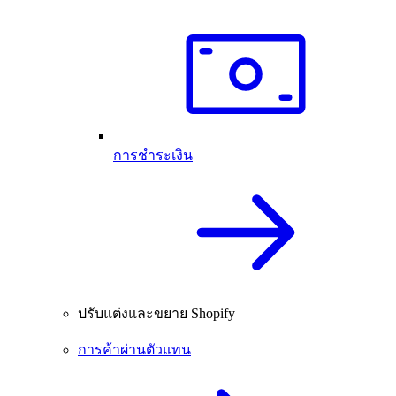
การชำระเงิน
ปรับแต่งและขยาย Shopify
การค้าผ่านตัวแทน