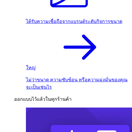
ได้รับความเชื่อถือจากแบรนด์ระดับกิจการขนาด
ใหญ่
ไม่ว่าขนาด ความซับซ้อน หรือความมุ่งมั่นของคุณ
จะเป็นเช่นไร
ออกแบบไว้แล้วในทุกร้านค้า