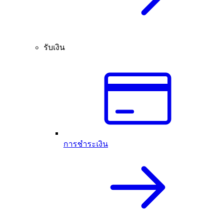
รับเงิน
การชำระเงิน