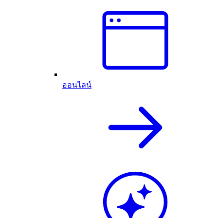
ออนไลน์