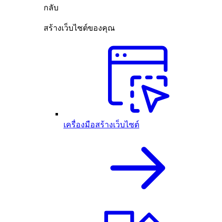
กลับ
สร้างเว็บไซต์ของคุณ
เครื่องมือสร้างเว็บไซต์