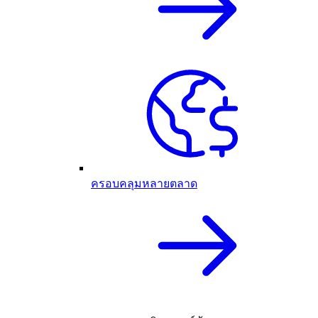
ครอบคลุมหลายตลาด