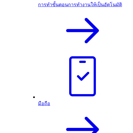
การทำขั้นตอนการทำงานให้เป็นอัตโนมัติ
มือถือ