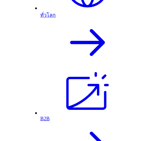
ทั่วโลก
B2B