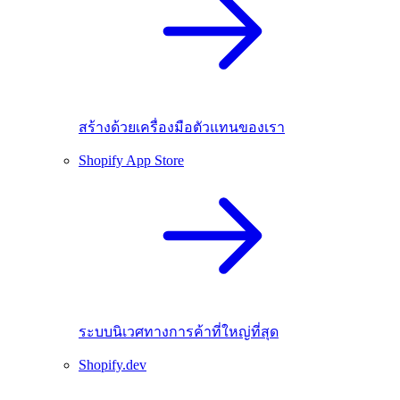
สร้างด้วยเครื่องมือตัวแทนของเรา
Shopify App Store
ระบบนิเวศทางการค้าที่ใหญ่ที่สุด
Shopify.dev