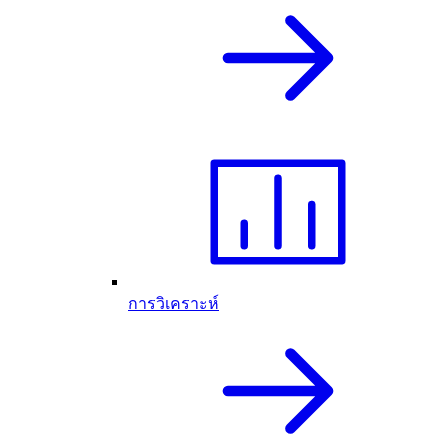
การวิเคราะห์