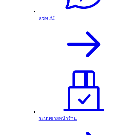
แชท AI
ระบบขายหน้าร้าน