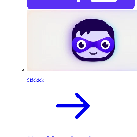
Sidekick