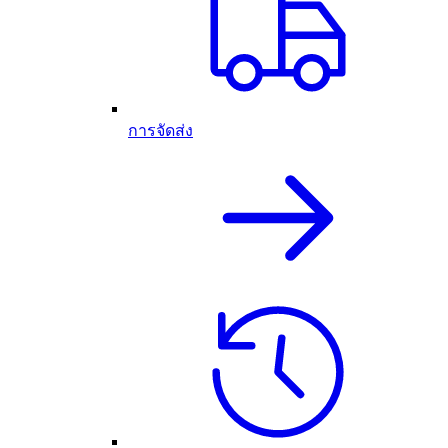
การจัดส่ง