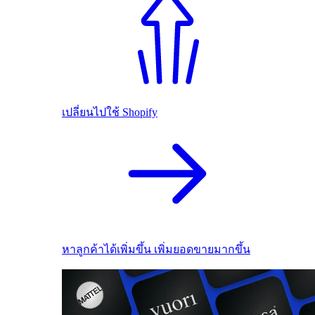
เปลี่ยนไปใช้ Shopify
หาลูกค้าได้เพิ่มขึ้น เพิ่มยอดขายมากขึ้น