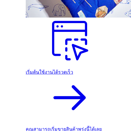
เริ่มต้นใช้งานได้รวดเร็ว
คุณสามารถเริ่มขายสินค้าพรุ่งนี้ได้เลย