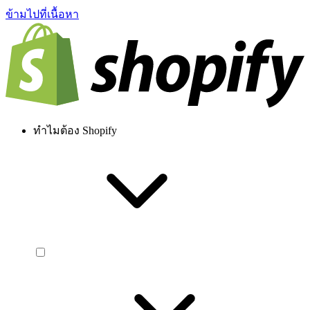
ข้ามไปที่เนื้อหา
ทำไมต้อง Shopify