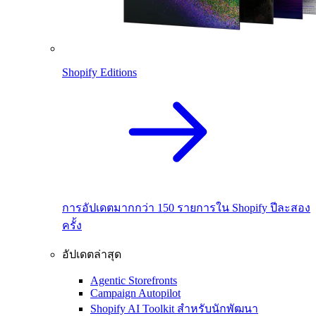
Shopify Editions
การอัปเดตมากกว่า 150 รายการใน Shopify ปีละสอง
ครั้ง
อัปเดตล่าสุด
Agentic Storefronts
Campaign Autopilot
Shopify AI Toolkit สำหรับนักพัฒนา