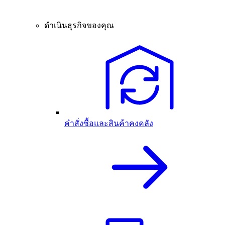
ดำเนินธุรกิจของคุณ
คำสั่งซื้อและสินค้าคงคลัง