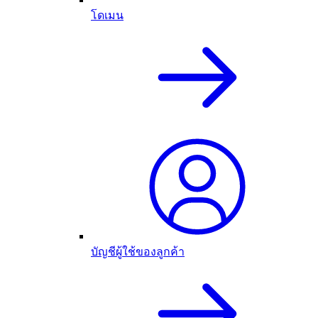
โดเมน
บัญชีผู้ใช้ของลูกค้า