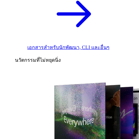
เอกสารสำหรับนักพัฒนา, CLI และอื่นๆ
นวัตกรรมที่ไม่หยุดนิ่ง