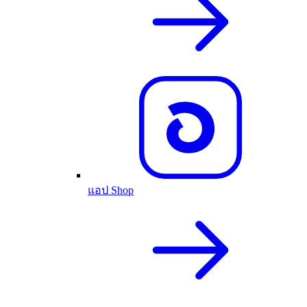
แอป Shop