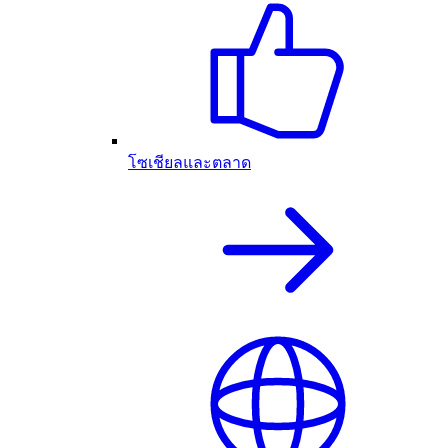
โซเชียลและตลาด