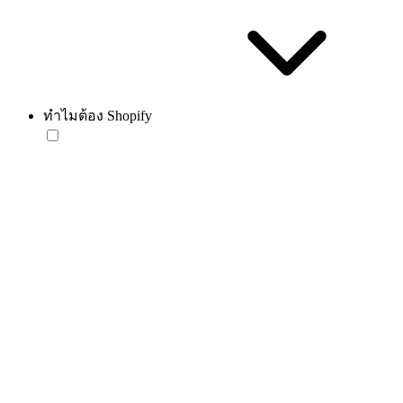
ทำไมต้อง Shopify