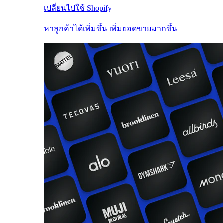
เปลี่ยนไปใช้ Shopify
หาลูกค้าได้เพิ่มขึ้น เพิ่มยอดขายมากขึ้น