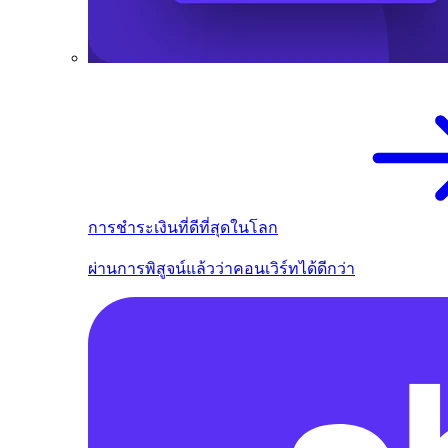
การชำระเงินที่ดีที่สุดในโลก
ผ่านการพิสูจน์แล้วว่าคอนเวิร์ทได้ดีกว่า