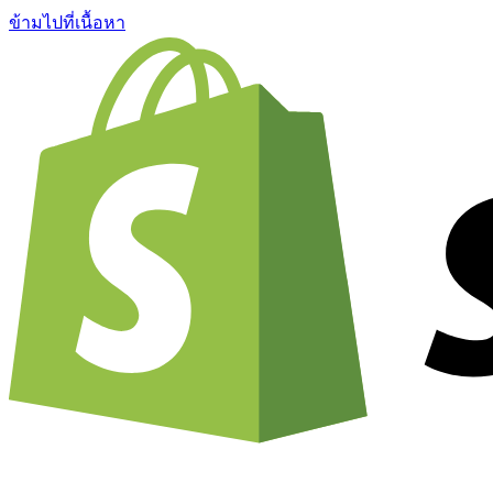
ข้ามไปที่เนื้อหา