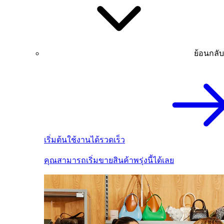
ย้อนกลับ
เริ่มต้นใช้งานได้รวดเร็ว
คุณสามารถเริ่มขายสินค้าพรุ่งนี้ได้เลย