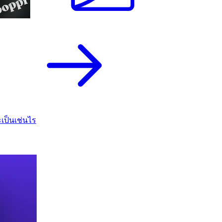
เป็นเช่นไร