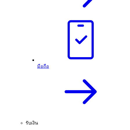
มือถือ
รับเงิน