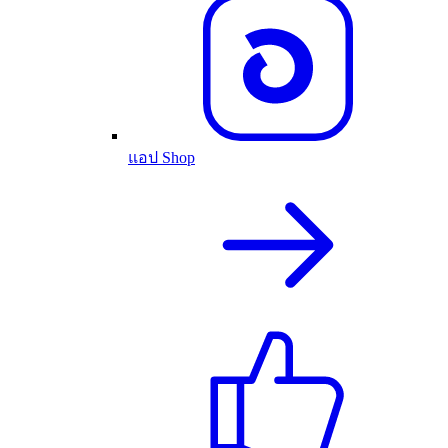
แอป Shop