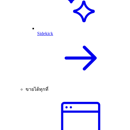
Sidekick
ขายได้ทุกที่