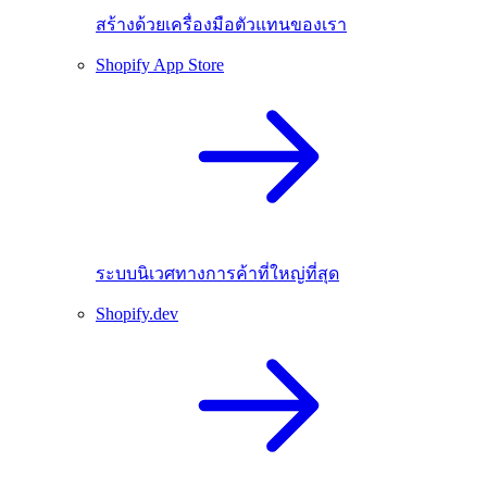
สร้างด้วยเครื่องมือตัวแทนของเรา
Shopify App Store
ระบบนิเวศทางการค้าที่ใหญ่ที่สุด
Shopify.dev