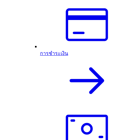
การชำระเงิน