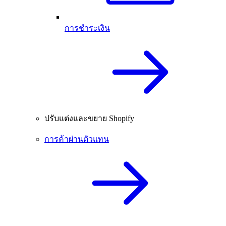
การชำระเงิน
ปรับแต่งและขยาย Shopify
การค้าผ่านตัวแทน