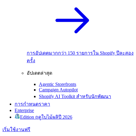
การอัปเดตมากกว่า 150 รายการใน Shopify ปีละสอง
ครั้ง
อัปเดตล่าสุด
Agentic Storefronts
Campaign Autopilot
Shopify AI Toolkit สำหรับนักพัฒนา
การกำหนดราคา
Enterprise
Edition ฤดูใบไม้ผลิปี 2026
เริ่มใช้งานฟรี