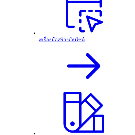
เครื่องมือสร้างเว็บไซต์