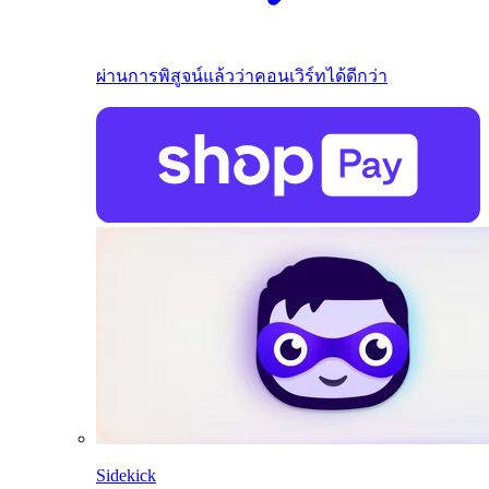
ผ่านการพิสูจน์แล้วว่าคอนเวิร์ทได้ดีกว่า
Sidekick