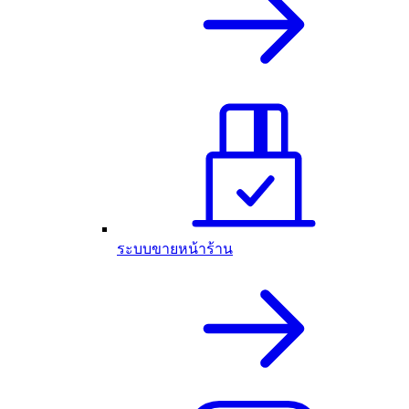
ระบบขายหน้าร้าน