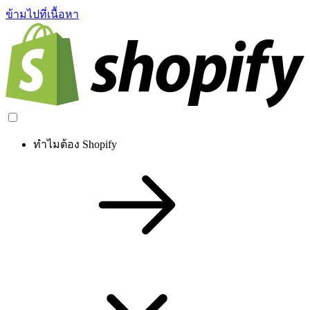
ข้ามไปที่เนื้อหา
ทำไมต้อง Shopify