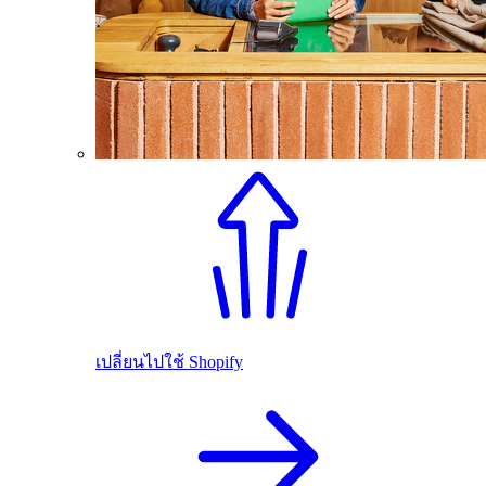
เปลี่ยนไปใช้ Shopify