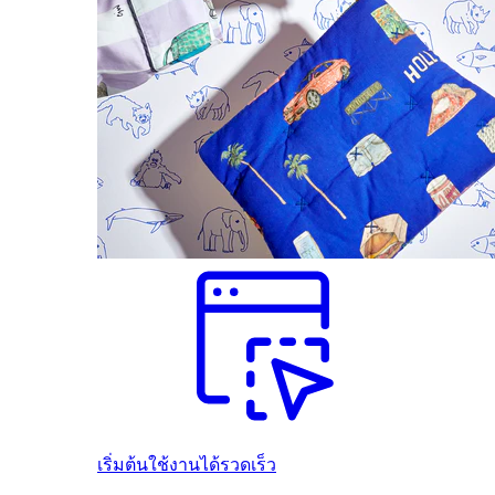
เริ่มต้นใช้งานได้รวดเร็ว