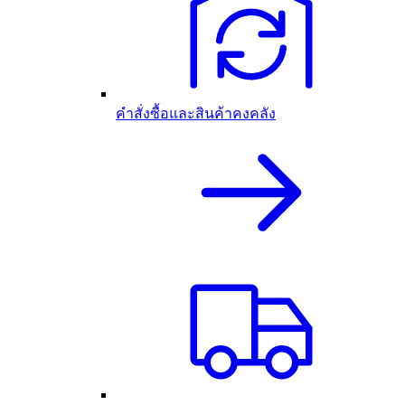
คำสั่งซื้อและสินค้าคงคลัง