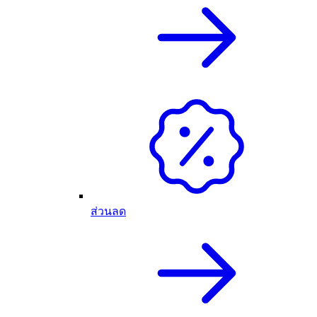
ส่วนลด