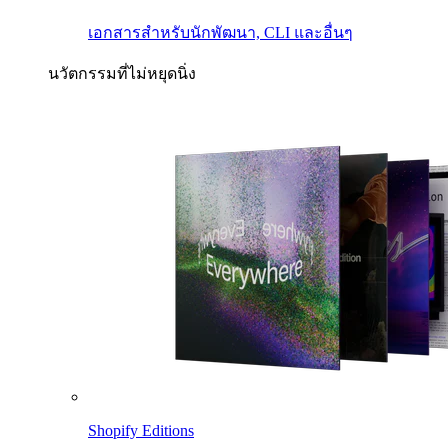
เอกสารสำหรับนักพัฒนา, CLI และอื่นๆ
นวัตกรรมที่ไม่หยุดนิ่ง
Shopify Editions