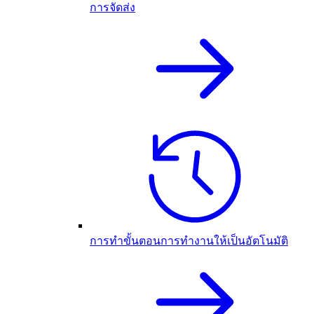
การจัดส่ง
การทำขั้นตอนการทำงานให้เป็นอัตโนมัติ