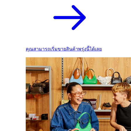
คุณสามารถเริ่มขายสินค้าพรุ่งนี้ได้เลย