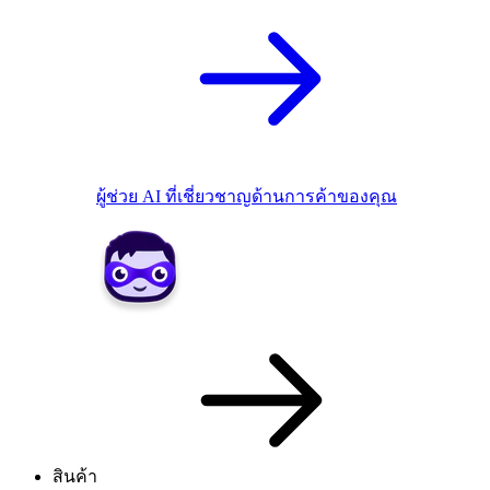
ผู้ช่วย AI ที่เชี่ยวชาญด้านการค้าของคุณ
สินค้า