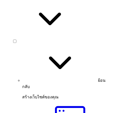
ย้อน
กลับ
สร้างเว็บไซต์ของคุณ