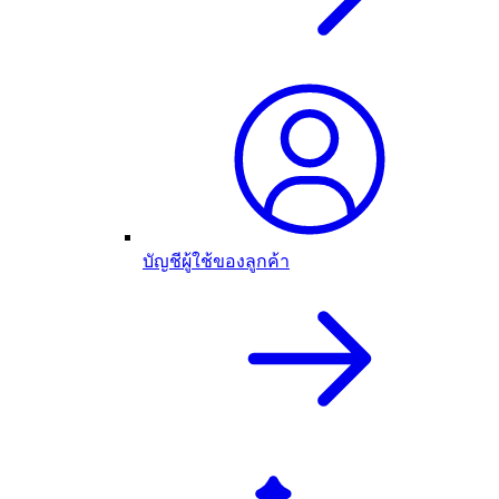
บัญชีผู้ใช้ของลูกค้า