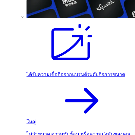
ได้รับความเชื่อถือจากแบรนด์ระดับกิจการขนาด
ใหญ่
ไม่ว่าขนาด ความซับซ้อน หรือความมุ่งมั่นของคุณ