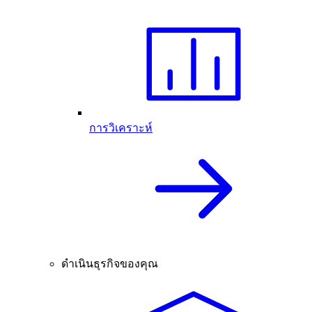
การวิเคราะห์
ดำเนินธุรกิจของคุณ