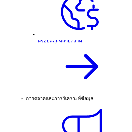
ครอบคลุมหลายตลาด
การตลาดและการวิเคราะห์ข้อมูล