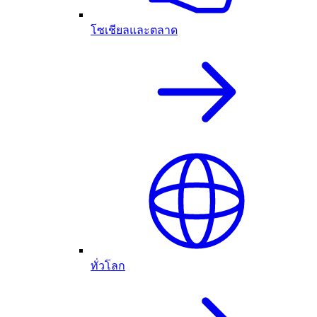
โซเชียลและตลาด
ทั่วโลก