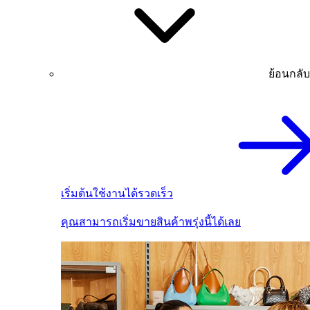
ย้อนกลับ
เริ่มต้นใช้งานได้รวดเร็ว
คุณสามารถเริ่มขายสินค้าพรุ่งนี้ได้เลย