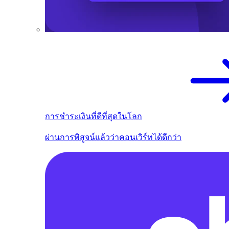
การชำระเงินที่ดีที่สุดในโลก
ผ่านการพิสูจน์แล้วว่าคอนเวิร์ทได้ดีกว่า