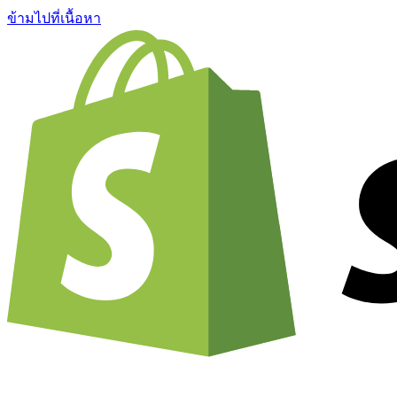
ข้ามไปที่เนื้อหา