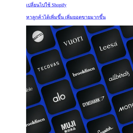
เปลี่ยนไปใช้ Shopify
หาลูกค้าได้เพิ่มขึ้น เพิ่มยอดขายมากขึ้น