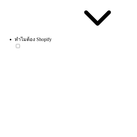
ทำไมต้อง Shopify