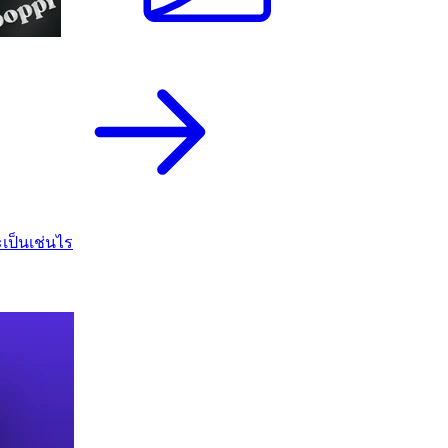
เป็นเช่นไร