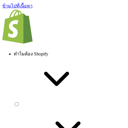
ข้ามไปที่เนื้อหา
ทำไมต้อง Shopify