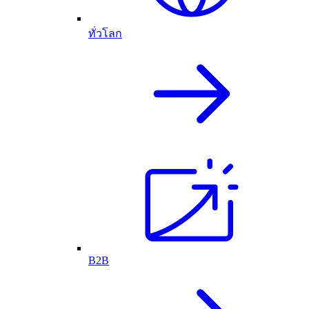
ทั่วโลก
B2B