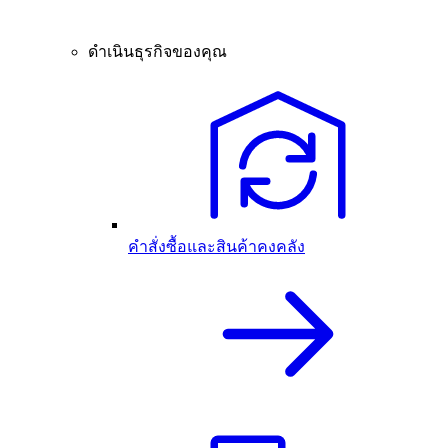
ดำเนินธุรกิจของคุณ
คำสั่งซื้อและสินค้าคงคลัง