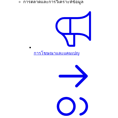
การตลาดและการวิเคราะห์ข้อมูล
การโฆษณาและแคมเปญ