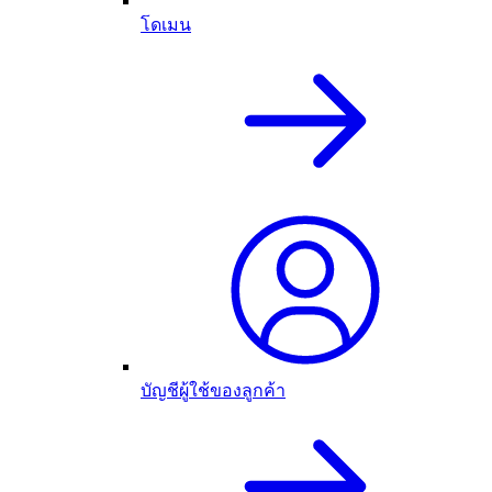
โดเมน
บัญชีผู้ใช้ของลูกค้า