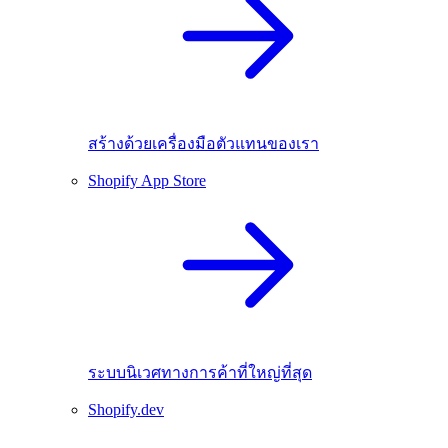
สร้างด้วยเครื่องมือตัวแทนของเรา
Shopify App Store
ระบบนิเวศทางการค้าที่ใหญ่ที่สุด
Shopify.dev