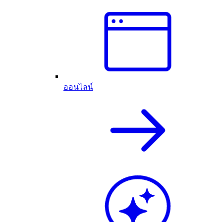
ออนไลน์