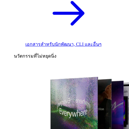
เอกสารสำหรับนักพัฒนา, CLI และอื่นๆ
นวัตกรรมที่ไม่หยุดนิ่ง