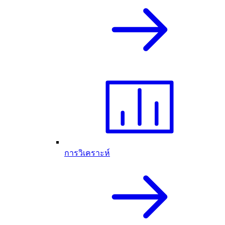
การวิเคราะห์