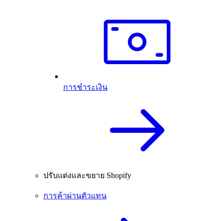
การชำระเงิน
ปรับแต่งและขยาย Shopify
การค้าผ่านตัวแทน