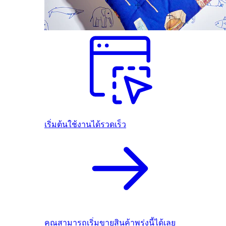
เริ่มต้นใช้งานได้รวดเร็ว
คุณสามารถเริ่มขายสินค้าพรุ่งนี้ได้เลย