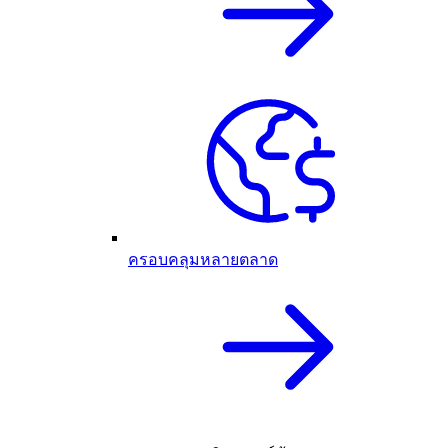
ครอบคลุมหลายตลาด