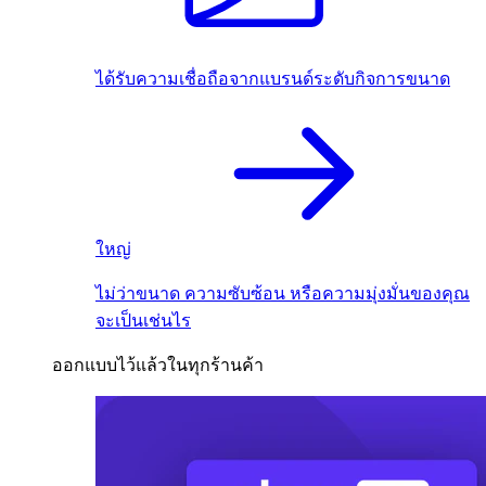
ได้รับความเชื่อถือจากแบรนด์ระดับกิจการขนาด
ใหญ่
ไม่ว่าขนาด ความซับซ้อน หรือความมุ่งมั่นของคุณ
จะเป็นเช่นไร
ออกแบบไว้แล้วในทุกร้านค้า