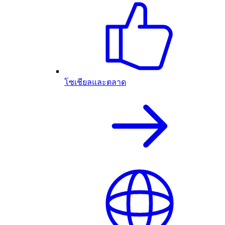
โซเชียลและตลาด