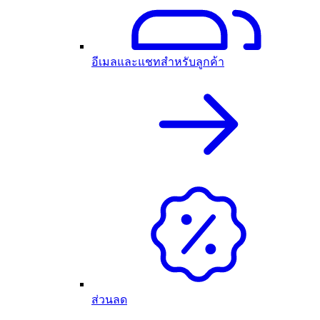
อีเมลและแชทสำหรับลูกค้า
ส่วนลด