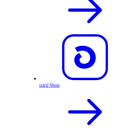
แอป Shop