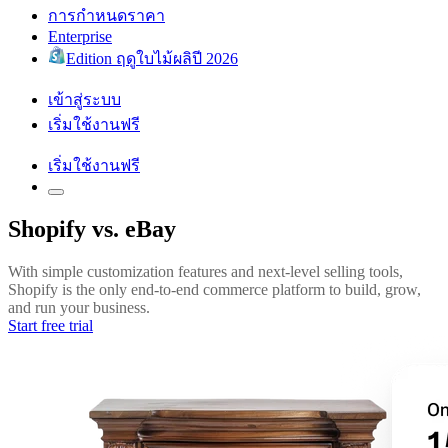
การกำหนดราคา
Enterprise
Edition ฤดูใบไม้ผลิปี 2026
เข้าสู่ระบบ
เริ่มใช้งานฟรี
เริ่มใช้งานฟรี
Shopify vs. eBay
With simple customization features and next-level selling tools,
Shopify is the only end-to-end commerce platform to build, grow,
and run your business.
Start free trial