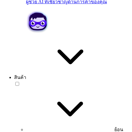
ผู้ช่วย AI ที่เชี่ยวชาญด้านการค้าของคุณ
สินค้า
ย้อน