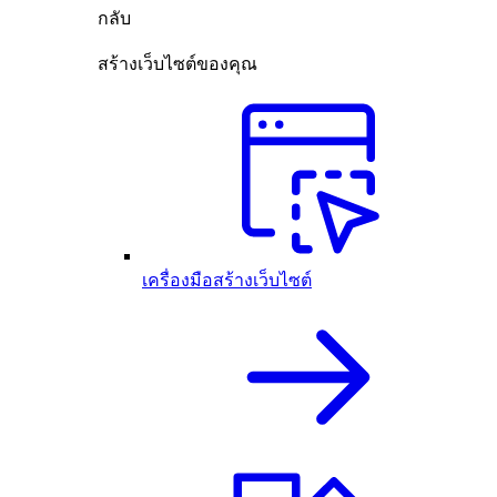
กลับ
สร้างเว็บไซต์ของคุณ
เครื่องมือสร้างเว็บไซต์