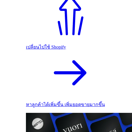
เปลี่ยนไปใช้ Shopify
หาลูกค้าได้เพิ่มขึ้น เพิ่มยอดขายมากขึ้น