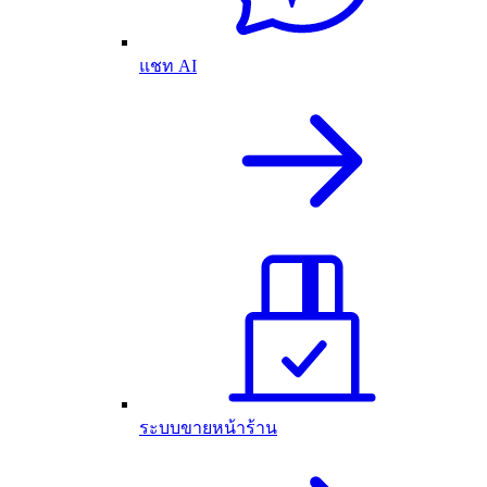
แชท AI
ระบบขายหน้าร้าน