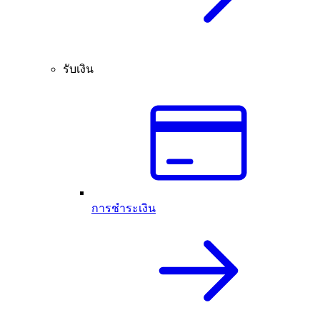
รับเงิน
การชำระเงิน