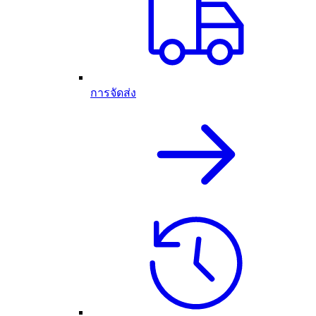
การจัดส่ง