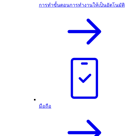
การทำขั้นตอนการทำงานให้เป็นอัตโนมัติ
มือถือ