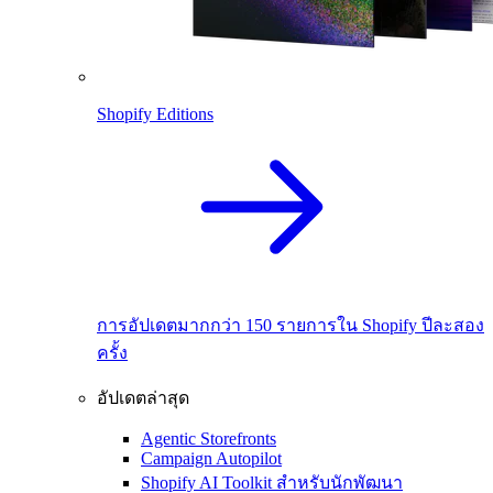
Shopify Editions
การอัปเดตมากกว่า 150 รายการใน Shopify ปีละสอง
ครั้ง
อัปเดตล่าสุด
Agentic Storefronts
Campaign Autopilot
Shopify AI Toolkit สำหรับนักพัฒนา