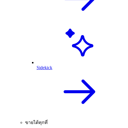
Sidekick
ขายได้ทุกที่