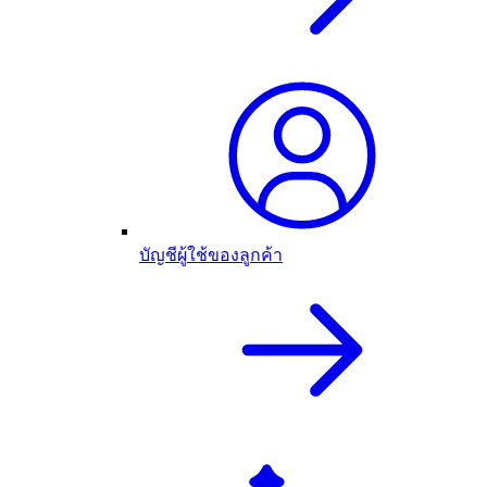
บัญชีผู้ใช้ของลูกค้า