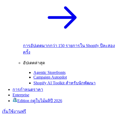
การอัปเดตมากกว่า 150 รายการใน Shopify ปีละสอง
ครั้ง
อัปเดตล่าสุด
Agentic Storefronts
Campaign Autopilot
Shopify AI Toolkit สำหรับนักพัฒนา
การกำหนดราคา
Enterprise
Edition ฤดูใบไม้ผลิปี 2026
เริ่มใช้งานฟรี