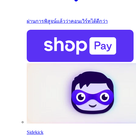
ผ่านการพิสูจน์แล้วว่าคอนเวิร์ทได้ดีกว่า
Sidekick