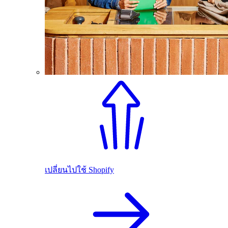
เปลี่ยนไปใช้ Shopify