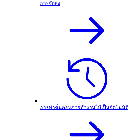
การจัดส่ง
การทำขั้นตอนการทำงานให้เป็นอัตโนมัติ