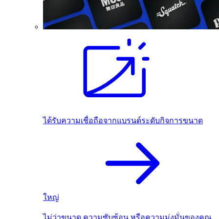
ได้รับความเชื่อถือจากแบรนด์ระดับกิจการขนาด
ใหญ่
ไม่ว่าขนาด ความซับซ้อน หรือความมุ่งมั่นของคุณ