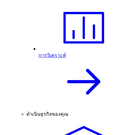
การวิเคราะห์
ดำเนินธุรกิจของคุณ