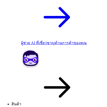
ผู้ช่วย AI ที่เชี่ยวชาญด้านการค้าของคุณ
สินค้า