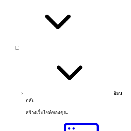
ย้อน
กลับ
สร้างเว็บไซต์ของคุณ