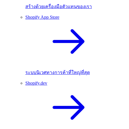
สร้างด้วยเครื่องมือตัวแทนของเรา
Shopify App Store
ระบบนิเวศทางการค้าที่ใหญ่ที่สุด
Shopify.dev