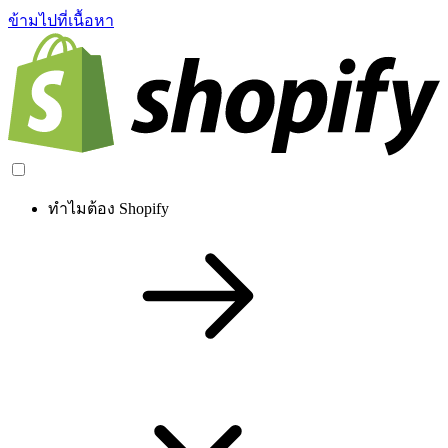
ข้ามไปที่เนื้อหา
ทำไมต้อง Shopify