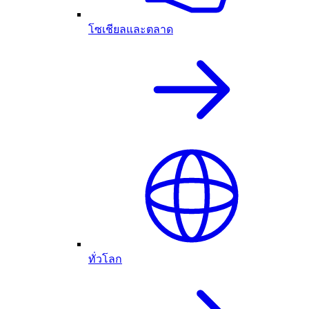
โซเชียลและตลาด
ทั่วโลก