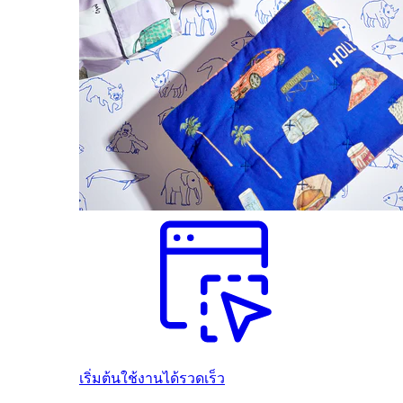
เริ่มต้นใช้งานได้รวดเร็ว