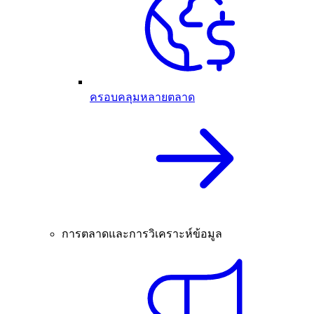
ครอบคลุมหลายตลาด
การตลาดและการวิเคราะห์ข้อมูล