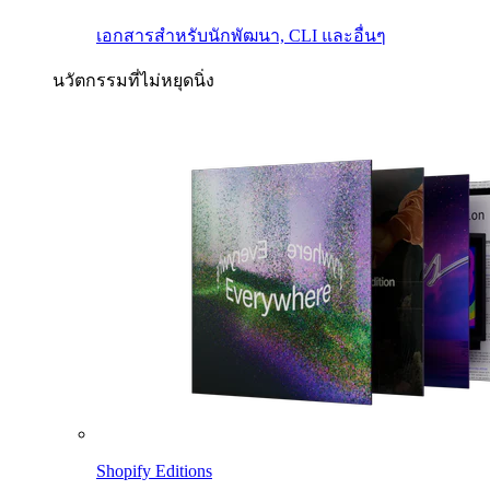
เอกสารสำหรับนักพัฒนา, CLI และอื่นๆ
นวัตกรรมที่ไม่หยุดนิ่ง
Shopify Editions