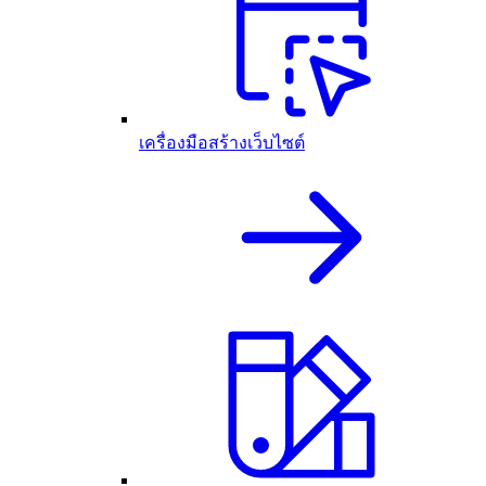
เครื่องมือสร้างเว็บไซต์