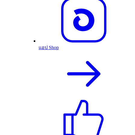
แอป Shop