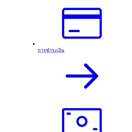
การชำระเงิน