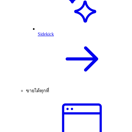
Sidekick
ขายได้ทุกที่