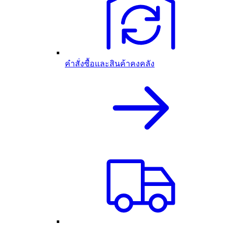
คำสั่งซื้อและสินค้าคงคลัง