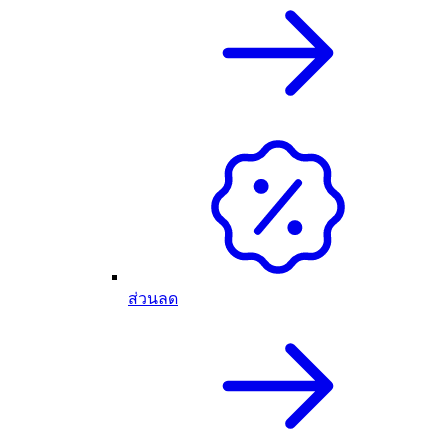
ส่วนลด