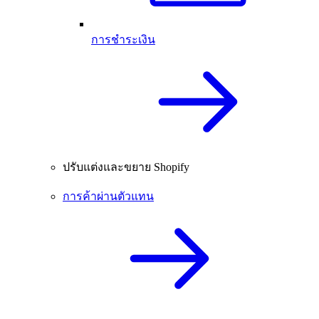
การชำระเงิน
ปรับแต่งและขยาย Shopify
การค้าผ่านตัวแทน