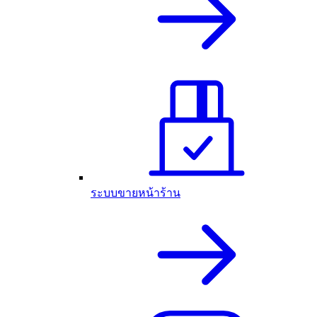
ระบบขายหน้าร้าน