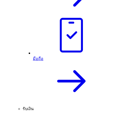
มือถือ
รับเงิน