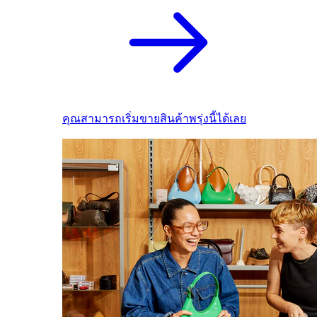
คุณสามารถเริ่มขายสินค้าพรุ่งนี้ได้เลย