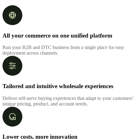
All your commerce on one unified platform
Run your B2B and DTC business from a single place for easy
deployment across channels.
Tailored and intuitive wholesale experiences
Deliver self-serve buying experiences that adapt to your customers’
unique pricing, product, and account needs.
Lower costs, more innovation