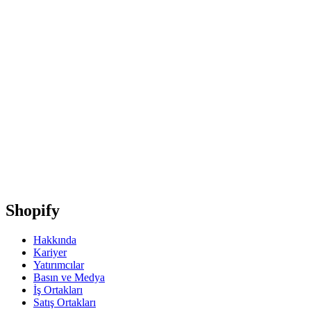
Shopify
Hakkında
Kariyer
Yatırımcılar
Basın ve Medya
İş Ortakları
Satış Ortakları