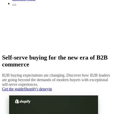
Self-serve buying for the new era of B2B
commerce
B2B buying expectations are changing. Discover how B2B leaders
are going beyond the demands of modern buyers with exceptional
self-serve experiences.
Get the guide
Shopify'ı deneyin