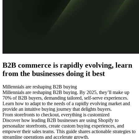
B2B commerce is rapidly evolving, learn
from the businesses doing it best
Millennials are reshaping B2B buying
Millennials are reshaping B2B buying. By 2025, they’ll make up
70% of B2B buyers, demanding tailored, self-serve experiences.
Learn how to adapt to the needs of a rapidly evolving market and
provide an intuitive buying journey that delights buyers.
From storefronts to checkout, everything is customized
Discover how leading B2B businesses are using Shopify to
personalize storefronts, create custom buying experiences, and
empower their sales teams. This guide shares actionable strategies to
streamline operations and accelerate growth.