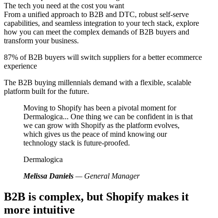
The tech you need at the cost you want
From a unified approach to B2B and DTC, robust self-serve
capabilities, and seamless integration to your tech stack, explore
how you can meet the complex demands of B2B buyers and
transform your business.
87% of B2B buyers will switch suppliers for a better ecommerce
experience
The B2B buying millennials demand with a flexible, scalable
platform built for the future.
Moving to Shopify has been a pivotal moment for
Dermalogica... One thing we can be confident in is that
we can grow with Shopify as the platform evolves,
which gives us the peace of mind knowing our
technology stack is future-proofed.
Dermalogica
Melissa Daniels
— General Manager
B2B is complex, but Shopify makes it
more intuitive