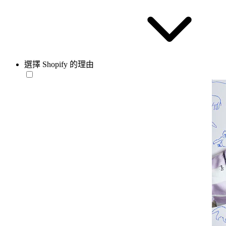
選擇 Shopify 的理由