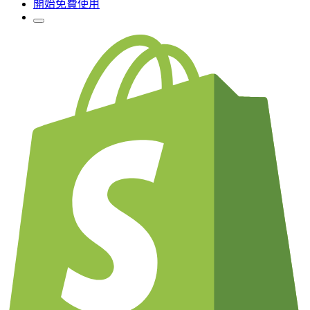
開始免費使用