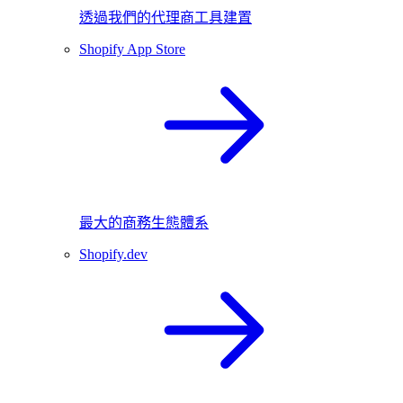
透過我們的代理商工具建置
Shopify App Store
最大的商務生態體系
Shopify.dev