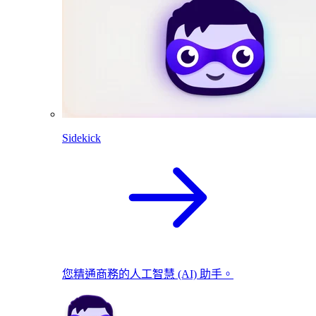
Sidekick
您精通商務的人工智慧 (AI) 助手。