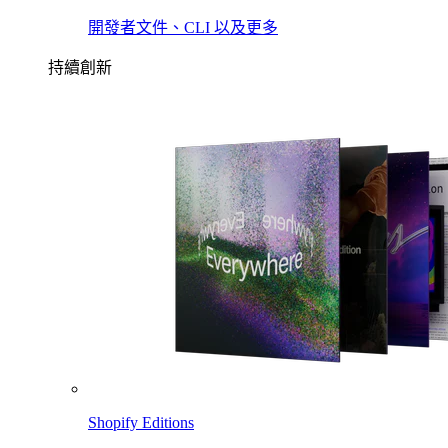
開發者文件、CLI 以及更多
持續創新
Shopify Editions