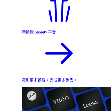
轉換到 Shopify 平台
吸引更多顧客，完成更多銷售。