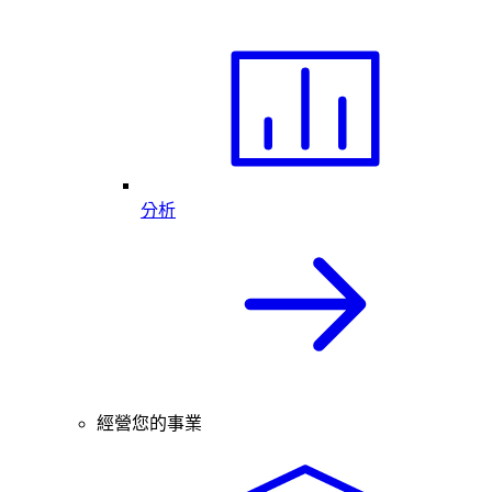
分析
經營您的事業