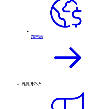
跨市場
行銷與分析