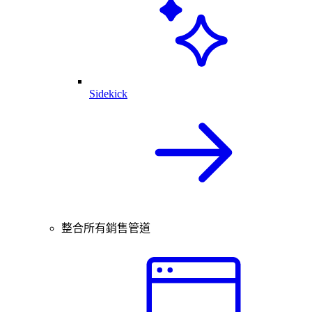
Sidekick
整合所有銷售管道