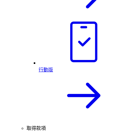
行動版
取得款項