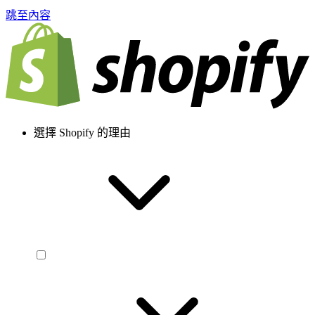
跳至內容
選擇 Shopify 的理由