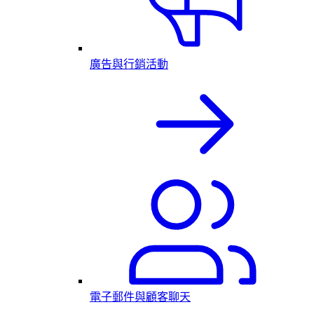
廣告與行銷活動
電子郵件與顧客聊天