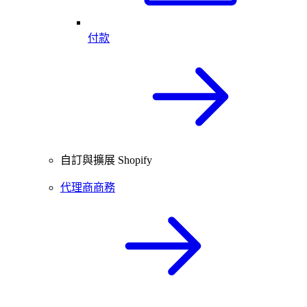
付款
自訂與擴展 Shopify
代理商商務