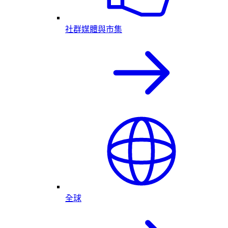
社群媒體與市集
全球