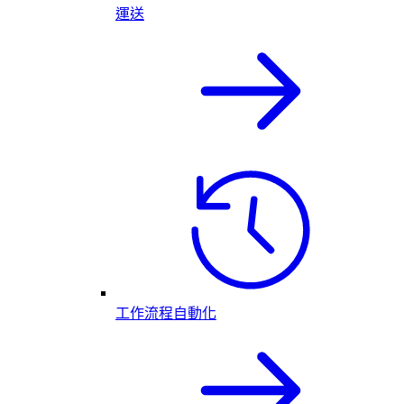
運送
工作流程自動化