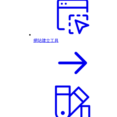
網站建立工具