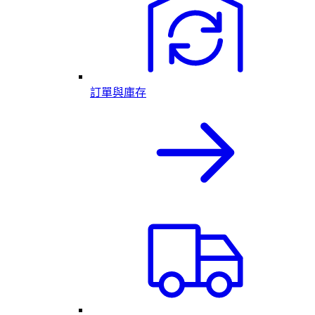
訂單與庫存