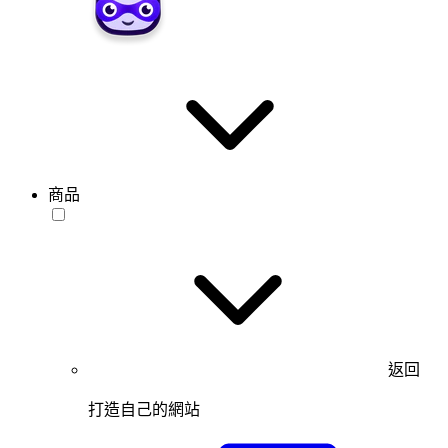
商品
返回
打造自己的網站