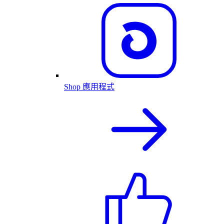
Shop 應用程式