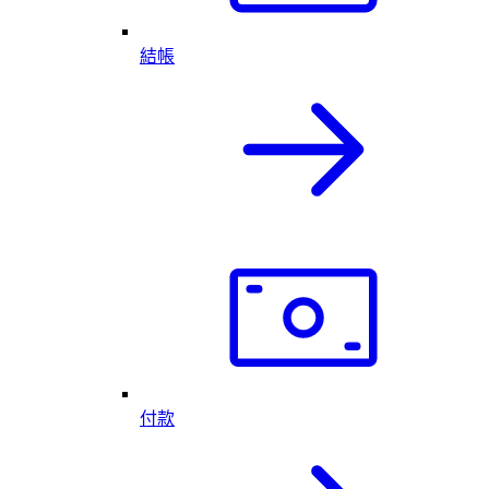
結帳
付款