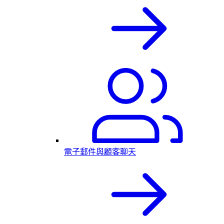
電子郵件與顧客聊天