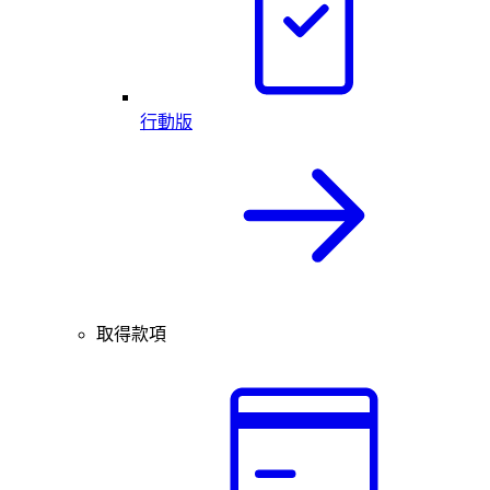
行動版
取得款項