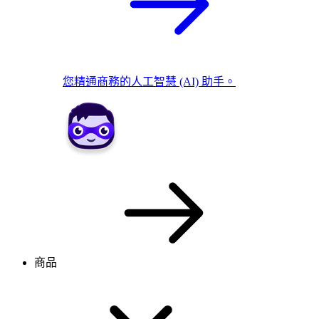
您精通商務的人工智慧 (AI) 助手。
商品