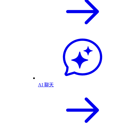
AI 聊天