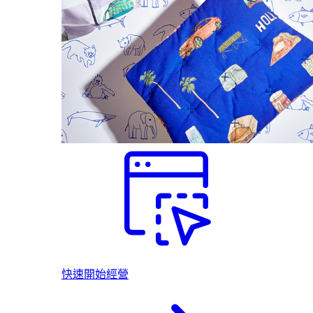
快速開始經營