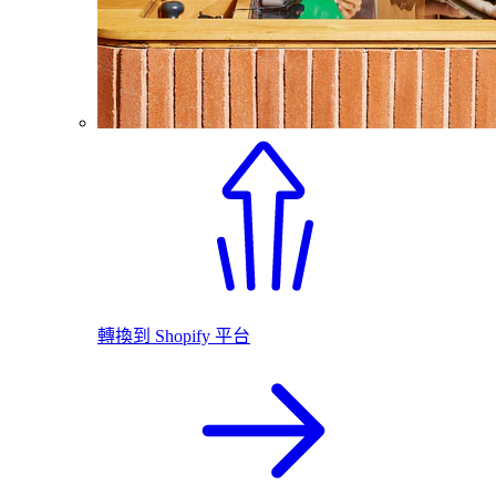
轉換到 Shopify 平台