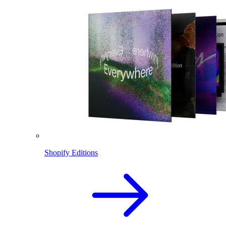
Shopify Editions