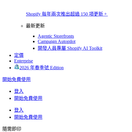
Shopify 每年兩次推出超過 150 項更新。
最新更新
Agentic Storefronts
Campaign Autopilot
開發人員專屬 Shopify AI Toolkit
定價
Enterprise
2026 年春季號 Edition
開始免費使用
登入
開始免費使用
登入
開始免費使用
隨需即印