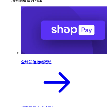
所有商店皆有內建
全球最佳結帳體驗