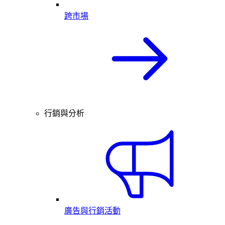
跨市場
行銷與分析
廣告與行銷活動