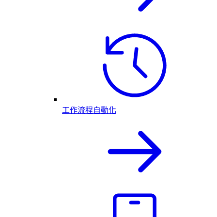
工作流程自動化