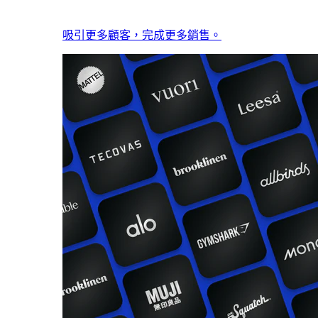
吸引更多顧客，完成更多銷售。