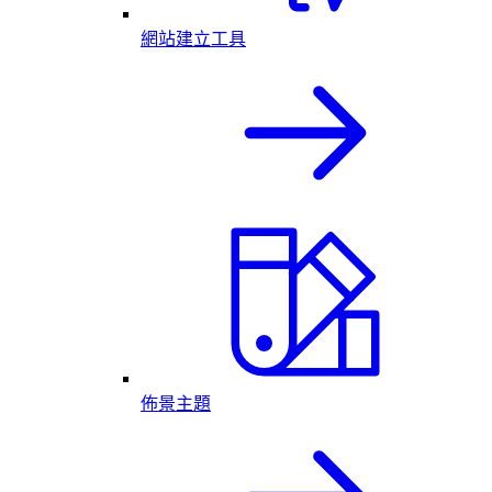
網站建立工具
佈景主題