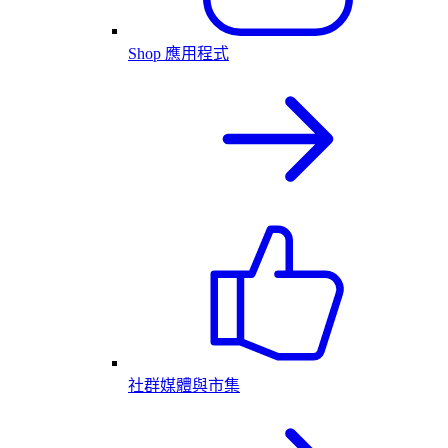
Shop 應用程式
社群媒體與市集