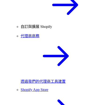
自訂與擴展 Shopify
代理商商務
透過我們的代理商工具建置
Shopify App Store