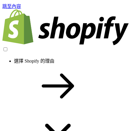
跳至內容
選擇 Shopify 的理由