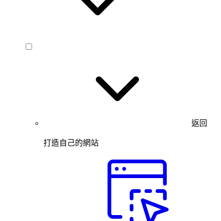
返回
打造自己的網站