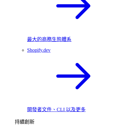
最大的商務生態體系
Shopify.dev
開發者文件、CLI 以及更多
持續創新