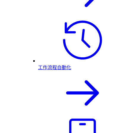
工作流程自動化