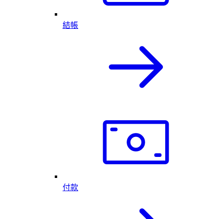
結帳
付款