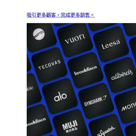
吸引更多顧客，完成更多銷售。