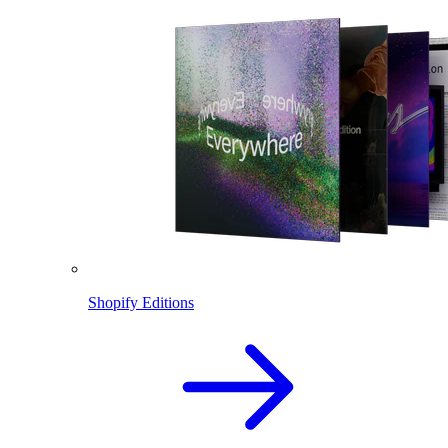
Shopify Editions