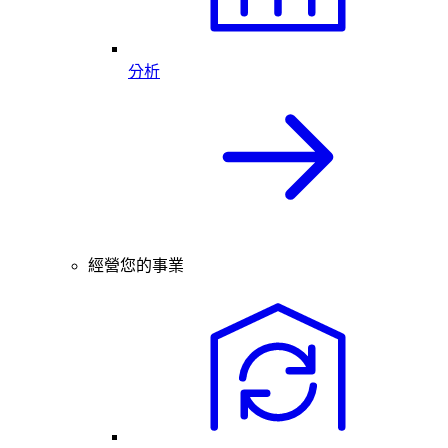
分析
經營您的事業