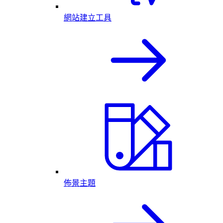
網站建立工具
佈景主題