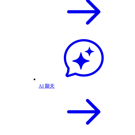
AI 聊天