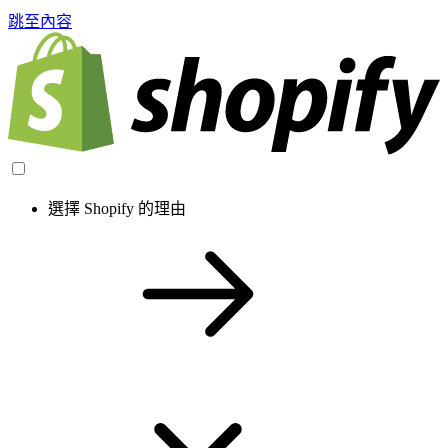
跳至內容
選擇 Shopify 的理由