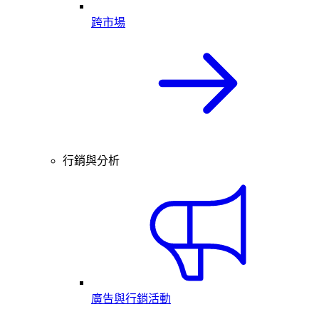
跨市場
行銷與分析
廣告與行銷活動