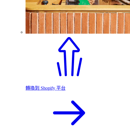
轉換到 Shopify 平台