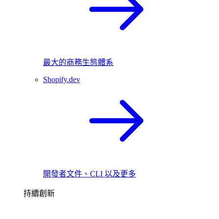
最大的商務生態體系
Shopify.dev
開發者文件、CLI 以及更多
持續創新