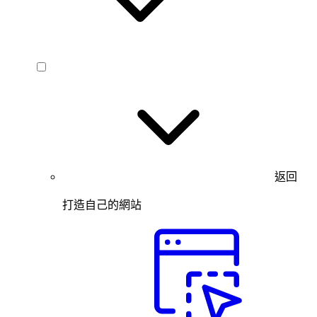
返回
打造自己的網站