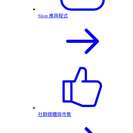
Shop 應用程式
社群媒體與市集