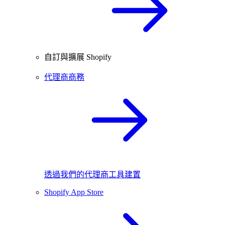
自訂與擴展 Shopify
代理商商務
透過我們的代理商工具建置
Shopify App Store