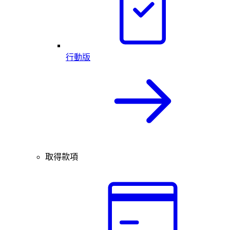
行動版
取得款項