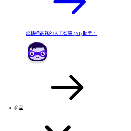
您精通商務的人工智慧 (AI) 助手。
商品