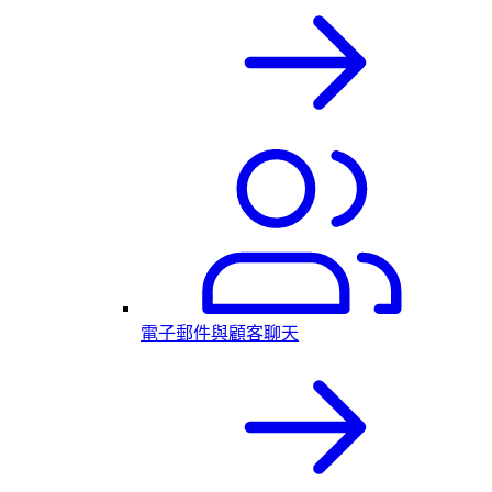
電子郵件與顧客聊天