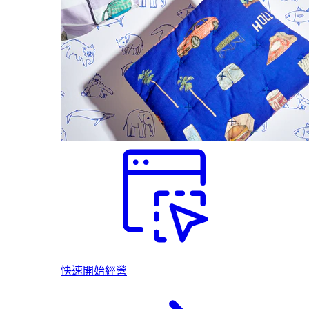
快速開始經營