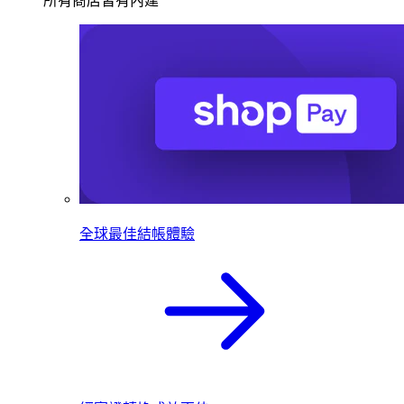
所有商店皆有內建
全球最佳結帳體驗