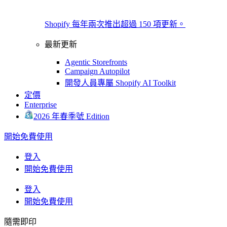
Shopify 每年兩次推出超過 150 項更新。
最新更新
Agentic Storefronts
Campaign Autopilot
開發人員專屬 Shopify AI Toolkit
定價
Enterprise
2026 年春季號 Edition
開始免費使用
登入
開始免費使用
登入
開始免費使用
隨需即印