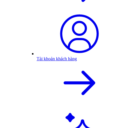
Tài khoản khách hàng