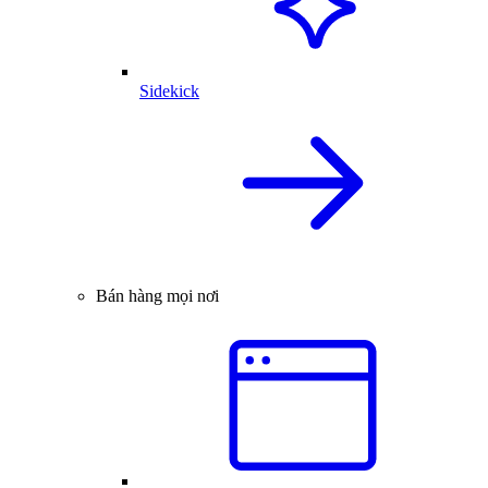
Sidekick
Bán hàng mọi nơi