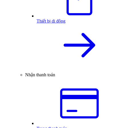
Thiết bị di động
Nhận thanh toán