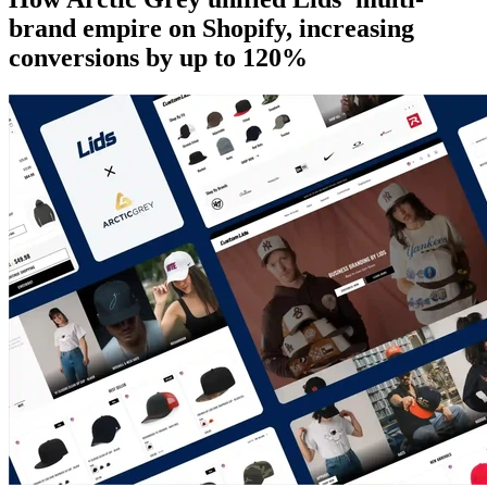
brand empire on Shopify, increasing
conversions by up to 120%