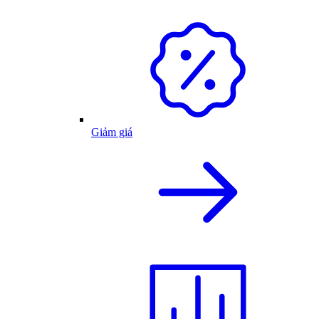
Giảm giá