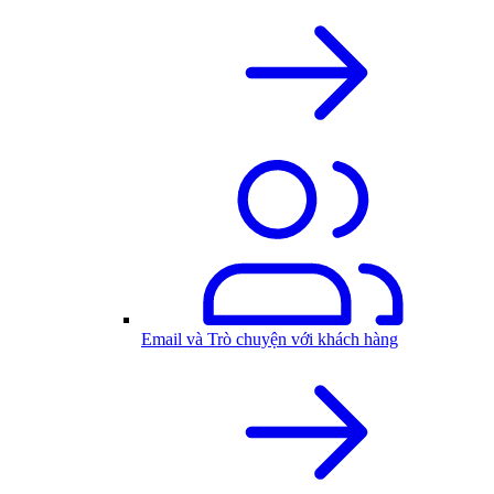
Email và Trò chuyện với khách hàng