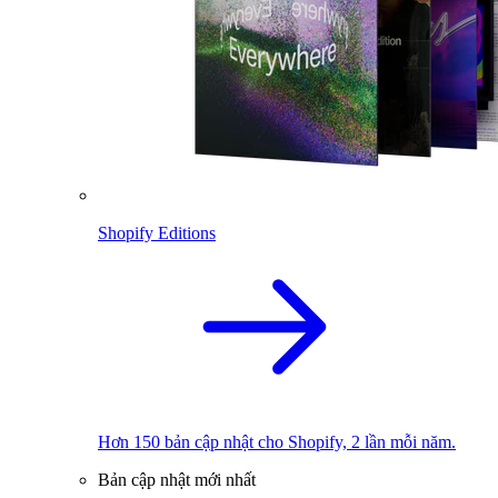
Shopify Editions
Hơn 150 bản cập nhật cho Shopify, 2 lần mỗi năm.
Bản cập nhật mới nhất