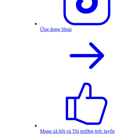
Ứng dụng Shop
Mạng xã hội và Thị trường trực tuyến