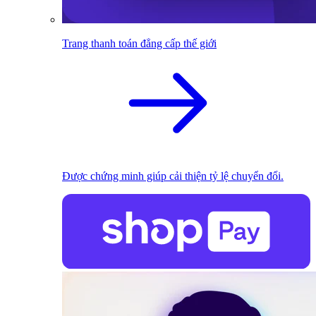
Trang thanh toán đẳng cấp thế giới
Được chứng minh giúp cải thiện tỷ lệ chuyển đổi.