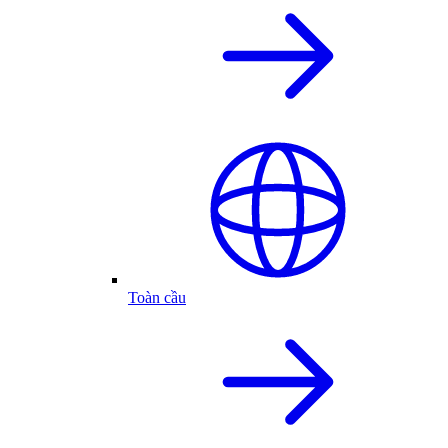
Toàn cầu