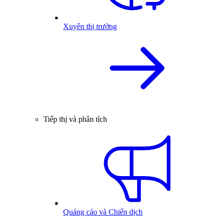
Xuyên thị trường
Tiếp thị và phân tích
Quảng cáo và Chiến dịch