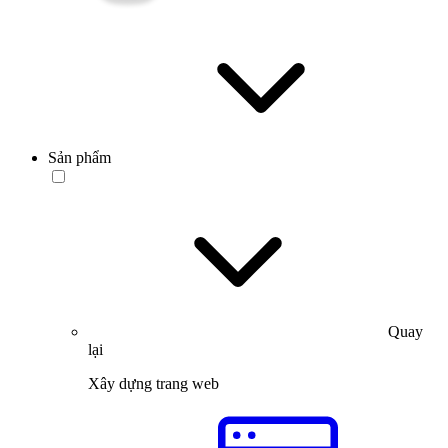
Sản phẩm
Quay
lại
Xây dựng trang web