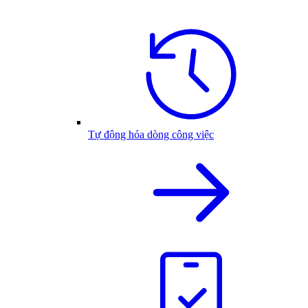
Tự động hóa dòng công việc