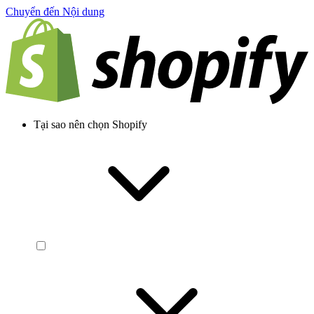
Chuyển đến Nội dung
Tại sao nên chọn Shopify