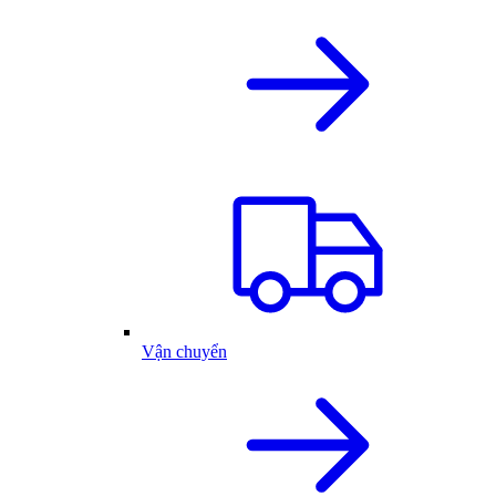
Vận chuyển