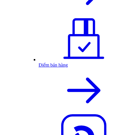
Điểm bán hàng