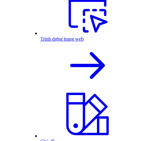
Trình dựng trang web