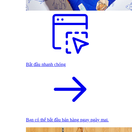
Bắt đầu nhanh chóng
Bạn có thể bắt đầu bán hàng ngay ngày mai.