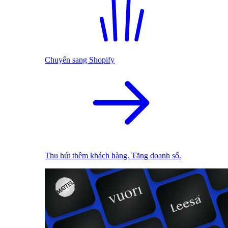
Chuyển sang Shopify
Thu hút thêm khách hàng. Tăng doanh số.