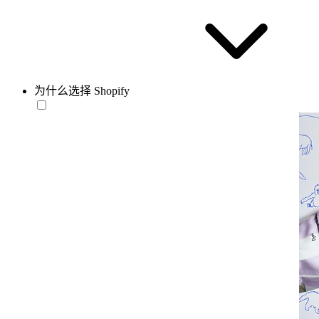
为什么选择 Shopify