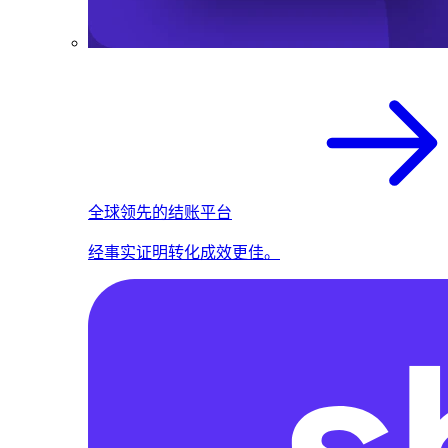
全球领先的结账平台
经事实证明转化成效更佳。