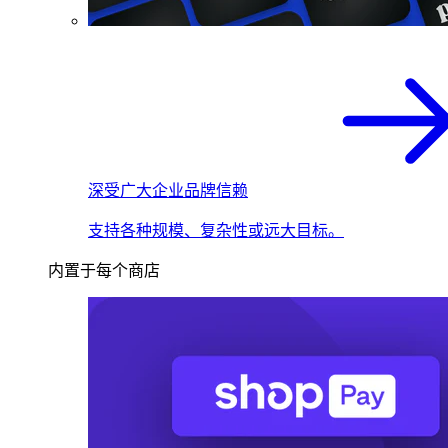
深受广大企业品牌信赖
支持各种规模、复杂性或远大目标。
内置于每个商店