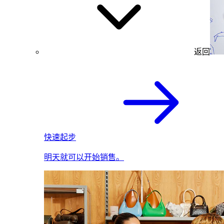
返回
快速起步
明天就可以开始销售。