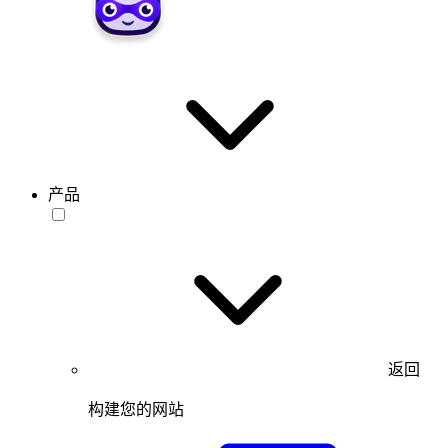
产品
返回
构建您的网站