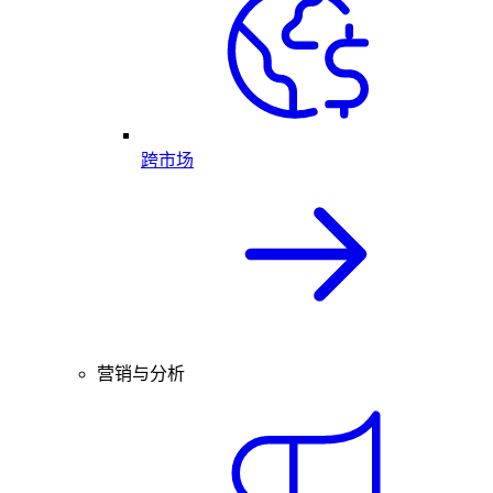
跨市场
营销与分析