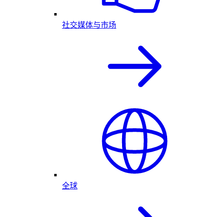
社交媒体与市场
全球