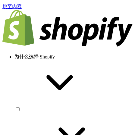
跳至内容
为什么选择 Shopify