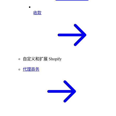
收款
自定义和扩展 Shopify
代理商务