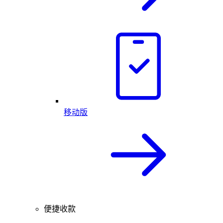
移动版
便捷收款