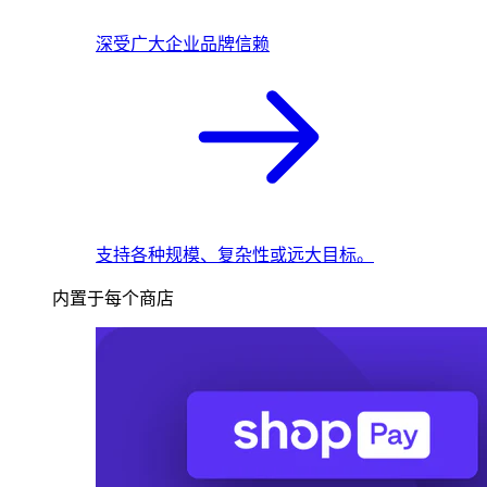
深受广大企业品牌信赖
支持各种规模、复杂性或远大目标。
内置于每个商店