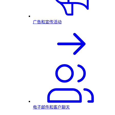
广告和宣传活动
电子邮件和客户聊天