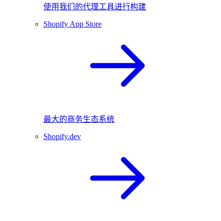
使用我们的代理工具进行构建
Shopify App Store
最大的商务生态系统
Shopify.dev