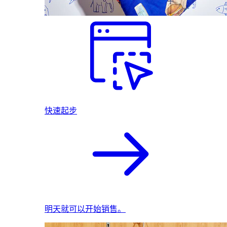
快速起步
明天就可以开始销售。