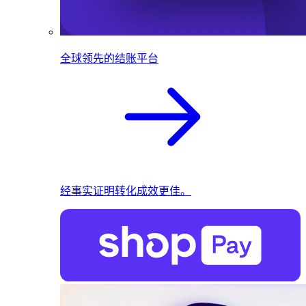
全球领先的结账平台
经事实证明转化成效更佳。