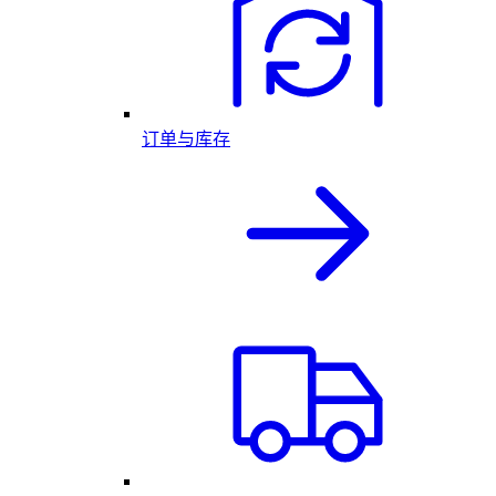
订单与库存