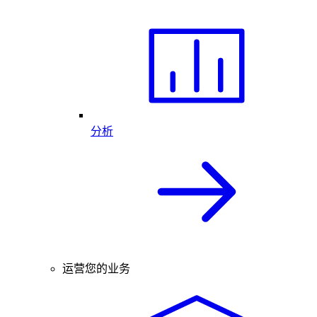
分析
运营您的业务