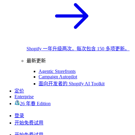
Shopify 一年升级两次，每次包含 150 多项更新。
最新更新
Agentic Storefronts
Campaign Autopilot
面向开发者的 Shopify AI Toolkit
定价
Enterprise
26 年春 Edition
登录
开始免费试用
开始免费试用