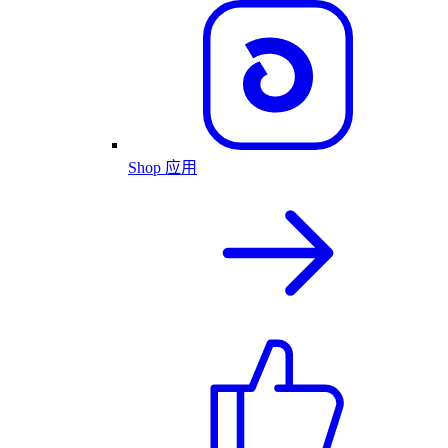
Shop 应用