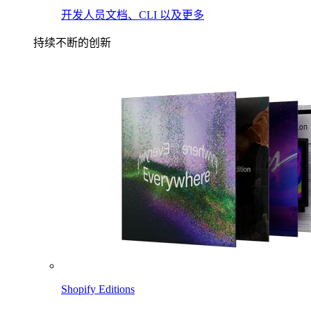
开发人员文档、CLI 以及更多
持续不断的创新
Shopify Editions