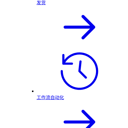
发货
工作流自动化