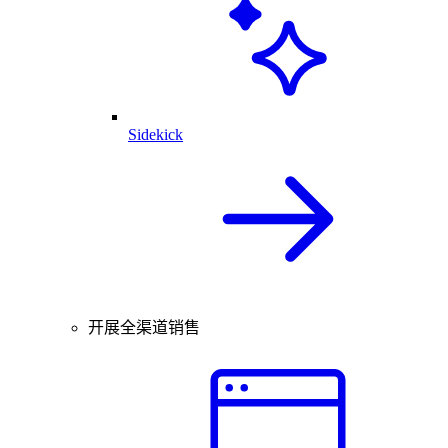
Sidekick
开展全渠道销售