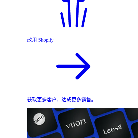
改用 Shopify
获取更多客户，达成更多销售。