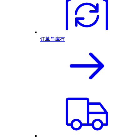
订单与库存