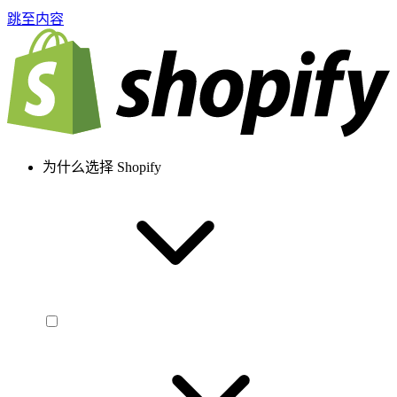
跳至内容
为什么选择 Shopify