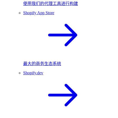
使用我们的代理工具进行构建
Shopify App Store
最大的商务生态系统
Shopify.dev