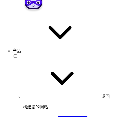
产品
返回
构建您的网站