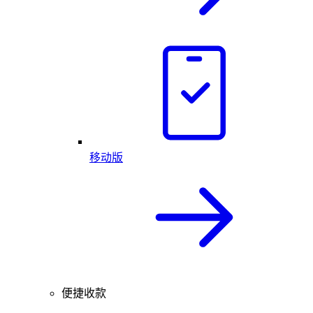
移动版
便捷收款