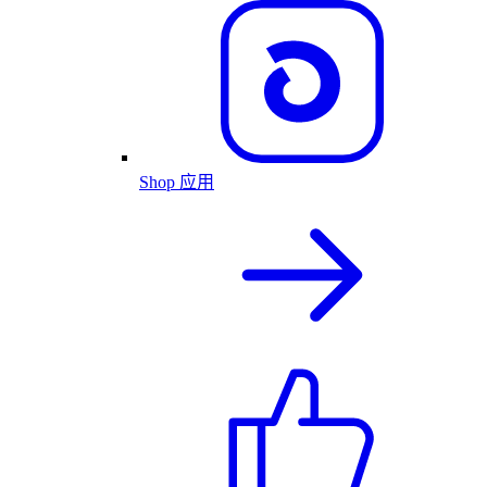
Shop 应用