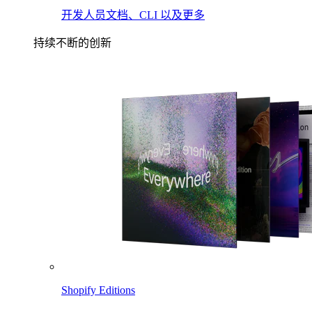
开发人员文档、CLI 以及更多
持续不断的创新
Shopify Editions