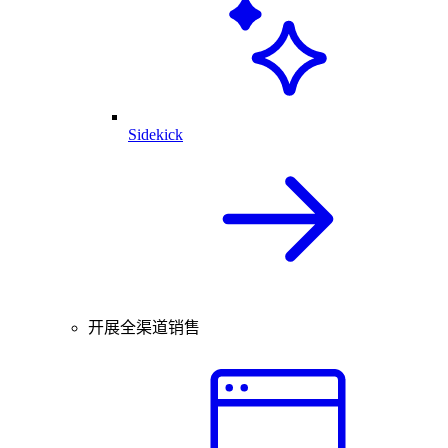
Sidekick
开展全渠道销售