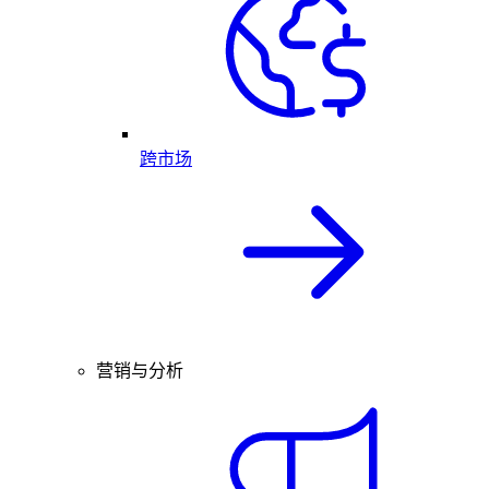
跨市场
营销与分析