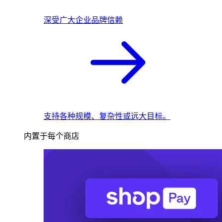
深受广大企业品牌信赖
支持各种规模、复杂性或远大目标。
内置于每个商店