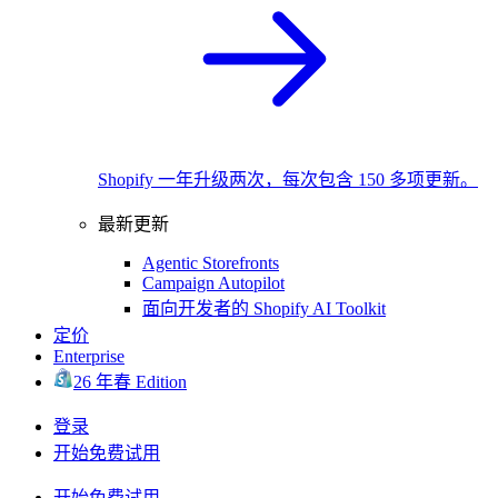
Shopify 一年升级两次，每次包含 150 多项更新。
最新更新
Agentic Storefronts
Campaign Autopilot
面向开发者的 Shopify AI Toolkit
定价
Enterprise
26 年春 Edition
登录
开始免费试用
开始免费试用