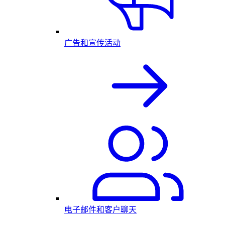
广告和宣传活动
电子邮件和客户聊天