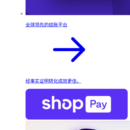
全球领先的结账平台
经事实证明转化成效更佳。