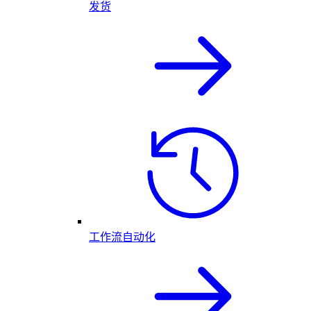
发货
工作流自动化