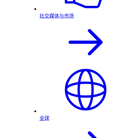
社交媒体与市场
全球