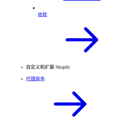
收款
自定义和扩展 Shopify
代理商务