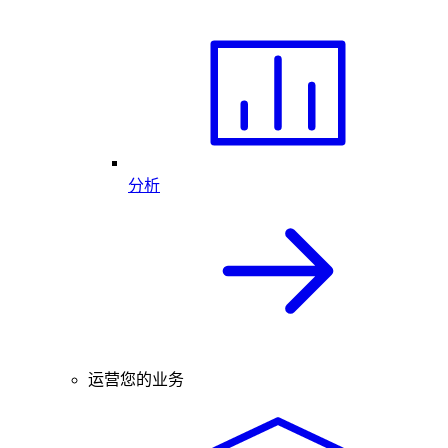
分析
运营您的业务