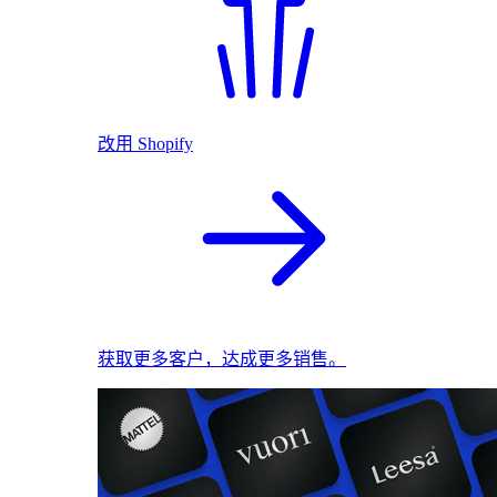
改用 Shopify
获取更多客户，达成更多销售。