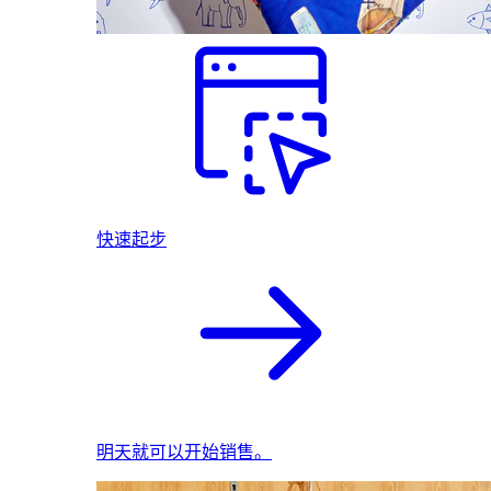
快速起步
明天就可以开始销售。