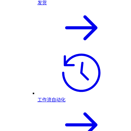
发货
工作流自动化