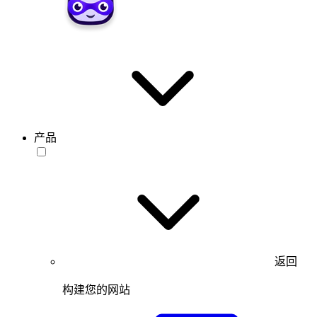
产品
返回
构建您的网站