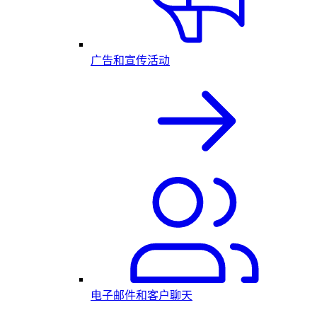
广告和宣传活动
电子邮件和客户聊天