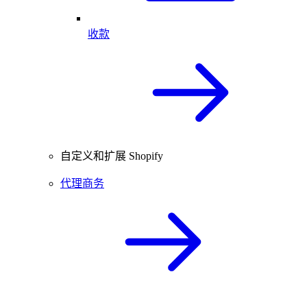
收款
自定义和扩展 Shopify
代理商务