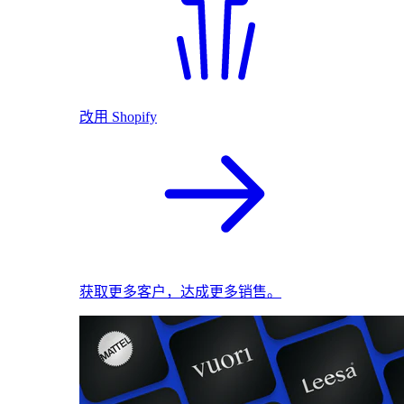
改用 Shopify
获取更多客户，达成更多销售。