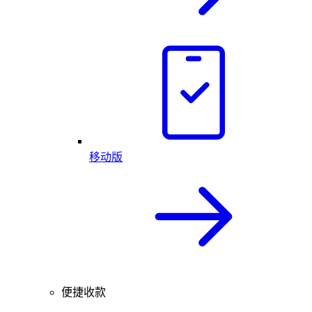
移动版
便捷收款