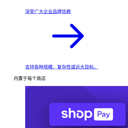
深受广大企业品牌信赖
支持各种规模、复杂性或远大目标。
内置于每个商店