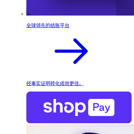
全球领先的结账平台
经事实证明转化成效更佳。