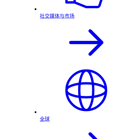
社交媒体与市场
全球