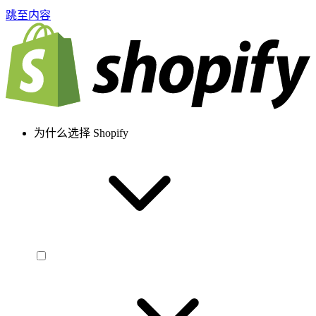
跳至内容
为什么选择 Shopify