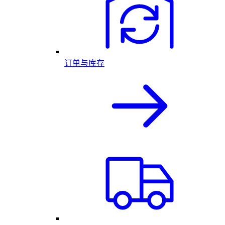
订单与库存