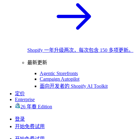
Shopify 一年升级两次，每次包含 150 多项更新。
最新更新
Agentic Storefronts
Campaign Autopilot
面向开发者的 Shopify AI Toolkit
定价
Enterprise
26 年春 Edition
登录
开始免费试用
开始免费试用