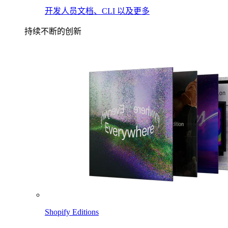
开发人员文档、CLI 以及更多
持续不断的创新
Shopify Editions