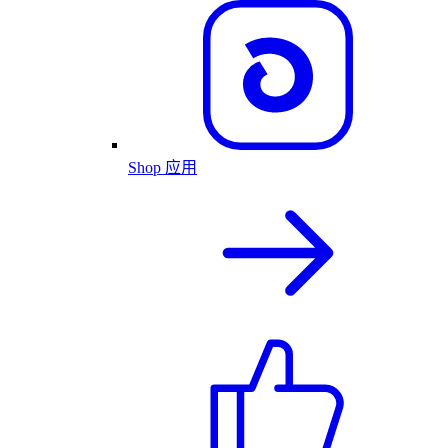
Shop 应用