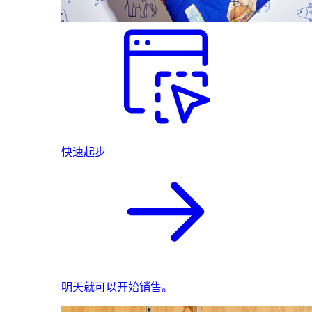
快速起步
明天就可以开始销售。