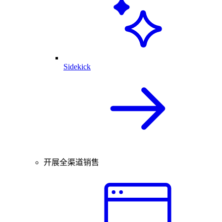
Sidekick
开展全渠道销售