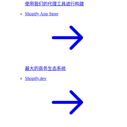
使用我们的代理工具进行构建
Shopify App Store
最大的商务生态系统
Shopify.dev