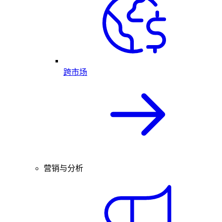
跨市场
营销与分析