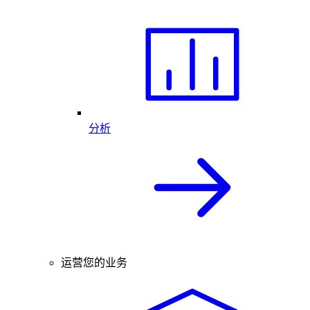
分析
运营您的业务